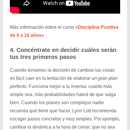
Más información sobre el curso
«Disciplina Positiva
de 8 a 16 años»
4. Concéntrate en decidir cuáles serán
tus tres primeros pasos
Cuando tomamos la decisión de cambiar las cosas
es fácil caer en la tentación de elaborar
un gran plan
perfecto
. Funciona mejor a la inversa: cuanto más
simple sea, más probabilidades habrá de que salga
bien. Cuando los planes son complejos nadie
recuerda qué tiene que hacer. Lynn Lott recomienda
escoger pasos concretos y muy simples. Por ejemplo,
cambiar la dinámica a la hora de cenar; que no sea