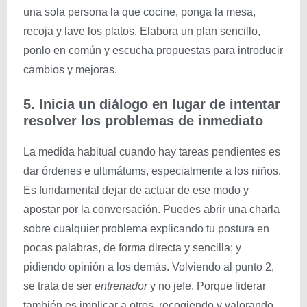
una sola persona la que cocine, ponga la mesa,
recoja y lave los platos. Elabora un plan sencillo,
ponlo en común y escucha propuestas para introducir
cambios y mejoras.
5. Inicia un diálogo en lugar de intentar
resolver los problemas de inmediato
La medida habitual cuando hay tareas pendientes es
dar órdenes e ultimátums, especialmente a los niños.
Es fundamental dejar de actuar de ese modo y
apostar por la conversación. Puedes abrir una charla
sobre cualquier problema explicando tu postura en
pocas palabras, de forma directa y sencilla; y
pidiendo opinión a los demás. Volviendo al punto 2,
se trata de ser
entrenador
y no jefe. Porque liderar
también es implicar a otros, recogiendo y valorando