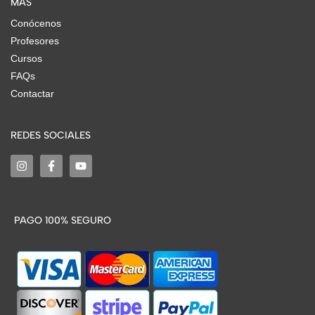
MÁS
Conócenos
Profesores
Cursos
FAQs
Contactar
REDES SOCIALES
PAGO 100% SEGURO