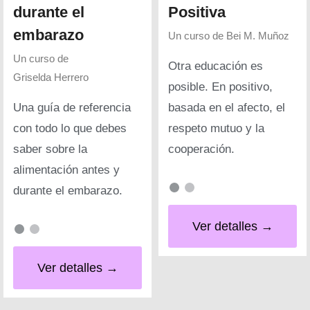
durante el
Positiva
embarazo
Un curso de
Bei M. Muñoz
Un curso de
Otra educación es
Griselda Herrero
posible. En positivo,
Una guía de referencia
basada en el afecto, el
con todo lo que debes
respeto mutuo y la
saber sobre la
cooperación.
alimentación antes y
durante el embarazo.
Ver detalles →
Ver detalles →