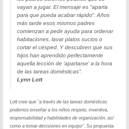
vayan a jugar. El mensaje es "aparta
para que pueda acabar rápido". Años
más tarde esos mismos padres
comienzan a pedir ayuda para ordenar
habitaciones, lavar platos sucios o
cortar el césped. Y descubren que sus
hijos han aprendido perfectamente
aquella lección de 'apartarse' a la hora
de las tareas domésticas".
Lynn Lott
Lott cree que
"a través de las tareas domésticas
podemos enseñar a los niños respeto, inventiva,
responsabilidad y habilidades de organización, así
como a tomar decisiones en equipo"
. Su propuesta