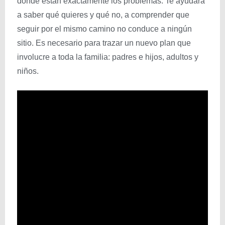
dónde están exactamente los problemas. Te ayudará
a saber qué quieres y qué no, a comprender que
seguir por el mismo camino no conduce a ningún
sitio. Es necesario para trazar un nuevo plan que
involucre a toda la familia: padres e hijos, adultos y
niños.