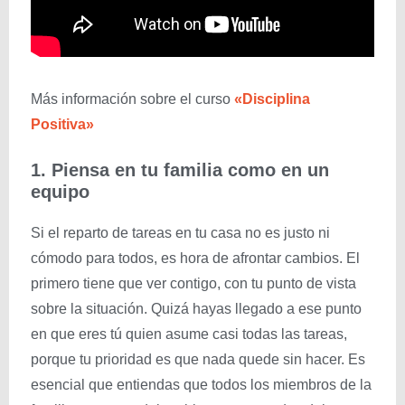
Más información sobre el curso
«Disciplina
Positiva»
1. Piensa en tu familia como en un
equipo
Si el reparto de tareas en tu casa no es justo ni
cómodo para todos, es hora de afrontar cambios. El
primero tiene que ver contigo, con tu punto de vista
sobre la situación. Quizá hayas llegado a ese punto
en que eres tú quien asume casi todas las tareas,
porque tu prioridad es que nada quede sin hacer. Es
esencial que entiendas que todos los miembros de la