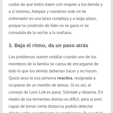
cuidar de que todos traten con respeto a los demás y
a sí mismos. Adoptar y mantener este rol de
entrenador
es una tarea compleja y a largo plazo,
porque la condición de líder no se gana ni se
consolida de la noche a la mañana.
3. Baja el ritmo, da un paso atrás
Los problemas suelen estallar cuando uno de los
miembros de la familia se cansa de encargarse de
todo lo que los demás deberían hacer y no hacen.
Quizá seas tú esa persona
reactiva
, resignada a
ocuparse de un montón de tareas. Si es así, el
consejo de Lynn Lott es parar. Siéntate y observa. En
medio de las tormentas diarias es difícil, pero si eres
capaz de tomar cierta distancia podrás detectar