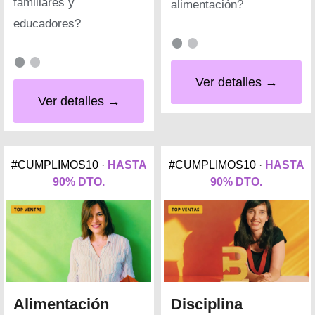
familiares y
alimentación?
educadores?
Ver detalles →
Ver detalles →
#CUMPLIMOS10 ·
HASTA
#CUMPLIMOS10 ·
HASTA
90% DTO.
90% DTO.
Alimentación
Disciplina