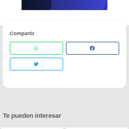
Compartir
Te pueden interesar