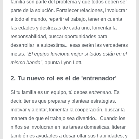
familia son parte del problema y que todos deben ser
parte de la solución. Fortalecer relaciones, involucrar
a todo el mundo, repartir el trabajo, tener en cuenta
las edades y destrezas de cada uno, fomentar la
responsabilidad, buscar oportunidades para
desarrollar la autoestima... esas serán las verdaderas
metas.
"El equipo funciona mejor si todos están en el
mismo bando"
, apunta Lynn Lott.
2. Tu nuevo rol es el de 'entrenador'
Si tu familia es un equipo, tú debes
entrenarlo
. Es
decir, tienes que preparar y plantear estrategias,
motivar y alentar, fomentar la cooperación, buscar la
manera de que el trabajo sea divertido... Cuando los
niños se involucran en las tareas domésticas, liderar
también es ayudarles a desarrollar sus habilidades; y