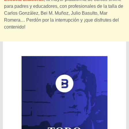
para padres y educadores, con profesionales de la talla de
Carlos González, Bei M. Muñoz, Julio Basulto, Mar
Romera… Perdón por la interrupción y ¡que disfrutes del
contenido!