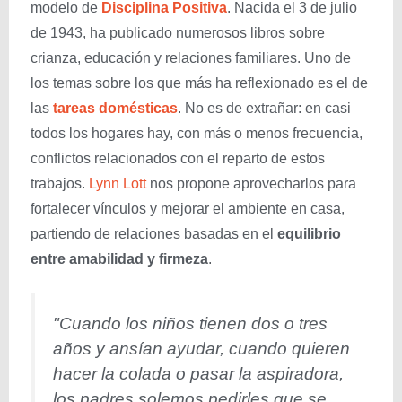
modelo de
Disciplina Positiva
. Nacida el 3 de julio
de 1943, ha publicado numerosos libros sobre
crianza, educación y relaciones familiares. Uno de
los temas sobre los que más ha reflexionado es el de
las
tareas domésticas
. No es de extrañar: en casi
todos los hogares hay, con más o menos frecuencia,
conflictos relacionados con el reparto de estos
trabajos.
Lynn Lott
nos propone aprovecharlos para
fortalecer vínculos y mejorar el ambiente en casa,
partiendo de relaciones basadas en el
equilibrio
entre amabilidad y firmeza
.
"Cuando los niños tienen dos o tres
años y ansían ayudar, cuando quieren
hacer la colada o pasar la aspiradora,
los padres solemos pedirles que se