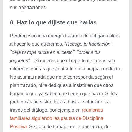
sus aportaciones.
6. Haz lo que dijiste que harías
Perdemos mucha energía tratando de obligar a otros
a hacer lo que queremos.
"Recoge tu habitación"
,
"deja tu ropa sucia en el cesto"
,
"ordena tus
juguetes"
... Si quieres que el reparto de tareas sea
diferente tendrás que centrarte en tu propia conducta.
No asumas nada que no te corresponda según el
plan trazado, ni te dediques a insistir en que otros
hagan lo que ya saben que tienen que hacer. Si los
problemas persisten tocará buscar soluciones a
través del diálogo, por ejemplo en
reuniones
familiares siguiendo las pautas de Disciplina
Positiva
. Se trata de trabajar en la paciencia, de