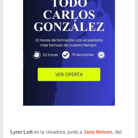
Lynn Lott
es la creadora, junto a
Jane Nelsen
, del