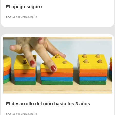
El apego seguro
POR
ALEJANDRA MELÚS
El desarrollo del niño hasta los 3 años
POR
ALEJANDRA MELÚS