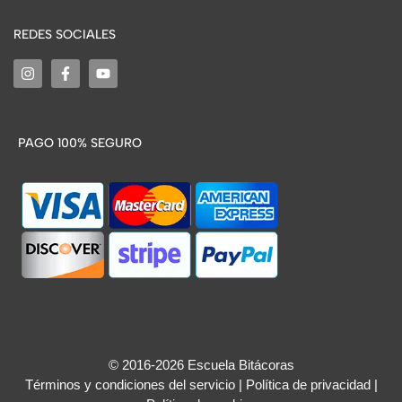
REDES SOCIALES
PAGO 100% SEGURO
© 2016-2026 Escuela Bitácoras
Términos y condiciones del servicio
|
Política de privacidad
|