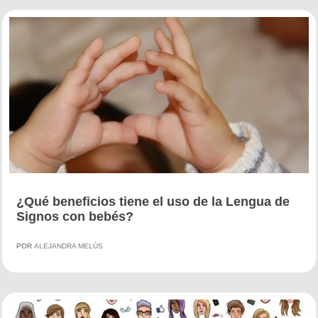
¿Qué beneficios tiene el uso de la Lengua de
Signos con bebés?
POR
ALEJANDRA MELÚS