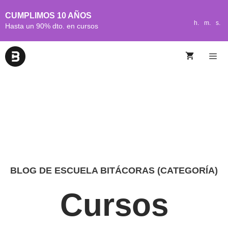
CUMPLIMOS 10 AÑOS
h.
m.
s.
Hasta un 90% dto. en cursos
BLOG DE ESCUELA BITÁCORAS (CATEGORÍA)
Cursos