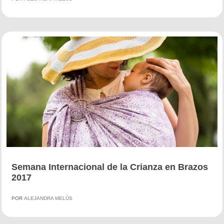
Semana Internacional de la Crianza en Brazos
2017
POR
ALEJANDRA MELÚS