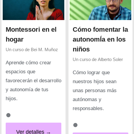
Montessori en el
Cómo fomentar la
hogar
autonomÍa en los
niños
Un curso de
Bei M. Muñoz
Un curso de
Alberto Soler
Aprende cómo crear
espacios que
Cómo lograr que
favorecerán el desarrollo
nuestros hijos sean
y autonomía de tus
unas personas más
hijos.
autónomas y
responsables.
Ver detalles →