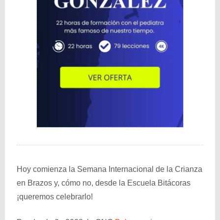
Hoy comienza la Semana Internacional de la Crianza
en Brazos y, cómo no, desde la Escuela Bitácoras
¡queremos celebrarlo!