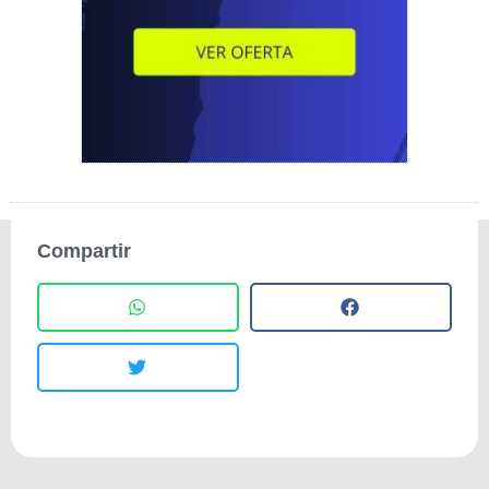
Compartir