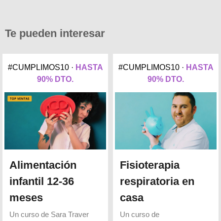
Te pueden interesar
#CUMPLIMOS10 ·
HASTA
#CUMPLIMOS10 ·
HASTA
90% DTO.
90% DTO.
Alimentación
Fisioterapia
infantil 12-36
respiratoria en
meses
casa
Un curso de
Sara Traver
Un curso de