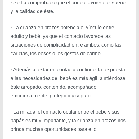
· Se ha comprobado que el porteo favorece el sueño
y la calidad de éste.
· La crianza en brazos potencia el vínculo entre
adulto y bebé, ya que el contacto favorece las
situaciones de complicidad entre ambos, como las
caricias, los besos o los gestos de cariño.
· Además al estar en contacto continuo, la respuesta
a las necesidades del bebé es más ágil, sintiéndose
éste arropado, contenido, acompañado
emocionalmente, protegido y seguro.
· La mirada, el contacto ocular entre el bebé y sus
papás es muy importante, y la crianza en brazos nos
brinda muchas oportunidades para ello.