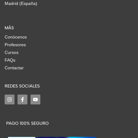
Madrid (España)
MÁS
Conócenos
Profesores
Cursos
FAQs
Contactar
REDES SOCIALES
PAGO 100% SEGURO