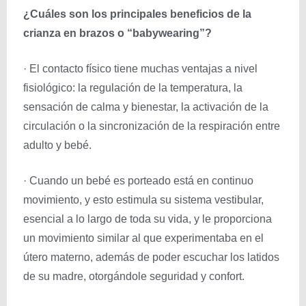
¿Cuáles son los principales beneficios de la
crianza en brazos o “babywearing”?
· El contacto físico tiene muchas ventajas a nivel
fisiológico: la regulación de la temperatura, la
sensación de calma y bienestar, la activación de la
circulación o la sincronización de la respiración entre
adulto y bebé.
· Cuando un bebé es porteado está en continuo
movimiento, y esto estimula su sistema vestibular,
esencial a lo largo de toda su vida, y le proporciona
un movimiento similar al que experimentaba en el
útero materno, además de poder escuchar los latidos
de su madre, otorgándole seguridad y confort.