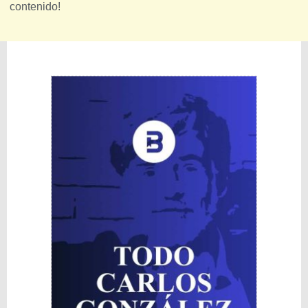
contenido!