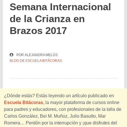
Semana Internacional
de la Crianza en
Brazos 2017
POR
ALEJANDRA MELÚS
BLOG DE ESCUELA BITÁCORAS
¿Dónde estás? Estás leyendo un artículo publicado en
Escuela Bitácoras
, la mayor plataforma de cursos online
para padres y educadores, con profesionales de la talla de
Carlos González, Bei M. Muñoz, Julio Basulto, Mar
Romera… Perdón por la interrupción y ¡que disfrutes del