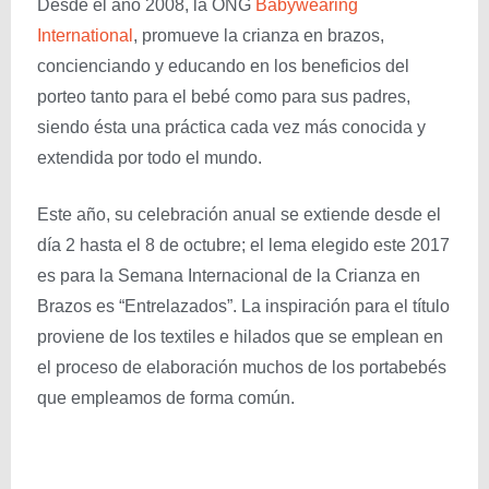
Desde el año 2008, la ONG
Babywearing
International
, promueve la crianza en brazos,
concienciando y educando en los beneficios del
porteo tanto para el bebé como para sus padres,
siendo ésta una práctica cada vez más conocida y
extendida por todo el mundo.
Este año, su celebración anual se extiende desde el
día 2 hasta el 8 de octubre; el lema elegido este 2017
es para la Semana Internacional de la Crianza en
Brazos es “Entrelazados”. La inspiración para el título
proviene de los textiles e hilados que se emplean en
el proceso de elaboración muchos de los portabebés
que empleamos de forma común.