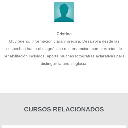
Cristina
Muy bueno, información clara y precisa. Desarrolla desde las
sospechas hasta el diagnóstico e intervención, con ejercicios de
rehabilitación incluidos. aporta muchas fotografías aclarativas para
distinguir la anquiloglosia.
CURSOS RELACIONADOS