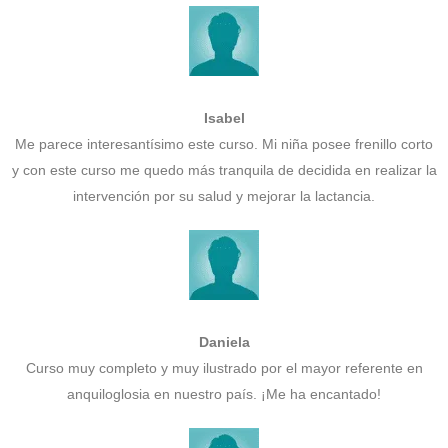
Isabel
Me parece interesantísimo este curso. Mi niña posee frenillo corto
y con este curso me quedo más tranquila de decidida en realizar la
intervención por su salud y mejorar la lactancia.
Daniela
Curso muy completo y muy ilustrado por el mayor referente en
anquiloglosia en nuestro país. ¡Me ha encantado!