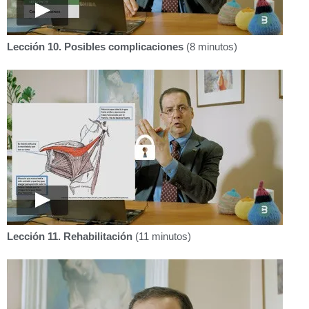
Lección 10. Posibles complicaciones
(8 minutos)
Lección 11. Rehabilitación
(11 minutos)