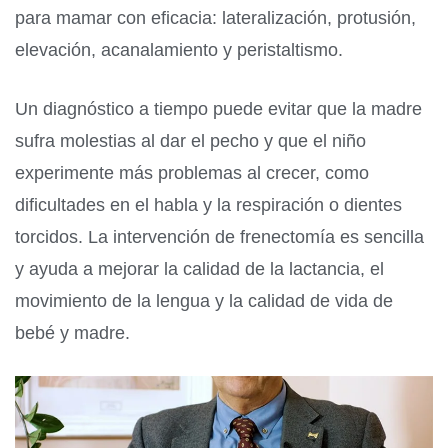
para mamar con eficacia: lateralización, protusión,
elevación, acanalamiento y peristaltismo.
Un diagnóstico a tiempo puede evitar que la madre
sufra molestias al dar el pecho y que el niño
experimente más problemas al crecer, como
dificultades en el habla y la respiración o dientes
torcidos. La intervención de frenectomía es sencilla
y ayuda a mejorar la calidad de la lactancia, el
movimiento de la lengua y la calidad de vida de
bebé y madre.