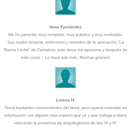
Irene Fernández
Me ha parecido muy completo, muy práctico y muy motivador.
Soy madre lactante, enfermera y miembro de la asociación "La
Buena Leche" de Cantabria, este tema me apasiona y después de
este curso... Lo hace aún más. Muchas gracias!
Lorena H.
Tenía bastantes conocimientos del tema, pero quería contratar mi
información con alguien más experto que yo y que trabaja a diario
valorando la presencia de anquiloglosias de tipo III y IV.