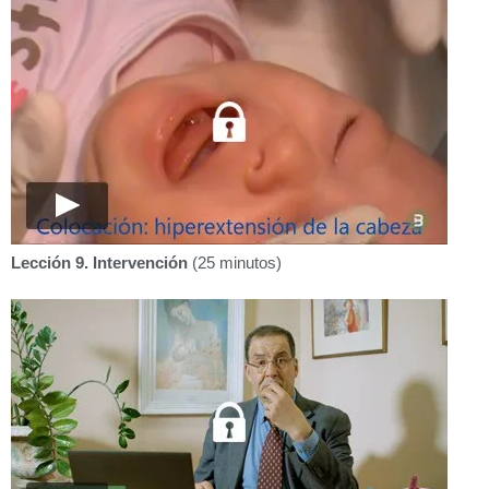
Lección 9. Intervención
(25 minutos)