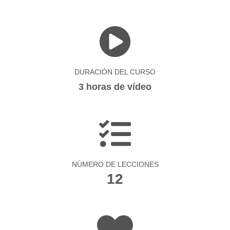
DURACIÓN DEL CURSO
3 horas de vídeo
NÚMERO DE LECCIONES
12