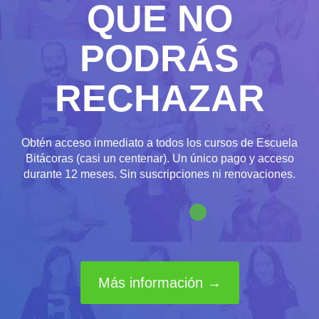
QUE NO
PODRÁS
RECHAZAR
Obtén acceso inmediato a todos los cursos de Escuela
Bitácoras (casi un centenar). Un único pago y acceso
durante 12 meses. Sin suscripciones ni renovaciones.
Más información →