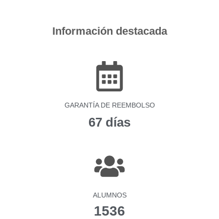
Información destacada
GARANTÍA DE REEMBOLSO
67 días
ALUMNOS
1536