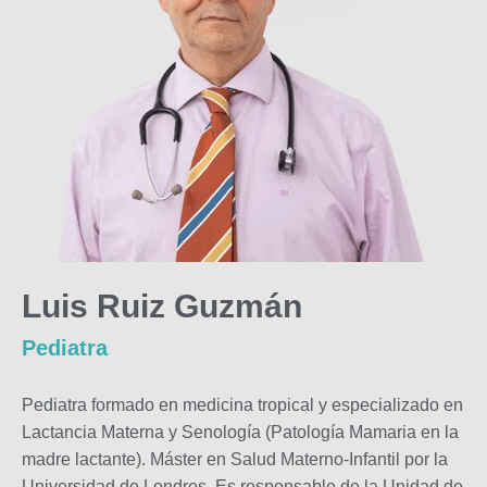
Luis Ruiz Guzmán
Pediatra
Pediatra formado en medicina tropical y especializado en
Lactancia Materna y Senología (Patología Mamaria en la
madre lactante). Máster en Salud Materno-Infantil por la
Universidad de Londres. Es responsable de la Unidad de