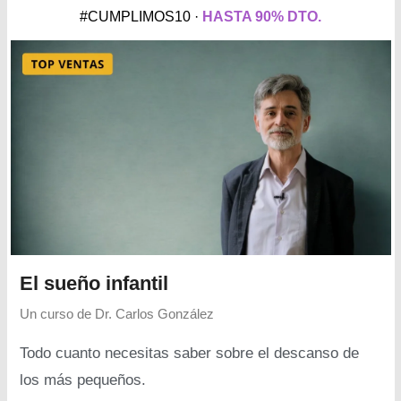
#CUMPLIMOS10 ·
HASTA 90% DTO.
El sueño infantil
Un curso de
Dr. Carlos González
Todo cuanto necesitas saber sobre el descanso de
los más pequeños.