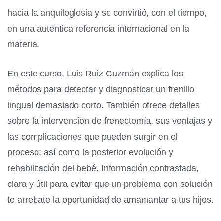
hacia la anquiloglosia y se convirtió, con el tiempo,
en una auténtica referencia internacional en la
materia.
En este curso, Luis Ruiz Guzmán explica los
métodos para detectar y diagnosticar un frenillo
lingual demasiado corto. También ofrece detalles
sobre la intervención de frenectomía, sus ventajas y
las complicaciones que pueden surgir en el
proceso; así como la posterior evolución y
rehabilitación del bebé. Información contrastada,
clara y útil para evitar que un problema con solución
te arrebate la oportunidad de amamantar a tus hijos.