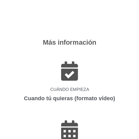
Más información
CUÁNDO EMPIEZA
Cuando tú quieras (formato vídeo)