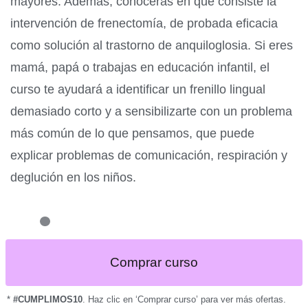
mayores. Además, conocerás en qué consiste la
intervención de frenectomía, de probada eficacia
como solución al trastorno de anquiloglosia. Si eres
mamá, papá o trabajas en educación infantil, el
curso te ayudará a identificar un frenillo lingual
demasiado corto y a sensibilizarte con un problema
más común de lo que pensamos, que puede
explicar problemas de comunicación, respiración y
deglución en los niños.
Comprar curso
*
#CUMPLIMOS10
. Haz clic en ‘Comprar curso’ para ver más ofertas.