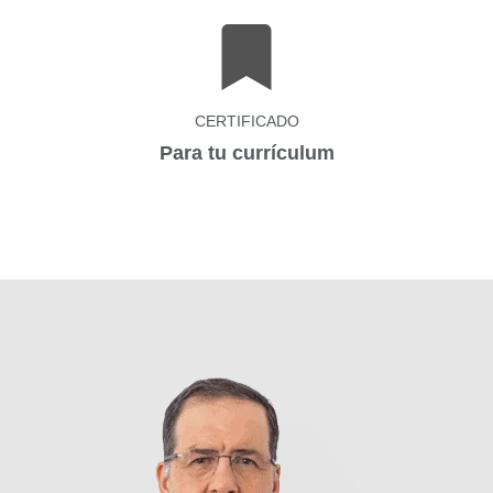
CERTIFICADO
Para tu currículum