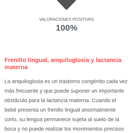
VALORACIONES POSITIVAS
100%
Frenillo lingual, anquiloglosia y lactancia
materna
La anquiloglosia es un trastorno congénito cada vez
más frecuente y que puede suponer un importante
obstáculo para la lactancia materna. Cuando el
bebé presenta un frenillo lingual anormalmente
corto, su lengua permanece sujeta al suelo de la
boca y no puede realizar los movimientos precisos