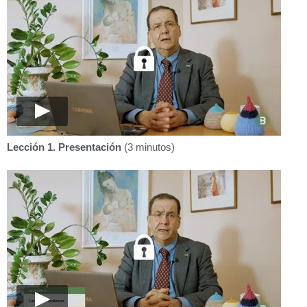
Lección 1. Presentación
(3 minutos)