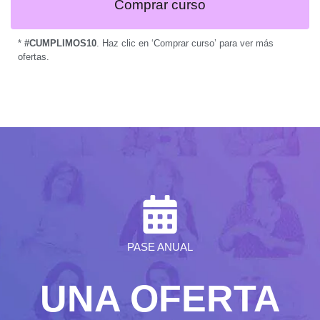
Comprar curso
*
#CUMPLIMOS10
. Haz clic en ‘Comprar curso’ para ver más
ofertas.
PASE ANUAL
UNA OFERTA