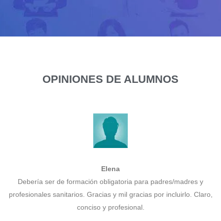
OPINIONES DE ALUMNOS
Elena
Debería ser de formación obligatoria para padres/madres y
profesionales sanitarios. Gracias y mil gracias por incluirlo. Claro,
conciso y profesional.