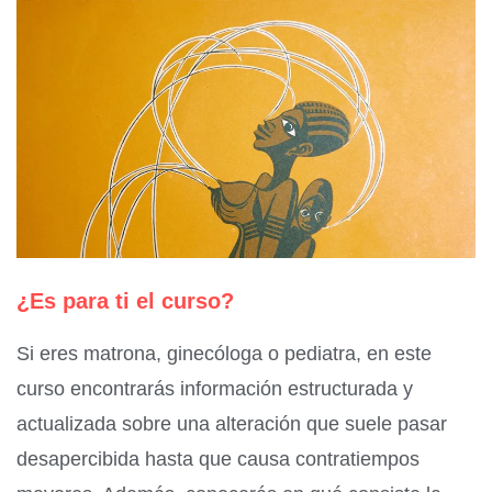
¿Es para ti el curso?
Si eres matrona, ginecóloga o pediatra, en este
curso encontrarás información estructurada y
actualizada sobre una alteración que suele pasar
desapercibida hasta que causa contratiempos