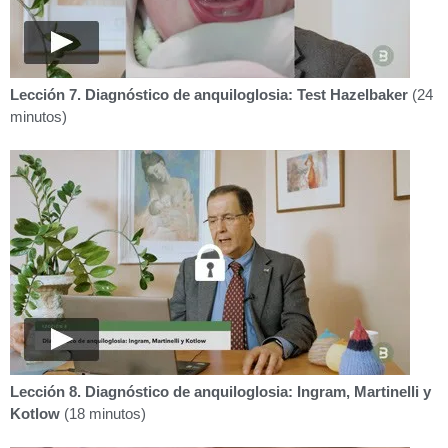
Lección 7. Diagnóstico de anquiloglosia: Test Hazelbaker
(24
minutos)
Lección 8. Diagnóstico de anquiloglosia: Ingram, Martinelli y
Kotlow
(18 minutos)