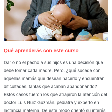
Qué aprenderás con este curso
Dar o no el pecho a sus hijos es una decisión que
debe tomar cada madre. Pero, ¿qué sucede con
aquellas mamás que desean hacerlo y encuentran
dificultades, tantas que acaban abandonando?
Estos casos fueron los que atrajeron la atención del
doctor Luis Ruiz Guzmán, pediatra y experto en
lactancia materna. De este modo orientó su interés