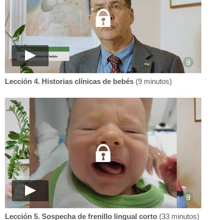
Lección 4. Historias clínicas de bebés
(9 minutos)
Lección 5. Sospecha de frenillo lingual corto
(33 minutos)