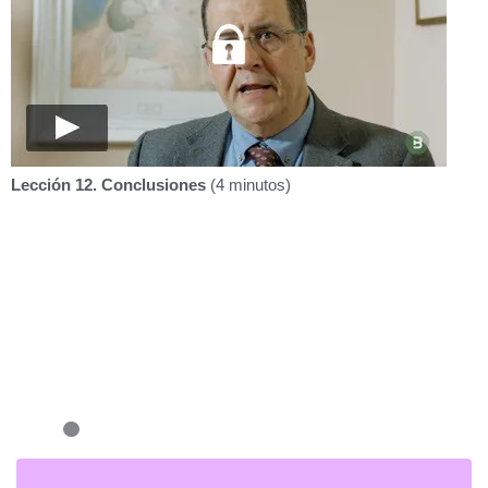
Lección 12. Conclusiones
(4 minutos)