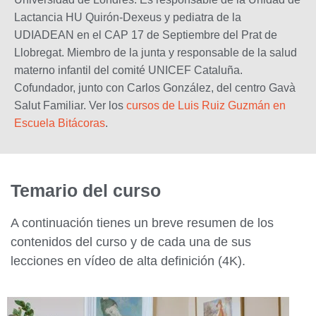
Lactancia HU Quirón-Dexeus y pediatra de la
UDIADEAN en el CAP 17 de Septiembre del Prat de
Llobregat. Miembro de la junta y responsable de la salud
materno infantil del comité UNICEF Cataluña.
Cofundador, junto con Carlos González, del centro Gavà
Salut Familiar. Ver los
cursos de Luis Ruiz Guzmán en
Escuela Bitácoras
.
Temario del curso
A continuación tienes un breve resumen de los
contenidos del curso y de cada una de sus
lecciones en vídeo de alta definición (4K).