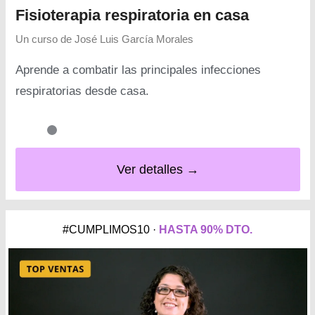
Fisioterapia respiratoria en casa
Un curso de
José Luis García Morales
Aprende a combatir las principales infecciones
respiratorias desde casa.
Ver detalles →
#CUMPLIMOS10 ·
HASTA 90% DTO.