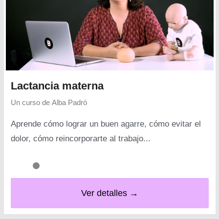
Lactancia materna
Un curso de
Alba Padró
Aprende cómo lograr un buen agarre, cómo evitar el
dolor, cómo reincorporarte al trabajo...
Ver detalles →