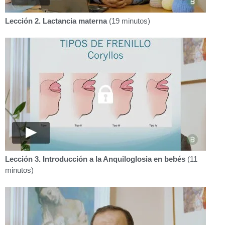
Lección 2. Lactancia materna
(19 minutos)
Lección 3. Introducción a la Anquiloglosia en bebés
(11
minutos)