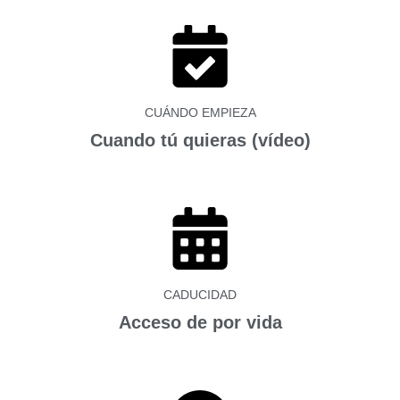
CUÁNDO EMPIEZA
Cuando tú quieras (vídeo)
CADUCIDAD
Acceso de por vida