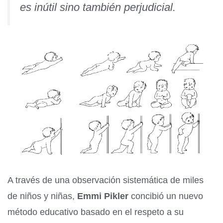
es inútil sino también perjudicial.
A través de una observación sistemática de miles
de niños y niñas,
Emmi Pikler
concibió un nuevo
método educativo basado en el respeto a su