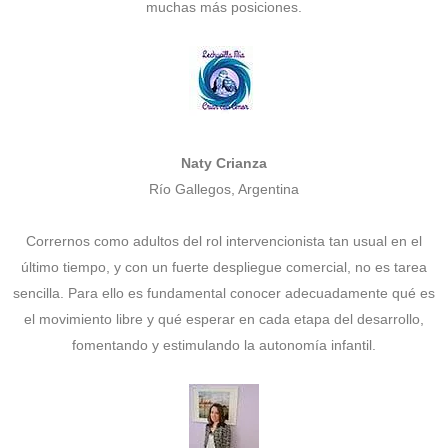
muchas más posiciones.
Naty Crianza
Río Gallegos, Argentina
Corrernos como adultos del rol intervencionista tan usual en el
último tiempo, y con un fuerte despliegue comercial, no es tarea
sencilla. Para ello es fundamental conocer adecuadamente qué es
el movimiento libre y qué esperar en cada etapa del desarrollo,
fomentando y estimulando la autonomía infantil.