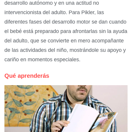
desarrollo autónomo y en una actitud no
intervencionista del adulto. Para Pikler, las
diferentes fases del desarrollo motor se dan cuando
el bebé está preparado para afrontarlas sin la ayuda
del adulto, que se convierte en mero acompañante
de las actividades del niño, mostrándole su apoyo y
cariño en momentos especiales.
Qué aprenderás