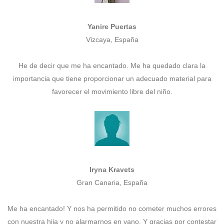
Yanire Puertas
Vizcaya, España
He de decir que me ha encantado. Me ha quedado clara la
importancia que tiene proporcionar un adecuado material para
favorecer el movimiento libre del niño.
Iryna Kravets
Gran Canaria, España
Me ha encantado! Y nos ha permitido no cometer muchos errores
con nuestra hija y no alarmarnos en vano. Y gracias por contestar