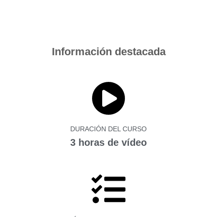
Información destacada
DURACIÓN DEL CURSO
3 horas de vídeo