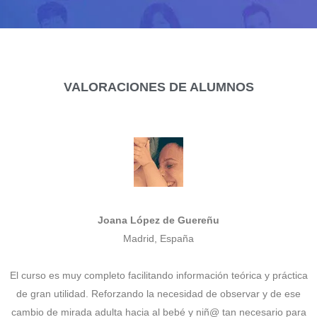
VALORACIONES DE ALUMNOS
Joana López de Guereñu
Madrid, España
El curso es muy completo facilitando información teórica y práctica
de gran utilidad. Reforzando la necesidad de observar y de ese
cambio de mirada adulta hacia al bebé y niñ@ tan necesario para