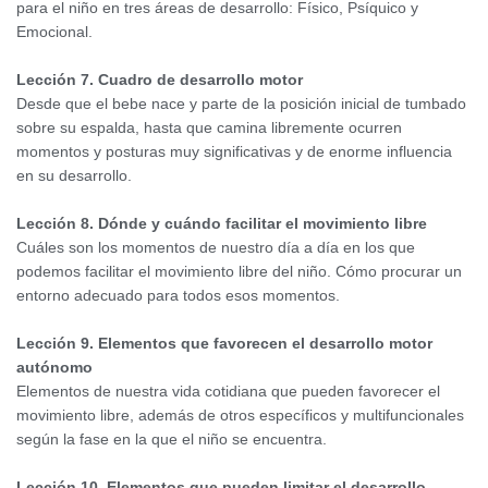
para el niño en tres áreas de desarrollo: Físico, Psíquico y
Emocional.
Lección 7. Cuadro de desarrollo motor
Desde que el bebe nace y parte de la posición inicial de tumbado
sobre su espalda, hasta que camina libremente ocurren
momentos y posturas muy significativas y de enorme influencia
en su desarrollo.
Lección 8. Dónde y cuándo facilitar el movimiento libre
Cuáles son los momentos de nuestro día a día en los que
podemos facilitar el movimiento libre del niño. Cómo procurar un
entorno adecuado para todos esos momentos.
Lección 9. Elementos que favorecen el desarrollo motor
autónomo
Elementos de nuestra vida cotidiana que pueden favorecer el
movimiento libre, además de otros específicos y multifuncionales
según la fase en la que el niño se encuentra.
Lección 10. Elementos que pueden limitar el desarrollo