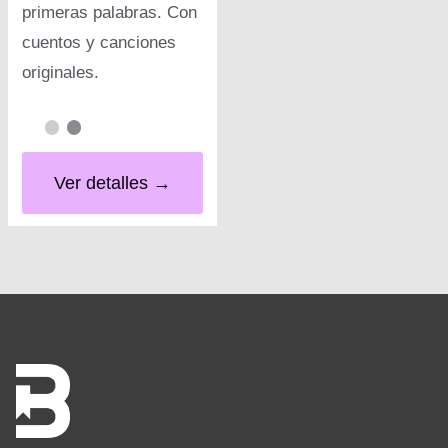
primeras palabras. Con
cuentos y canciones
originales.
Ver detalles →