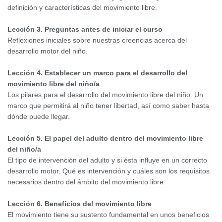
definición y características del movimiento libre.
Lección 3. Preguntas antes de iniciar el curso
Reflexiones iniciales sobre nuestras creencias acerca del
desarrollo motor del niño.
Lección 4. Establecer un marco para el desarrollo del
movimiento libre del niño/a
Los pilares para el desarrollo del movimiento libre del niño. Un
marco que permitirá al niño tener libertad, así como saber hasta
dónde puede llegar.
Lección 5. El papel del adulto dentro del movimiento libre
del niño/a
El tipo de intervención del adulto y si ésta influye en un correcto
desarrollo motor. Qué es intervención y cuáles son los requisitos
necesarios dentro del ámbito del movimiento libre.
Lección 6. Beneficios del movimiento libre
El movimiento tiene su sustento fundamental en unos beneficios