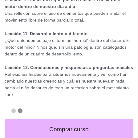
motor dentro de nuestro día a día
Una reflexión sobre el uso de elementos que pueden limitar el
movimiento libre de forma parcial o total.
Lección 11. Desarrollo lento o diferente
¿Qué entendemos bajo el termino 'normal' dentro del desarrollo
motor del niño? Niños que, sin una patología, son catalogados
dentro de un cuadro de desarrollo lento.
Lección 12. Conclusiones y respuestas a preguntas iniciales
Reflexiones finales para situarnos nuevamente y ver cómo han
cambiado nuestras creencias y cuál es nuestra nueva mirada
hacia el niño después de todo un recorrido sobre el movimiento
libre.
Comprar curso