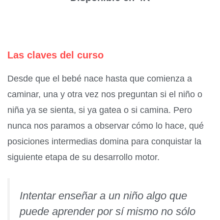
Las claves del curso
Desde que el bebé nace hasta que comienza a
caminar, una y otra vez nos preguntan si el niño o
niña ya se sienta, si ya gatea o si camina. Pero
nunca nos paramos a observar cómo lo hace, qué
posiciones intermedias domina para conquistar la
siguiente etapa de su desarrollo motor.
Intentar enseñar a un niño algo que
puede aprender por sí mismo no sólo