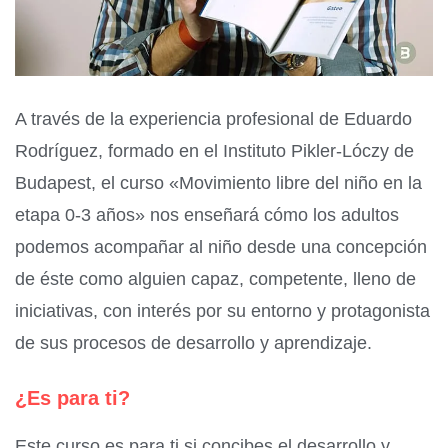
A través de la experiencia profesional de Eduardo
Rodríguez, formado en el Instituto Pikler-Lóczy de
Budapest, el curso «Movimiento libre del niño en la
etapa 0-3 años» nos enseñará cómo los adultos
podemos acompañar al niño desde una concepción
de éste como alguien capaz, competente, lleno de
iniciativas, con interés por su entorno y protagonista
de sus procesos de desarrollo y aprendizaje.
¿Es para ti?
Este curso es para ti si concibes el desarrollo y