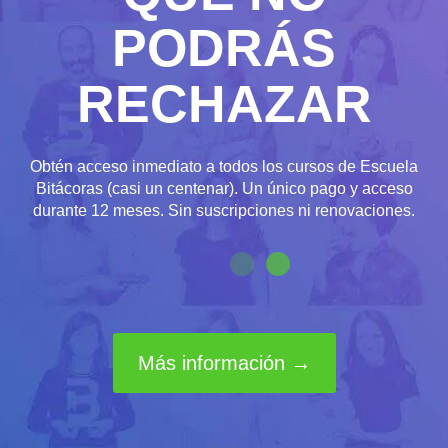
PODRÁS
RECHAZAR
Obtén acceso inmediato a todos los cursos de Escuela
Bitácoras (casi un centenar). Un único pago y acceso
durante 12 meses. Sin suscripciones ni renovaciones.
Más información →