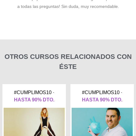
a todas las preguntas! Sin duda, muy recomendable.
OTROS CURSOS RELACIONADOS CON
ÉSTE
#CUMPLIMOS10 ·
#CUMPLIMOS10 ·
HASTA 90% DTO.
HASTA 90% DTO.