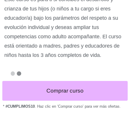
crianza de tus hijos (o niños a tu cargo si eres
educador/a) bajo los parámetros del respeto a su
evolución individual y deseas ampliar tus
competencias como adulto acompañante. El curso
está orientado a madres, padres y educadores de
niños hasta los 3 años completos de vida.
Comprar curso
*
#CUMPLIMOS10
. Haz clic en ‘Comprar curso’ para ver más ofertas.