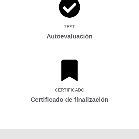
TEST
Autoevaluación
CERTIFICADO
Certificado de finalización