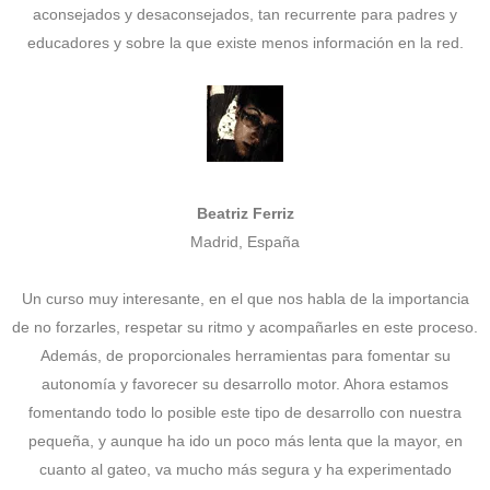
aconsejados y desaconsejados, tan recurrente para padres y
educadores y sobre la que existe menos información en la red.
Beatriz Ferriz
Madrid, España
Un curso muy interesante, en el que nos habla de la importancia
de no forzarles, respetar su ritmo y acompañarles en este proceso.
Además, de proporcionales herramientas para fomentar su
autonomía y favorecer su desarrollo motor. Ahora estamos
fomentando todo lo posible este tipo de desarrollo con nuestra
pequeña, y aunque ha ido un poco más lenta que la mayor, en
cuanto al gateo, va mucho más segura y ha experimentado