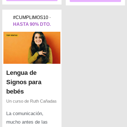
#CUMPLIMOS10 ·
HASTA 90% DTO.
Lengua de
Signos para
bebés
Un curso de
Ruth Cañadas
La comunicación,
mucho antes de las