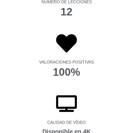
NÚMERO DE LECCIONES
12
VALORACIONES POSITIVAS
100%
CALIDAD DE VÍDEO
Disponible en 4K