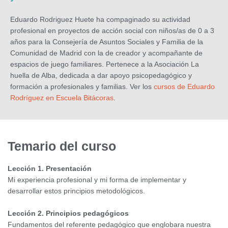
Eduardo Rodriguez Huete ha compaginado su actividad
profesional en proyectos de acción social con niños/as de 0 a 3
años para la Consejería de Asuntos Sociales y Familia de la
Comunidad de Madrid con la de creador y acompañante de
espacios de juego familiares. Pertenece a la Asociación La
huella de Alba, dedicada a dar apoyo psicopedagógico y
formación a profesionales y familias. Ver los
cursos de Eduardo
Rodríguez en Escuela Bitácoras
.
Temario del curso
Lección 1. Presentación
Mi experiencia profesional y mi forma de implementar y
desarrollar estos principios metodológicos.
Lección 2. Principios pedagógicos
Fundamentos del referente pedagógico que englobara nuestra