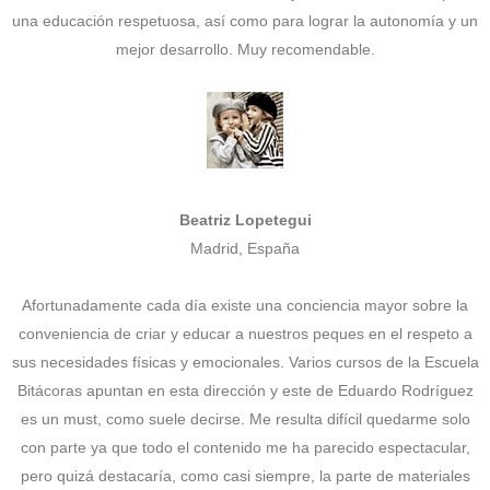
una educación respetuosa, así como para lograr la autonomía y un
mejor desarrollo. Muy recomendable.
Beatriz Lopetegui
Madrid, España
Afortunadamente cada día existe una conciencia mayor sobre la
conveniencia de criar y educar a nuestros peques en el respeto a
sus necesidades físicas y emocionales. Varios cursos de la Escuela
Bitácoras apuntan en esta dirección y este de Eduardo Rodríguez
es un must, como suele decirse. Me resulta difícil quedarme solo
con parte ya que todo el contenido me ha parecido espectacular,
pero quizá destacaría, como casi siempre, la parte de materiales