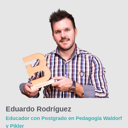
Eduardo Rodríguez
Educador con Postgrado en Pedagogía Waldorf
y Pikler