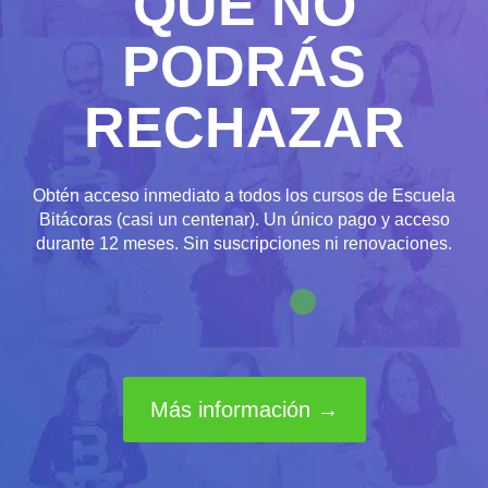
QUE NO
PODRÁS
RECHAZAR
Obtén acceso inmediato a todos los cursos de Escuela
Bitácoras (casi un centenar). Un único pago y acceso
durante 12 meses. Sin suscripciones ni renovaciones.
Más información →