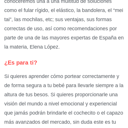
conoceremos una a una multitud de soluciones
como el fular rígido, el elástico, la bandolera, el “mei
tai”, las mochilas, etc; sus ventajas, sus formas
correctas de uso, así como recomendaciones por
parte de una de las mayores expertas de España en
la materia, Elena López.
¿Es para ti?
Si quieres aprender cómo portear correctamente y
de forma segura a tu bebé para llevarle siempre a la
altura de tus besos. Si quieres proporcionarle una
visión del mundo a nivel emocional y experiencial
que jamás podrán brindarle el cochecito o el capazo
más avanzados del mercado, sin duda este es tu