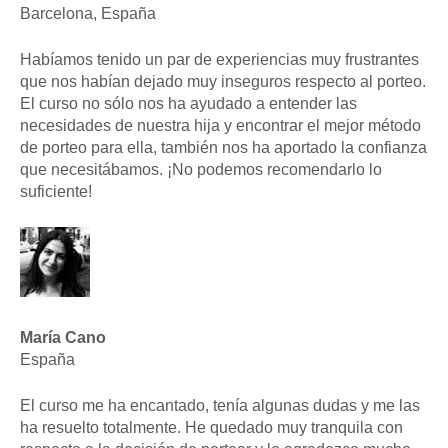
Barcelona, España
Habíamos tenido un par de experiencias muy frustrantes
que nos habían dejado muy inseguros respecto al porteo.
El curso no sólo nos ha ayudado a entender las
necesidades de nuestra hija y encontrar el mejor método
de porteo para ella, también nos ha aportado la confianza
que necesitábamos. ¡No podemos recomendarlo lo
suficiente!
María Cano
España
El curso me ha encantado, tenía algunas dudas y me las
ha resuelto totalmente. He quedado muy tranquila con