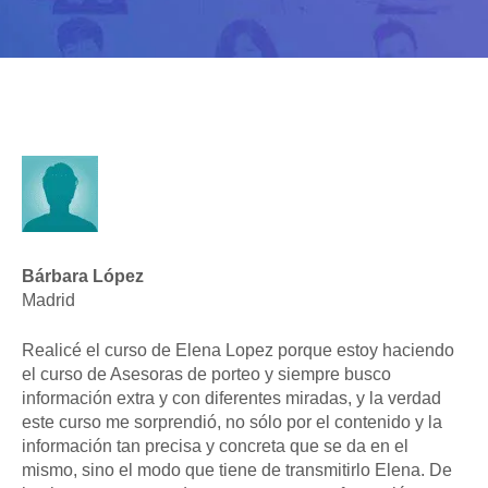
Bárbara López
Madrid
Realicé el curso de Elena Lopez porque estoy haciendo
el curso de Asesoras de porteo y siempre busco
información extra y con diferentes miradas, y la verdad
este curso me sorprendió, no sólo por el contenido y la
información tan precisa y concreta que se da en el
mismo, sino el modo que tiene de transmitirlo Elena. De