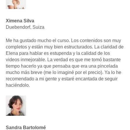
Ximena Silva
Duebendorf, Suiza
Me ha gustado mucho el curso. Los contenidos son muy
completos y están muy bien estructurados. La claridad de
Elena para hablar es estupenda y la calidad de los
videos inmejorable. La verdad es que me tomó bastante
tiempo hacerlo ya que pensaba que era una pincelada
mucho más breve (me lo imaginé por el precio). Ya lo he
recomendado a mi gente y estaré encantada de seguir
haciéndolo.
Sandra Bartolomé