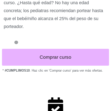
curso. ¿Hasta qué edad? No hay una edad
concreta; los pediatras recomiendan portear hasta
que el bebé/niño alcanza el 25% del peso de su
porteador.
Comprar curso
*
#CUMPLIMOS10
. Haz clic en ‘Comprar curso’ para ver más ofertas.