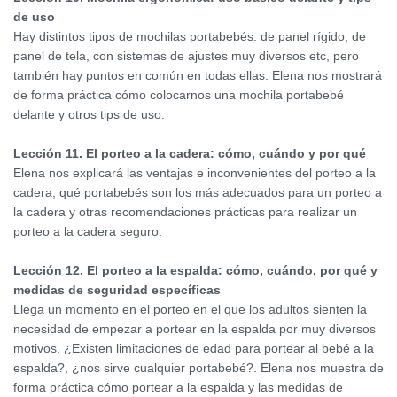
de uso
Hay distintos tipos de mochilas portabebés: de panel rígido, de
panel de tela, con sistemas de ajustes muy diversos etc, pero
también hay puntos en común en todas ellas. Elena nos mostrará
de forma práctica cómo colocarnos una mochila portabebé
delante y otros tips de uso.
Lección 11. El porteo a la cadera: cómo, cuándo y por qué
Elena nos explicará las ventajas e inconvenientes del porteo a la
cadera, qué portabebés son los más adecuados para un porteo a
la cadera y otras recomendaciones prácticas para realizar un
porteo a la cadera seguro.
Lección 12. El porteo a la espalda: cómo, cuándo, por qué y
medidas de seguridad específicas
Llega un momento en el porteo en el que los adultos sienten la
necesidad de empezar a portear en la espalda por muy diversos
motivos. ¿Existen limitaciones de edad para portear al bebé a la
espalda?, ¿nos sirve cualquier portabebé?. Elena nos muestra de
forma práctica cómo portear a la espalda y las medidas de