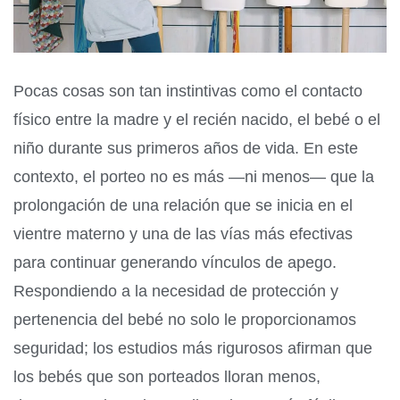
Pocas cosas son tan instintivas como el contacto
físico entre la madre y el recién nacido, el bebé o el
niño durante sus primeros años de vida. En este
contexto, el porteo no es más —ni menos— que la
prolongación de una relación que se inicia en el
vientre materno y una de las vías más efectivas
para continuar generando vínculos de apego.
Respondiendo a la necesidad de protección y
pertenencia del bebé no solo le proporcionamos
seguridad; los estudios más rigurosos afirman que
los bebés que son porteados lloran menos,