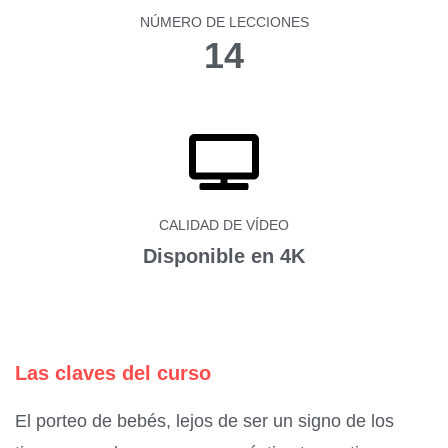
NÚMERO DE LECCIONES
14
CALIDAD DE VÍDEO
Disponible en 4K
Las claves del curso
El porteo de bebés, lejos de ser un signo de los