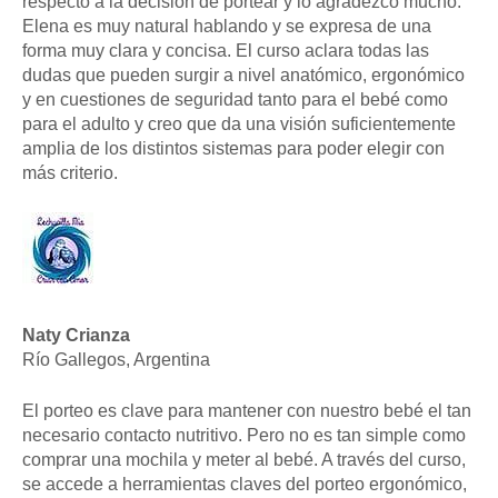
respecto a la decisión de portear y lo agradezco mucho.
Elena es muy natural hablando y se expresa de una
forma muy clara y concisa. El curso aclara todas las
dudas que pueden surgir a nivel anatómico, ergonómico
y en cuestiones de seguridad tanto para el bebé como
para el adulto y creo que da una visión suficientemente
amplia de los distintos sistemas para poder elegir con
más criterio.
Naty Crianza
Río Gallegos, Argentina
El porteo es clave para mantener con nuestro bebé el tan
necesario contacto nutritivo. Pero no es tan simple como
comprar una mochila y meter al bebé. A través del curso,
se accede a herramientas claves del porteo ergonómico,