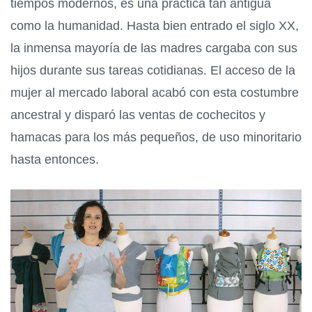
tiempos modernos, es una práctica tan antigua
como la humanidad. Hasta bien entrado el siglo XX,
la inmensa mayoría de las madres cargaba con sus
hijos durante sus tareas cotidianas. El acceso de la
mujer al mercado laboral acabó con esta costumbre
ancestral y disparó las ventas de cochecitos y
hamacas para los más pequeños, de uso minoritario
hasta entonces.