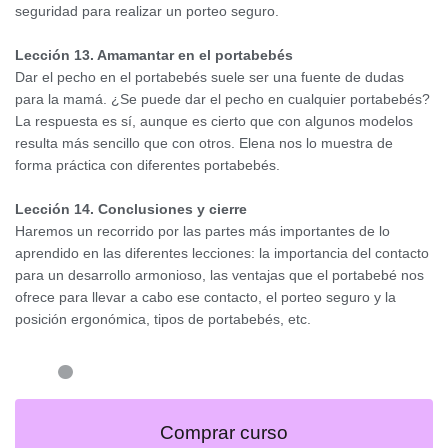
seguridad para realizar un porteo seguro.
Lección 13. Amamantar en el portabebés
Dar el pecho en el portabebés suele ser una fuente de dudas
para la mamá. ¿Se puede dar el pecho en cualquier portabebés?
La respuesta es sí, aunque es cierto que con algunos modelos
resulta más sencillo que con otros. Elena nos lo muestra de
forma práctica con diferentes portabebés.
Lección 14. Conclusiones y cierre
Haremos un recorrido por las partes más importantes de lo
aprendido en las diferentes lecciones: la importancia del contacto
para un desarrollo armonioso, las ventajas que el portabebé nos
ofrece para llevar a cabo ese contacto, el porteo seguro y la
posición ergonómica, tipos de portabebés, etc.
Comprar curso