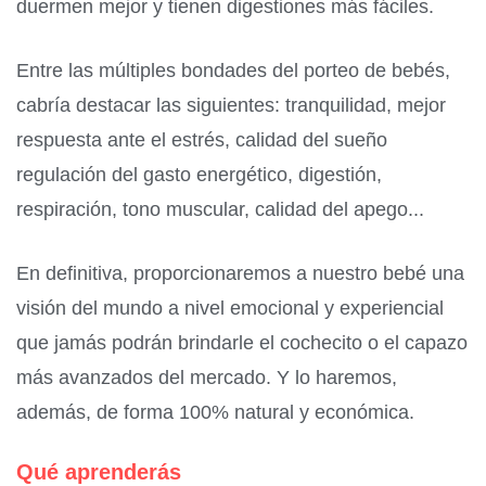
duermen mejor y tienen digestiones más fáciles.
Entre las múltiples bondades del porteo de bebés,
cabría destacar las siguientes: tranquilidad, mejor
respuesta ante el estrés, calidad del sueño
regulación del gasto energético, digestión,
respiración, tono muscular, calidad del apego...
En definitiva, proporcionaremos a nuestro bebé una
visión del mundo a nivel emocional y experiencial
que jamás podrán brindarle el cochecito o el capazo
más avanzados del mercado. Y lo haremos,
además, de forma 100% natural y económica.
Qué aprenderás