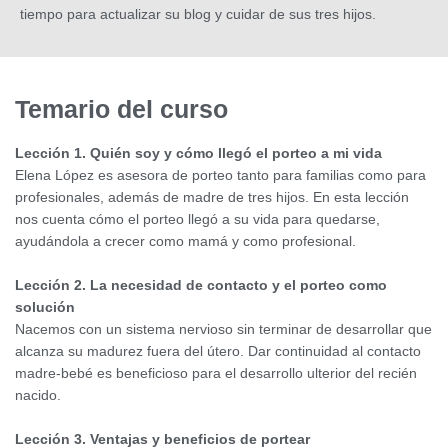
tiempo para actualizar su blog y cuidar de sus tres hijos.
Temario del curso
Lección 1. Quién soy y cómo llegó el porteo a mi vida
Elena López es asesora de porteo tanto para familias como para
profesionales, además de madre de tres hijos. En esta lección
nos cuenta cómo el porteo llegó a su vida para quedarse,
ayudándola a crecer como mamá y como profesional.
Lección 2. La necesidad de contacto y el porteo como
solución
Nacemos con un sistema nervioso sin terminar de desarrollar que
alcanza su madurez fuera del útero. Dar continuidad al contacto
madre-bebé es beneficioso para el desarrollo ulterior del recién
nacido.
Lección 3. Ventajas y beneficios de portear