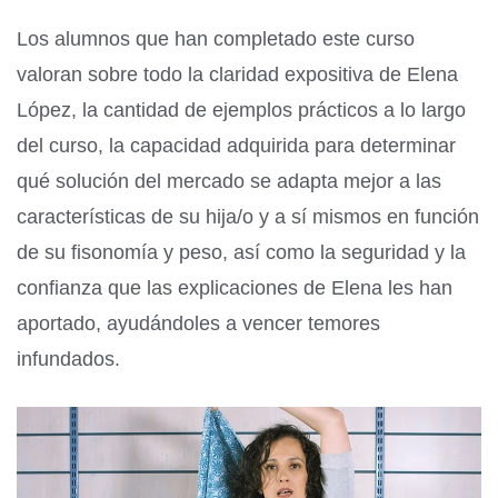
Los alumnos que han completado este curso
valoran sobre todo la claridad expositiva de Elena
López, la cantidad de ejemplos prácticos a lo largo
del curso, la capacidad adquirida para determinar
qué solución del mercado se adapta mejor a las
características de su hija/o y a sí mismos en función
de su fisonomía y peso, así como la seguridad y la
confianza que las explicaciones de Elena les han
aportado, ayudándoles a vencer temores
infundados.