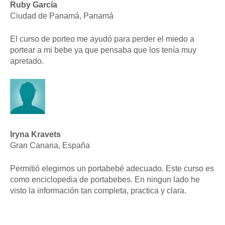
Ruby García
Ciudad de Panamá, Panamá
El curso de porteo me ayudó para perder el miedo a
portear a mi bebe ya que pensaba que los tenía muy
apretado.
Iryna Kravets
Gran Canaria, España
Permitió elegirnos un portabebé adecuado. Este curso es
como enciclopedia de portabebes. En ningun lado he
visto la información tan completa, practica y clara.