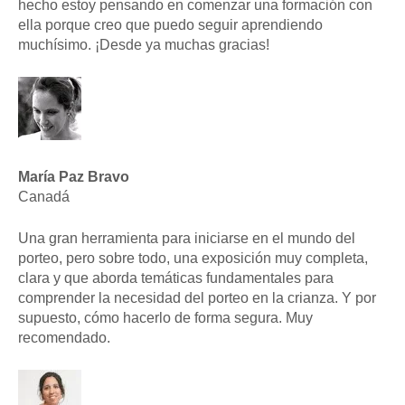
hecho estoy pensando en comenzar una formación con
ella porque creo que puedo seguir aprendiendo
muchísimo. ¡Desde ya muchas gracias!
María Paz Bravo
Canadá
Una gran herramienta para iniciarse en el mundo del
porteo, pero sobre todo, una exposición muy completa,
clara y que aborda temáticas fundamentales para
comprender la necesidad del porteo en la crianza. Y por
supuesto, cómo hacerlo de forma segura. Muy
recomendado.