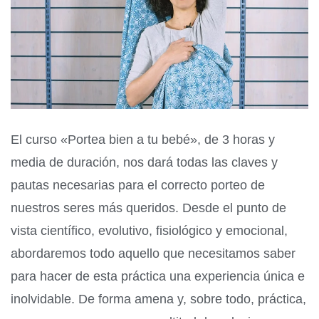
El curso «Portea bien a tu bebé», de 3 horas y
media de duración, nos dará todas las claves y
pautas necesarias para el correcto porteo de
nuestros seres más queridos. Desde el punto de
vista científico, evolutivo, fisiológico y emocional,
abordaremos todo aquello que necesitamos saber
para hacer de esta práctica una experiencia única e
inolvidable. De forma amena y, sobre todo, práctica,