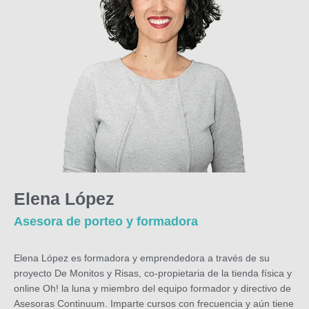
Elena López
Asesora de porteo y formadora
Elena López es formadora y emprendedora a través de su
proyecto De Monitos y Risas, co-propietaria de la tienda física y
online Oh! la luna y miembro del equipo formador y directivo de
Asesoras Continuum. Imparte cursos con frecuencia y aún tiene