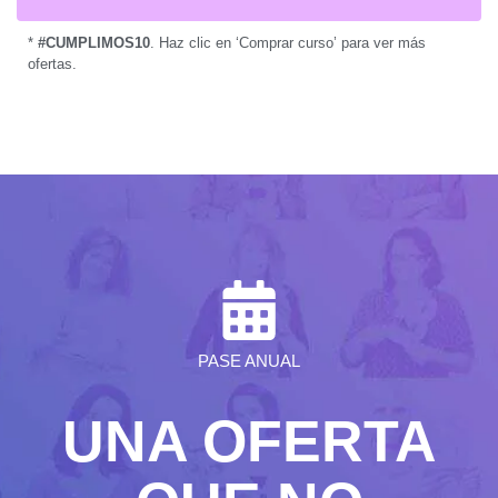
*
#CUMPLIMOS10
. Haz clic en ‘Comprar curso’ para ver más
ofertas.
PASE ANUAL
UNA OFERTA