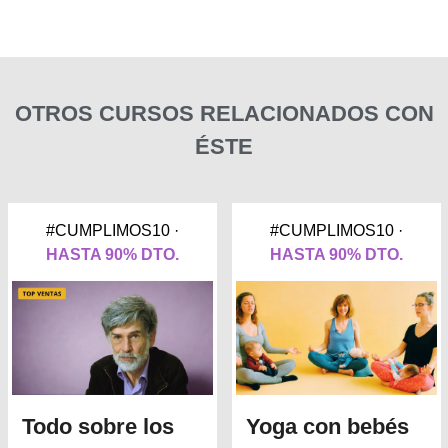
OTROS CURSOS RELACIONADOS CON
ÉSTE
#CUMPLIMOS10 ·
#CUMPLIMOS10 ·
HASTA 90% DTO.
HASTA 90% DTO.
Todo sobre los
Yoga con bebés