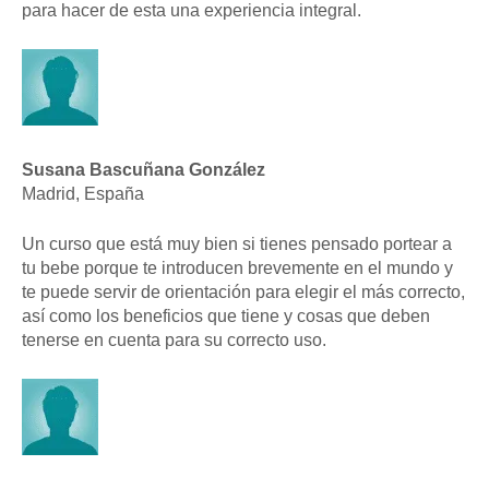
para hacer de esta una experiencia integral.
Susana Bascuñana González
Madrid, España
Un curso que está muy bien si tienes pensado portear a
tu bebe porque te introducen brevemente en el mundo y
te puede servir de orientación para elegir el más correcto,
así como los beneficios que tiene y cosas que deben
tenerse en cuenta para su correcto uso.