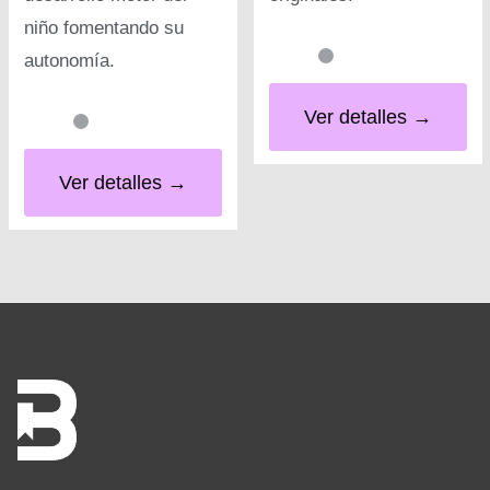
niño fomentando su
autonomía.
Ver detalles →
Ver detalles →