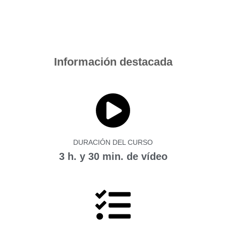
Información destacada
DURACIÓN DEL CURSO
3 h. y 30 min. de vídeo