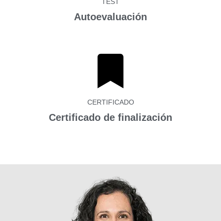
TEST
Autoevaluación
CERTIFICADO
Certificado de finalización