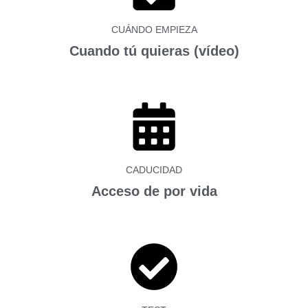
CUÁNDO EMPIEZA
Cuando tú quieras (vídeo)
CADUCIDAD
Acceso de por vida