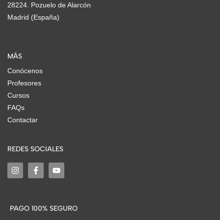
28224. Pozuelo de Alarcón
Madrid (España)
MÁS
Conócenos
Profesores
Cursos
FAQs
Contactar
REDES SOCIALES
PAGO 100% SEGURO