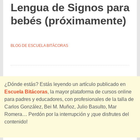
Lengua de Signos para
bebés (próximamente)
BLOG DE ESCUELA BITÁCORAS
¿Dónde estás? Estás leyendo un artículo publicado en
Escuela Bitácoras
, la mayor plataforma de cursos online
para padres y educadores, con profesionales de la talla de
Carlos González, Bei M. Muñoz, Julio Basulto, Mar
Romera… Perdón por la interrupción y ¡que disfrutes del
contenido!