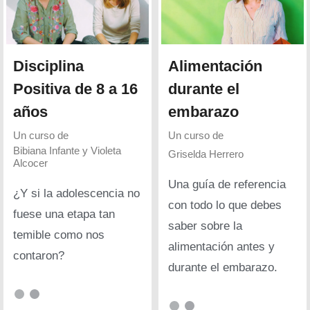
Disciplina
Alimentación
Positiva de 8 a 16
durante el
años
embarazo
Un curso de
Un curso de
Bibiana Infante y Violeta
Griselda Herrero
Alcocer
Una guía de referencia
¿Y si la adolescencia no
con todo lo que debes
fuese una etapa tan
saber sobre la
temible como nos
alimentación antes y
contaron?
durante el embarazo.