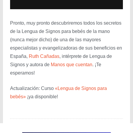
Pronto, muy pronto descubriremos todos los secretos
de la Lengua de Signos para bebés de la mano
(nunca mejor dicho) de una de las mayores
especialistas y evangelizadoras de sus beneficios en
España,
Ruth Cañadas
, intérprete de Lengua de
Signos y autora de
Manos que cuentan
. ¡Te
esperamos!
Actualización: Curso
«Lengua de Signos para
bebés»
¡ya disponible!