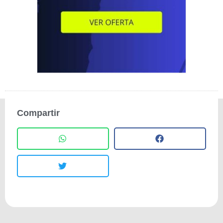
Compartir