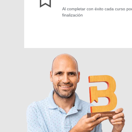
Al completar con éxito cada curso podr
finalización