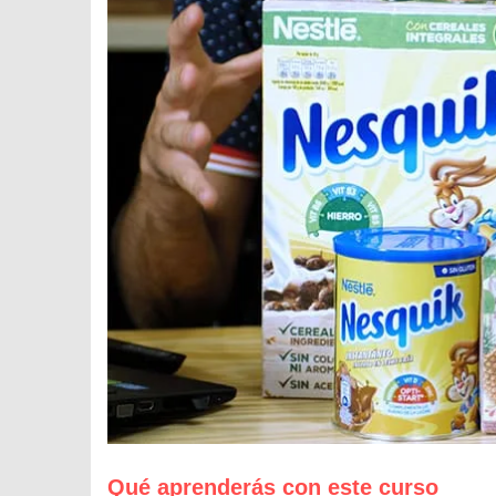
Qué aprenderás con este curso