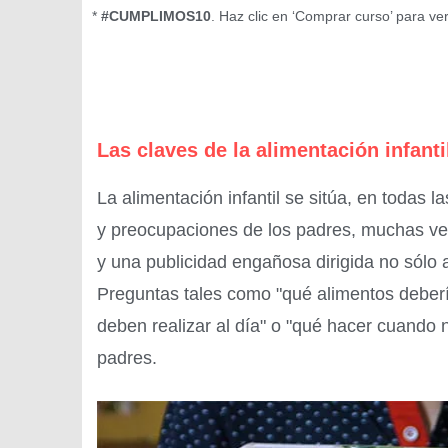
*
#CUMPLIMOS10
. Haz clic en ‘Comprar curso’ para ve
Las claves de la alimentación infanti
La alimentación infantil se sitúa, en todas
y preocupaciones de los padres, muchas v
y una publicidad engañosa dirigida no sólo a
Preguntas tales como "qué alimentos deberí
deben realizar al día" o "qué hacer cuando
padres.