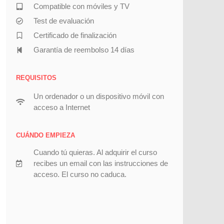
Compatible con móviles y TV
Test de evaluación
Certificado de finalización
Garantía de reembolso 14 días
REQUISITOS
Un ordenador o un dispositivo móvil con
acceso a Internet
CUÁNDO EMPIEZA
Cuando tú quieras. Al adquirir el curso
recibes un email con las instrucciones de
acceso. El curso no caduca.