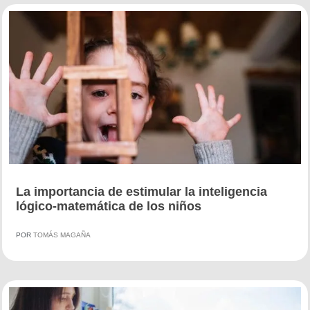
La importancia de estimular la inteligencia
lógico-matemática de los niños
POR
TOMÁS MAGAÑA