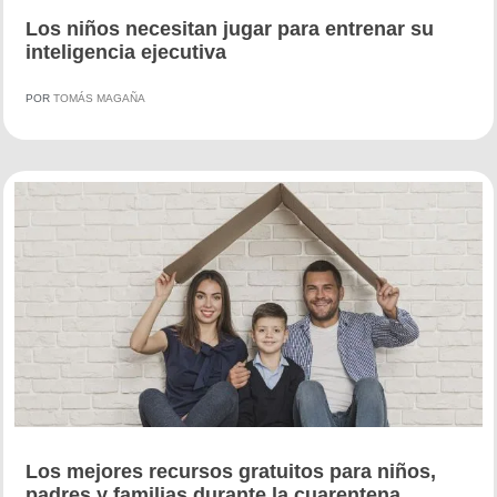
Los niños necesitan jugar para entrenar su
inteligencia ejecutiva
POR
TOMÁS MAGAÑA
Los mejores recursos gratuitos para niños,
padres y familias durante la cuarentena