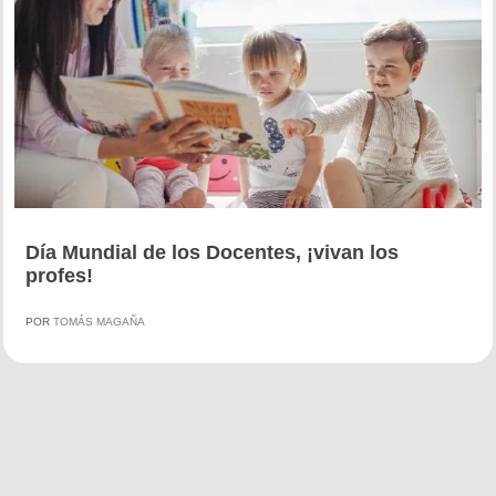
Día Mundial de los Docentes, ¡vivan los
profes!
POR
TOMÁS MAGAÑA