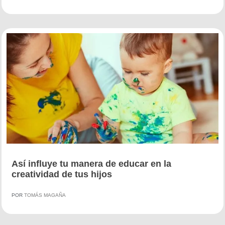
Así influye tu manera de educar en la
creatividad de tus hijos
POR
TOMÁS MAGAÑA