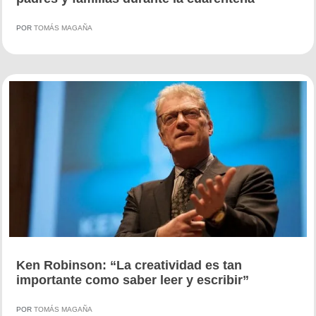
POR
TOMÁS MAGAÑA
Ken Robinson: “La creatividad es tan
importante como saber leer y escribir”
POR
TOMÁS MAGAÑA