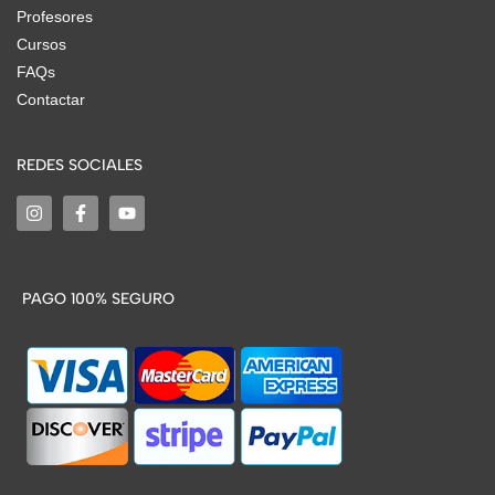
Profesores
Cursos
FAQs
Contactar
REDES SOCIALES
PAGO 100% SEGURO