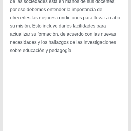
de las sociedades está en manos de sus docentes;
por eso debemos entender la importancia de
ofrecerles las mejores condiciones para llevar a cabo
su misión. Esto incluye darles facilidades para
actualizar su formación, de acuerdo con las nuevas
necesidades y los hallazgos de las investigaciones
sobre educación y pedagogía.