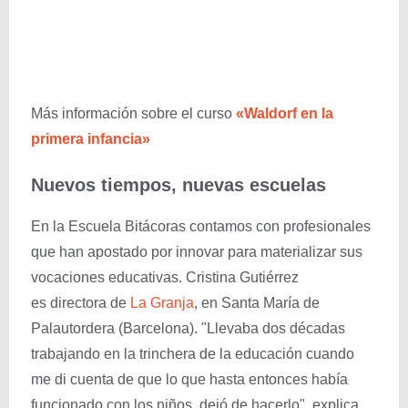
Más información sobre el curso
«Waldorf en la
primera infancia»
Nuevos tiempos, nuevas escuelas
En la Escuela Bitácoras contamos con profesionales
que han apostado por innovar para materializar sus
vocaciones educativas. Cristina Gutiérrez
es directora de
La Granja
, en Santa María de
Palautordera (Barcelona). "Llevaba dos décadas
trabajando en la trinchera de la educación cuando
me di cuenta de que lo que hasta entonces había
funcionado con los niños, dejó de hacerlo", explica