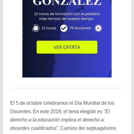
El 5 de octubre celebramos el Día Mundial de los
Docentes. En este 2018, el lema elegido es
"El
derecho a la educación implica el derecho a
docentes cualificados"
. Camino del septuagésimo