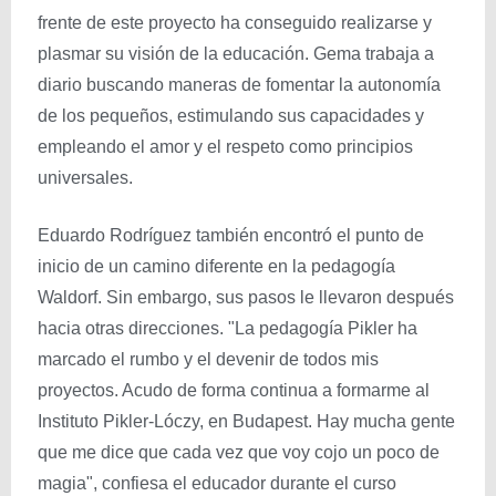
frente de este proyecto ha conseguido realizarse y
plasmar su visión de la educación. Gema trabaja a
diario buscando maneras de fomentar la autonomía
de los pequeños, estimulando sus capacidades y
empleando el amor y el respeto como principios
universales.
Eduardo Rodríguez también encontró el punto de
inicio de un camino diferente en la pedagogía
Waldorf. Sin embargo, sus pasos le llevaron después
hacia otras direcciones. "La pedagogía Pikler ha
marcado el rumbo y el devenir de todos mis
proyectos. Acudo de forma continua a formarme al
Instituto Pikler-Lóczy, en Budapest. Hay mucha gente
que me dice que cada vez que voy cojo un poco de
magia", confiesa el educador durante el curso