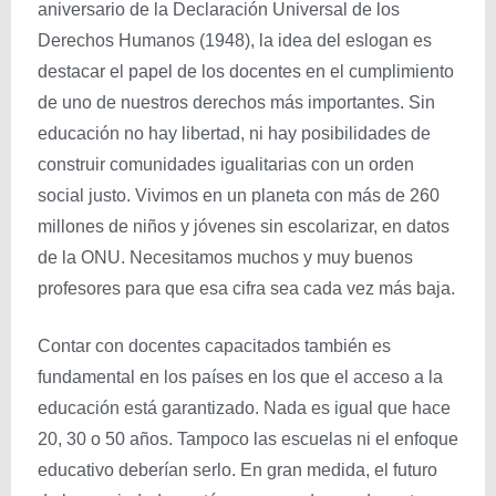
aniversario de la Declaración Universal de los
Derechos Humanos (1948), la idea del eslogan es
destacar el papel de los docentes en el cumplimiento
de uno de nuestros derechos más importantes. Sin
educación no hay libertad, ni hay posibilidades de
construir comunidades igualitarias con un orden
social justo. Vivimos en un planeta con más de 260
millones de niños y jóvenes sin escolarizar, en datos
de la ONU. Necesitamos muchos y muy buenos
profesores para que esa cifra sea cada vez más baja.
Contar con docentes capacitados también es
fundamental en los países en los que el acceso a la
educación está garantizado. Nada es igual que hace
20, 30 o 50 años. Tampoco las escuelas ni el enfoque
educativo deberían serlo. En gran medida, el futuro