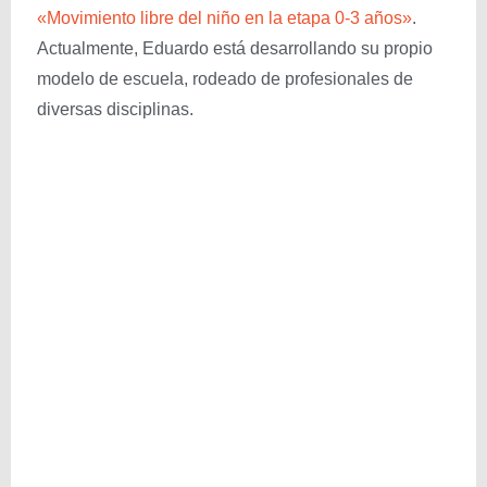
«Movimiento libre del niño en la etapa 0-3 años»
.
Actualmente, Eduardo está desarrollando su propio
modelo de escuela, rodeado de profesionales de
diversas disciplinas.