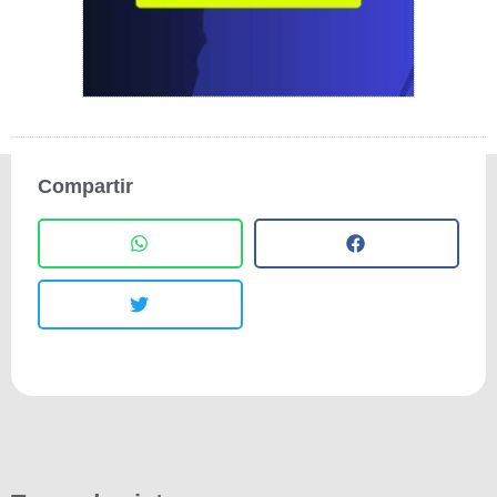
Compartir