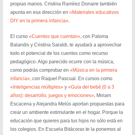
propias manos. Cristina Ramírez Donaire también
apunta en esa dirección en
«Materiales educativos
DIY en la primera infancia»
.
El curso
«Cuentos que cuentan»
, con Paloma
Balandis y Cristina Saraldi, te ayudará a aprovechar
todo el potencial de los cuentos como recurso
pedagógico. Algo parecido ocurre con la música,
como podrás comprobar en
«Música en la primera
infancia»
, con Raquel Pascual. En cursos como
«Inteligencias múltiples»
y
«Guía del bebé (0 a 3
años): desarrollo, juegos y emociones»
, Miriam
Escacena y Alejandra Melús aportan propuestas para
crear un ambiente estimulante en el hogar. Porque la
educación que quieres para tus hijos no sólo está en
los colegios. En Escuela Bitácoras te la ponemos al