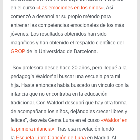
en el curso
«Las emociones en los niños»
. Así
comenzó a desarrollar su propio método para
entrenar las competencias emocionales de los más
jóvenes. Los resultados obtenidos han sido
magníficos y han obtenido el respaldo científico del
GROP
de la Universidad de Barcelona.
"Soy profesora desde hace 20 años, pero llegué a la
pedagogía Waldorf al buscar una escuela para mi
hija. Hasta entonces había buscado un vínculo con la
infancia que no encontraba en la educación
tradicional. Con Waldorf descubrí que hay otra forma
de acompañar a los niños, dejándoles crecer libres y
felices", desvela Gema Luna en el curso
«Waldorf en
la primera infancia»
. Tras esa revelación fundó
la
Escuela Libre Canción de Luna
en Madrid. Al