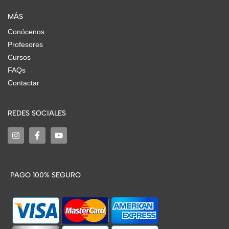
MÁS
Conócenos
Profesores
Cursos
FAQs
Contactar
REDES SOCIALES
PAGO 100% SEGURO