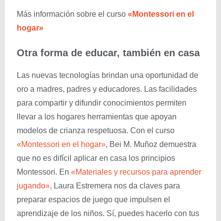
Más información sobre el curso
«Montessori en el
hogar»
Otra forma de educar, también en casa
Las nuevas tecnologías brindan una oportunidad de
oro a madres, padres y educadores. Las facilidades
para compartir y difundir conocimientos permiten
llevar a los hogares herramientas que apoyan
modelos de crianza respetuosa. Con el curso
«Montessori en el hogar»
, Bei M. Muñoz demuestra
que no es difícil aplicar en casa los principios
Montessori. En
«Materiales y recursos para aprender
jugando»
, Laura Estremera nos da claves para
preparar espacios de juego que impulsen el
aprendizaje de los niños. Sí, puedes hacerlo con tus