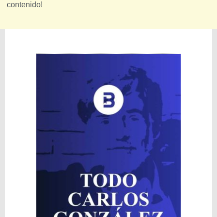
contenido!