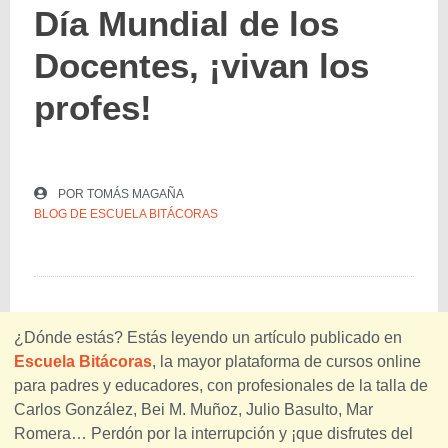
Día Mundial de los
Docentes, ¡vivan los
profes!
POR
TOMÁS MAGAÑA
BLOG DE ESCUELA BITÁCORAS
¿Dónde estás? Estás leyendo un artículo publicado en
Escuela Bitácoras
, la mayor plataforma de cursos online
para padres y educadores, con profesionales de la talla de
Carlos González, Bei M. Muñoz, Julio Basulto, Mar
Romera… Perdón por la interrupción y ¡que disfrutes del