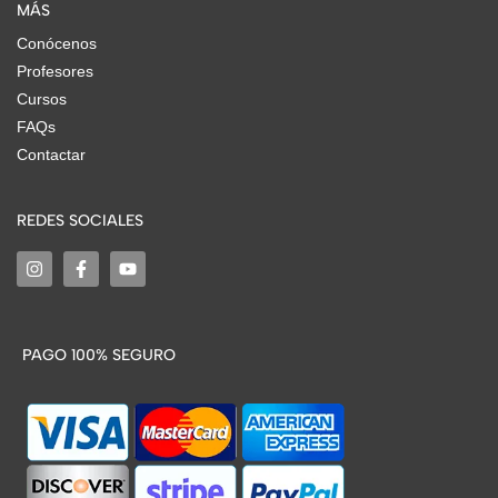
MÁS
Conócenos
Profesores
Cursos
FAQs
Contactar
REDES SOCIALES
PAGO 100% SEGURO