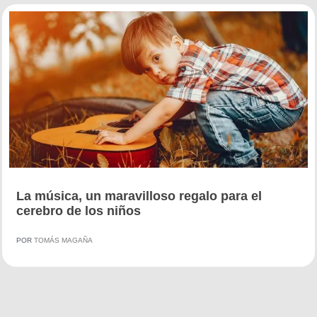
La música, un maravilloso regalo para el
cerebro de los niños
POR
TOMÁS MAGAÑA