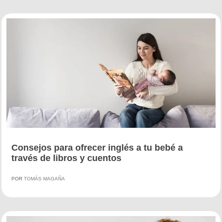
Consejos para ofrecer inglés a tu bebé a
través de libros y cuentos
POR
TOMÁS MAGAÑA