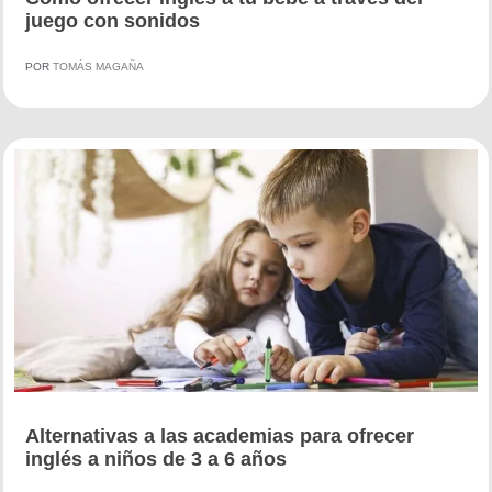
juego con sonidos
POR
TOMÁS MAGAÑA
Alternativas a las academias para ofrecer
inglés a niños de 3 a 6 años