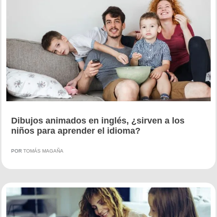
Dibujos animados en inglés, ¿sirven a los
niños para aprender el idioma?
POR
TOMÁS MAGAÑA