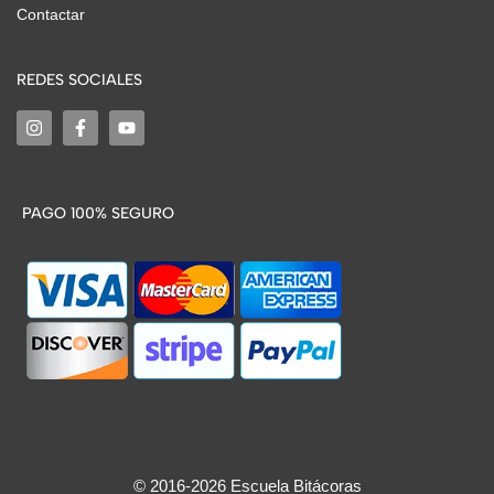
Contactar
REDES SOCIALES
PAGO 100% SEGURO
© 2016-2026 Escuela Bitácoras