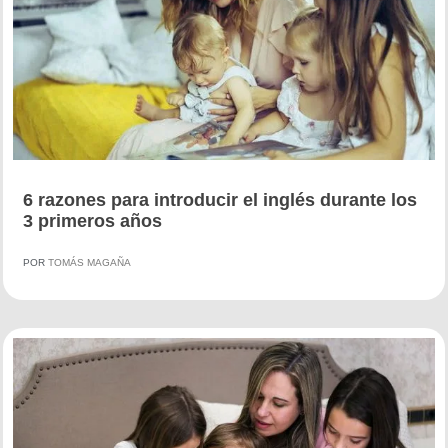
6 razones para introducir el inglés durante los
3 primeros años
POR
TOMÁS MAGAÑA