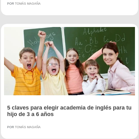
POR
TOMÁS MAGAÑA
5 claves para elegir academia de inglés para tu
hijo de 3 a 6 años
POR
TOMÁS MAGAÑA