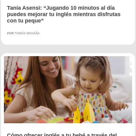
Tania Asensi: “Jugando 10 minutos al día
puedes mejorar tu inglés mientras disfrutas
con tu peque”
POR
TOMÁS MAGAÑA
Cómo ofrecer inglés a tu bebé a través del