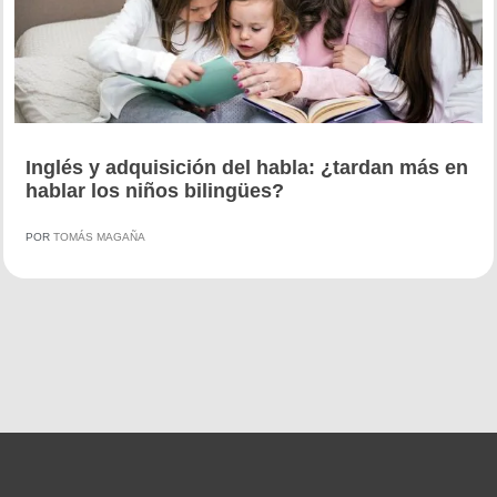
Inglés y adquisición del habla: ¿tardan más en
hablar los niños bilingües?
POR
TOMÁS MAGAÑA