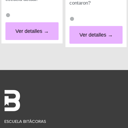
contaron?
Ver detalles →
Ver detalles →
ESCUELA BITÁCORAS