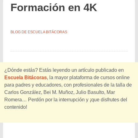
Formación en 4K
BLOG DE ESCUELA BITÁCORAS
¿Dónde estás? Estás leyendo un artículo publicado en
Escuela Bitácoras
, la mayor plataforma de cursos online
para padres y educadores, con profesionales de la talla de
Carlos González, Bei M. Muñoz, Julio Basulto, Mar
Romera… Perdón por la interrupción y ¡que disfrutes del
contenido!