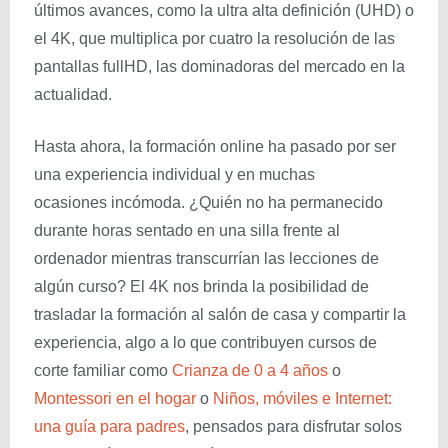
últimos avances, como la ultra alta definición (UHD) o
el 4K, que multiplica por cuatro la resolución de las
pantallas fullHD, las dominadoras del mercado en la
actualidad.
Hasta ahora, la formación online ha pasado por ser
una experiencia individual y en muchas
ocasiones incómoda. ¿Quién no ha permanecido
durante horas sentado en una silla frente al
ordenador mientras transcurrían las lecciones de
algún curso? El 4K nos brinda la posibilidad de
trasladar la formación al salón de casa y compartir la
experiencia, algo a lo que contribuyen cursos de
corte familiar como
Crianza de 0 a 4 años
o
Montessori en el hogar
o
Niños, móviles e Internet:
una guía para padres
, pensados para disfrutar solos