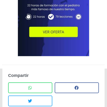
Compartir