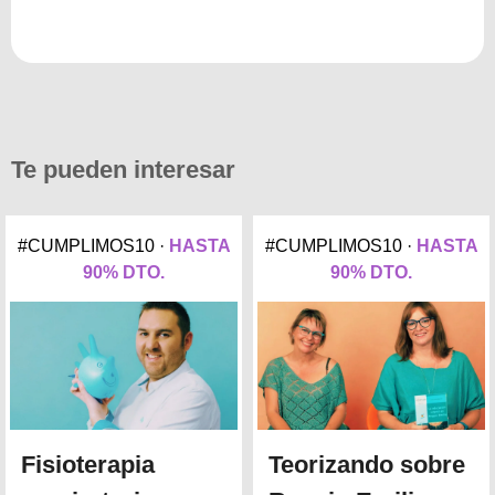
Te pueden interesar
#CUMPLIMOS10 ·
HASTA
#CUMPLIMOS10 ·
HASTA
90% DTO.
90% DTO.
Fisioterapia
Teorizando sobre