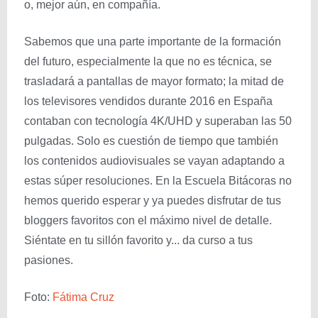
o, mejor aún, en compañía.
Sabemos que una parte importante de la formación
del futuro, especialmente la que no es técnica, se
trasladará a pantallas de mayor formato; la mitad de
los televisores vendidos durante 2016 en España
contaban con tecnología 4K/UHD y superaban las 50
pulgadas. Solo es cuestión de tiempo que también
los contenidos audiovisuales se vayan adaptando a
estas súper resoluciones. En la Escuela Bitácoras no
hemos querido esperar y ya puedes disfrutar de tus
bloggers favoritos con el máximo nivel de detalle.
Siéntate en tu sillón favorito y... da curso a tus
pasiones.
Foto:
Fátima Cruz