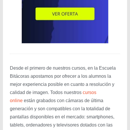
Desde el primero de nuestros cursos, en la Escuela
Bitácoras apostamos por ofrecer a los alumnos la
mejor experiencia posible en cuanto a resolución y
calidad de imagen. Todos nuestros
cursos
online
están grabados con cámaras de última
generación y son compatibles con la totalidad de
pantallas disponibles en el mercado: smartphones,
tablets, ordenadores y televisores dotados con las