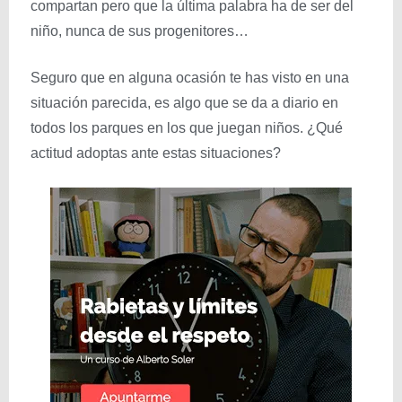
compartan pero que la última palabra ha de ser del
niño, nunca de sus progenitores…
Seguro que en alguna ocasión te has visto en una
situación parecida, es algo que se da a diario en
todos los parques en los que juegan niños. ¿Qué
actitud adoptas ante estas situaciones?