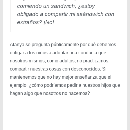
comiendo un sandwich, ¿estoy
obligado a compartir mi saándwich con
extraños? ¡No!
Alanya se pregunta públicamente por qué debemos
obligar a los niños a adoptar una conducta que
nosotros mismos, como adultos, no practicamos:
compartir nuestras cosas con desconocidos. Si
mantenemos que no hay mejor enseñanza que el
ejemplo, ¿cómo podríamos pedir a nuestros hijos que
hagan algo que nosotros no hacemos?