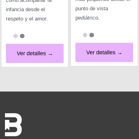
cómo acompañar la
punto de vista
infancia desde el
pediátrico.
respeto y el amor.
Ver detalles →
Ver detalles →