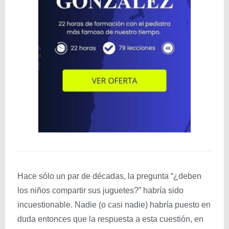
Hace sólo un par de décadas, la pregunta “¿deben
los niños compartir sus juguetes?” habría sido
incuestionable. Nadie (o casi nadie) habría puesto en
duda entonces que la respuesta a esta cuestión, en