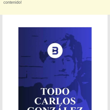
contenido!