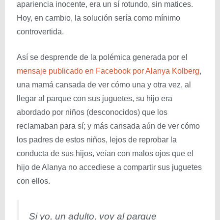
apariencia inocente, era un sí rotundo, sin matices.
Hoy, en cambio, la solución sería como mínimo
controvertida.
Así se desprende de la polémica generada por el
mensaje publicado en Facebook por Alanya Kolberg
,
una mamá cansada de ver cómo una y otra vez, al
llegar al parque con sus juguetes, su hijo era
abordado por niños (desconocidos) que los
reclamaban para sí; y más cansada aún de ver cómo
los padres de estos niños, lejos de reprobar la
conducta de sus hijos, veían con malos ojos que el
hijo de Alanya no accediese a compartir sus juguetes
con ellos.
Si yo, un adulto, voy al parque