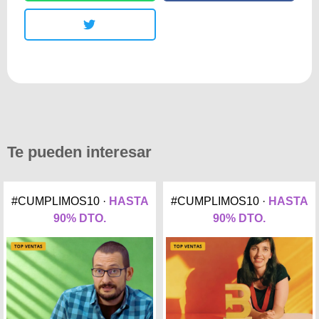
Te pueden interesar
#CUMPLIMOS10 ·
HASTA
#CUMPLIMOS10 ·
HASTA
90% DTO.
90% DTO.