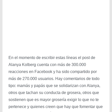
En el momento de escribir estas líneas el post de
Alanya Kolberg cuenta con más de 300.000
reacciones en Facebook y ha sido compartido por
más de 270.000 usuarios. Hay comentarios de todo
tipo: mamás y papás que se solidarizan con Alanya,
otros que tachan su conducta de grosera, otros que
sostienen que es mayor grosería exigir lo que no te
pertenece y quienes creen que hay que fomentar que