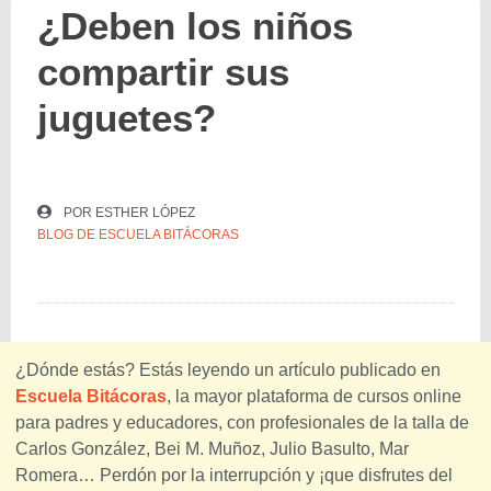
¿Deben los niños
compartir sus
juguetes?
POR
ESTHER LÓPEZ
BLOG DE ESCUELA BITÁCORAS
¿Dónde estás? Estás leyendo un artículo publicado en
Escuela Bitácoras
, la mayor plataforma de cursos online
para padres y educadores, con profesionales de la talla de
Carlos González, Bei M. Muñoz, Julio Basulto, Mar
Romera… Perdón por la interrupción y ¡que disfrutes del