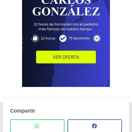
Compartir