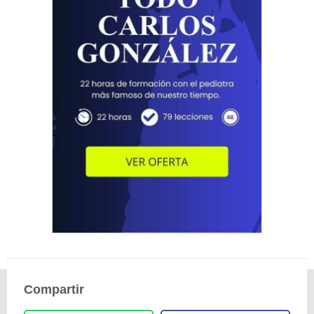
Compartir