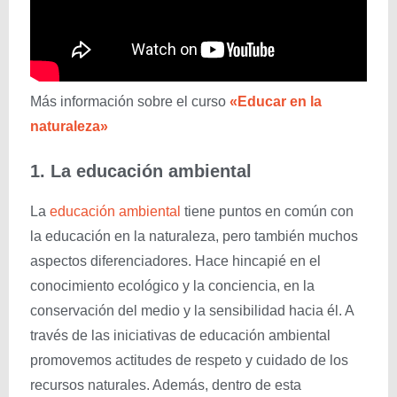
Más información sobre el curso
«Educar en la
naturaleza»
1. La educación ambiental
La
educación ambiental
tiene puntos en común con
la educación en la naturaleza, pero también muchos
aspectos diferenciadores. Hace hincapié en el
conocimiento ecológico y la conciencia, en la
conservación del medio y la sensibilidad hacia él. A
través de las iniciativas de educación ambiental
promovemos actitudes de respeto y cuidado de los
recursos naturales. Además, dentro de esta