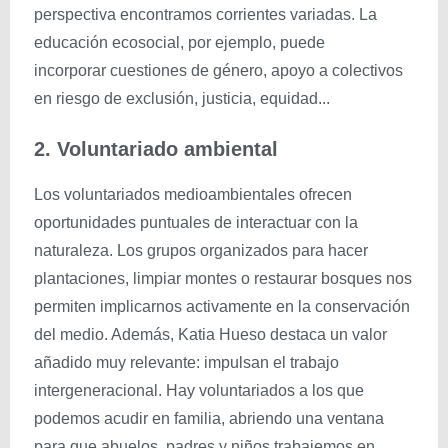
perspectiva encontramos corrientes variadas. La
educación ecosocial, por ejemplo, puede
incorporar cuestiones de género, apoyo a colectivos
en riesgo de exclusión, justicia, equidad...
2. Voluntariado ambiental
Los voluntariados medioambientales ofrecen
oportunidades puntuales de interactuar con la
naturaleza. Los grupos organizados para hacer
plantaciones, limpiar montes o restaurar bosques nos
permiten implicarnos activamente en la conservación
del medio. Además, Katia Hueso destaca un valor
añadido muy relevante: impulsan el trabajo
intergeneracional. Hay voluntariados a los que
podemos acudir en familia, abriendo una ventana
para que abuelos, padres y niños trabajemos en