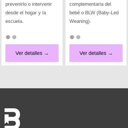
prevenirlo o intervenir
complementaria del
desde el hogar y la
bebé o BLW (Baby-Led
escuela.
Weaning).
Ver detalles →
Ver detalles →