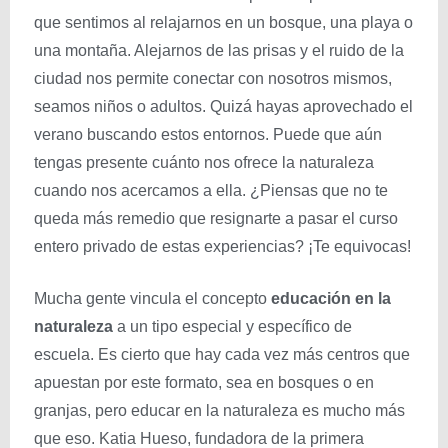
que sentimos al relajarnos en un bosque, una playa o
una montaña. Alejarnos de las prisas y el ruido de la
ciudad nos permite conectar con nosotros mismos,
seamos niños o adultos. Quizá hayas aprovechado el
verano buscando estos entornos. Puede que aún
tengas presente cuánto nos ofrece la naturaleza
cuando nos acercamos a ella. ¿Piensas que no te
queda más remedio que resignarte a pasar el curso
entero privado de estas experiencias? ¡Te equivocas!
Mucha gente vincula el concepto
educación en la
naturaleza
a un tipo especial y específico de
escuela. Es cierto que hay cada vez más centros que
apuestan por este formato, sea en bosques o en
granjas, pero educar en la naturaleza es mucho más
que eso. Katia Hueso, fundadora de la primera