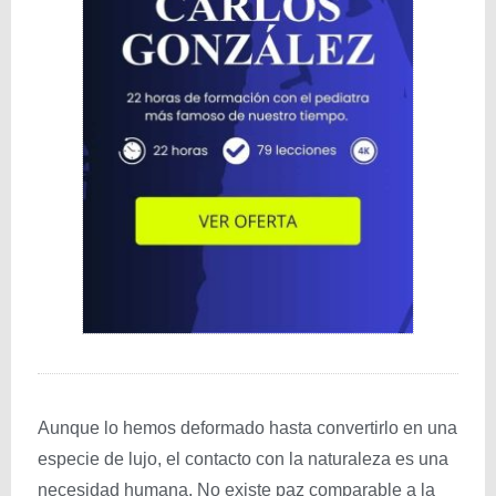
Aunque lo hemos deformado hasta convertirlo en una
especie de lujo, el contacto con la naturaleza es una
necesidad humana. No existe paz comparable a la