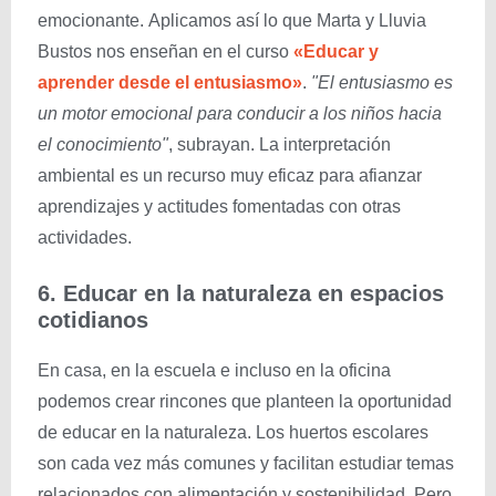
emocionante. Aplicamos así lo que Marta y Lluvia
Bustos nos enseñan en el curso
«Educar y
aprender desde el entusiasmo»
.
"El entusiasmo es
un motor emocional para conducir a los niños hacia
el conocimiento"
, subrayan. La interpretación
ambiental es un recurso muy eficaz para afianzar
aprendizajes y actitudes fomentadas con otras
actividades.
6. Educar en la naturaleza en espacios
cotidianos
En casa, en la escuela e incluso en la oficina
podemos crear rincones que planteen la oportunidad
de educar en la naturaleza. Los huertos escolares
son cada vez más comunes y facilitan estudiar temas
relacionados con alimentación y sostenibilidad. Pero