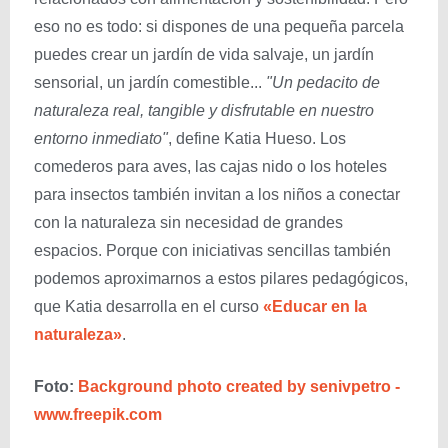
eso no es todo: si dispones de una pequeña parcela
puedes crear un jardín de vida salvaje, un jardín
sensorial, un jardín comestible...
"Un pedacito de
naturaleza real, tangible y disfrutable en nuestro
entorno inmediato"
, define Katia Hueso. Los
comederos para aves, las cajas nido o los hoteles
para insectos también invitan a los niños a conectar
con la naturaleza sin necesidad de grandes
espacios. Porque con iniciativas sencillas también
podemos aproximarnos a estos pilares pedagógicos,
que Katia desarrolla en el curso
«Educar en la
naturaleza»
.
Foto:
Background photo created by senivpetro -
www.freepik.com