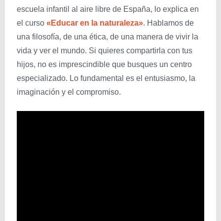
escuela infantil al aire libre de España, lo explica en
el curso
«Educar en la naturaleza»
. Hablamos de
una filosofía, de una ética, de una manera de vivir la
vida y ver el mundo. Si quieres compartirla con tus
hijos, no es imprescindible que busques un centro
especializado. Lo fundamental es el entusiasmo, la
imaginación y el compromiso.