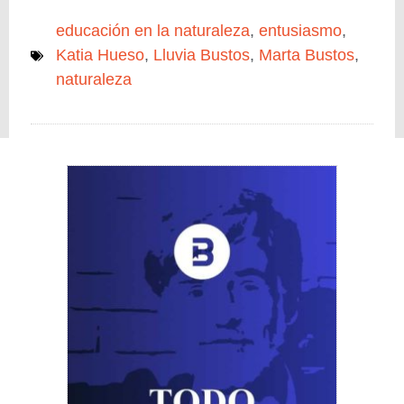
educación en la naturaleza
,
entusiasmo
,
Katia Hueso
,
Lluvia Bustos
,
Marta Bustos
,
naturaleza