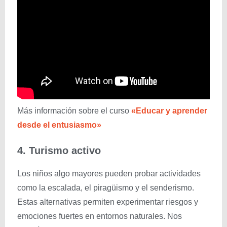
Más información sobre el curso
«Educar y aprender
desde el entusiasmo»
4. Turismo activo
Los niños algo mayores pueden probar actividades
como la escalada, el piragüismo y el senderismo.
Estas alternativas permiten experimentar riesgos y
emociones fuertes en entornos naturales. Nos