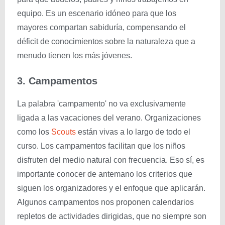
equipo. Es un escenario idóneo para que los
mayores compartan sabiduría, compensando el
déficit de conocimientos sobre la naturaleza que a
menudo tienen los más jóvenes.
3. Campamentos
La palabra 'campamento' no va exclusivamente
ligada a las vacaciones del verano. Organizaciones
como los
Scouts
están vivas a lo largo de todo el
curso. Los campamentos facilitan que los niños
disfruten del medio natural con frecuencia. Eso sí, es
importante conocer de antemano los criterios que
siguen los organizadores y el enfoque que aplicarán.
Algunos campamentos nos proponen calendarios
repletos de actividades dirigidas, que no siempre son