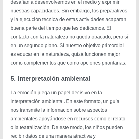
desafían a desenvolvernos en el medio y exprimir
nuestras capacidades. Sin embargo, los preparativos
y la ejecución técnica de estas actividades acaparan
buena parte del tiempo que les dedicamos. El
contacto con la naturaleza no queda opacado, pero sí
en un segundo plano. Si nuestro objetivo primordial
es educar en la naturaleza, quizá funcionen mejor
como complementos que como opciones prioritarias.
5. Interpretación ambiental
La emoción juega un papel decisivo en la
interpretación ambiental. En este formato, un guía
nos transmite la información sobre aspectos
ambientales apoyándose en recursos como el relato
o la teatralización. De este modo, los niños pueden
recibir datos de una manera atractiva y