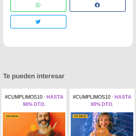
Te pueden interesar
#CUMPLIMOS10 ·
HASTA
#CUMPLIMOS10 ·
HASTA
90% DTO.
90% DTO.