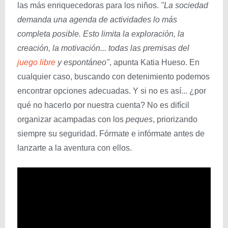
las más enriquecedoras para los niños.
"La sociedad
demanda una agenda de actividades lo más
completa posible. Esto limita la exploración, la
creación, la motivación... todas las premisas del
juego libre
y espontáneo"
, apunta Katia Hueso. En
cualquier caso, buscando con detenimiento podemos
encontrar opciones adecuadas. Y si no es así... ¿por
qué no hacerlo por nuestra cuenta? No es difícil
organizar acampadas con los
peques
, priorizando
siempre su seguridad. Fórmate e infórmate antes de
lanzarte a la aventura con ellos.