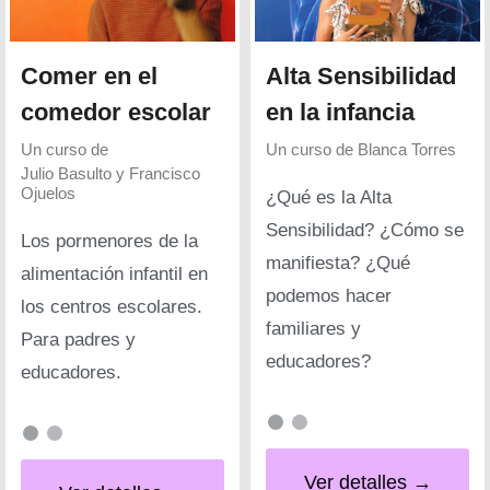
Comer en el
Alta Sensibilidad
comedor escolar
en la infancia
Un curso de
Un curso de
Blanca Torres
Julio Basulto y Francisco
Ojuelos
¿Qué es la Alta
Sensibilidad? ¿Cómo se
Los pormenores de la
manifiesta? ¿Qué
alimentación infantil en
podemos hacer
los centros escolares.
familiares y
Para padres y
educadores?
educadores.
Ver detalles →