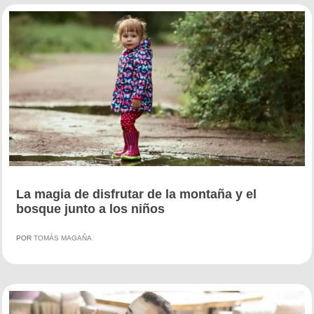
La magia de disfrutar de la montaña y el
bosque junto a los niños
POR
TOMÁS MAGAÑA