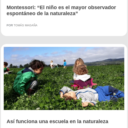
Montessori: “El niño es el mayor observador
espontáneo de la naturaleza”
POR
TOMÁS MAGAÑA
Así funciona una escuela en la naturaleza