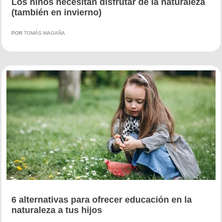
Los niños necesitan disfrutar de la naturaleza
(también en invierno)
POR
TOMÁS MAGAÑA
6 alternativas para ofrecer educación en la
naturaleza a tus hijos