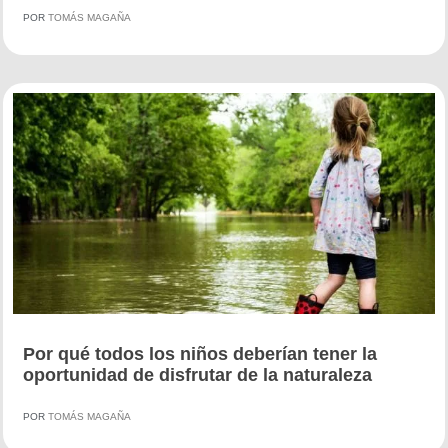
POR
TOMÁS MAGAÑA
Por qué todos los niños deberían tener la
oportunidad de disfrutar de la naturaleza
POR
TOMÁS MAGAÑA