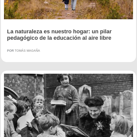
La naturaleza es nuestro hogar: un pilar
pedagógico de la educación al aire libre
POR
TOMÁS MAGAÑA