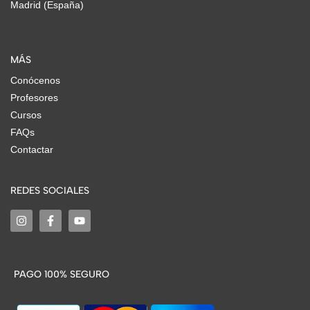
Madrid (España)
MÁS
Conócenos
Profesores
Cursos
FAQs
Contactar
REDES SOCIALES
PAGO 100% SEGURO