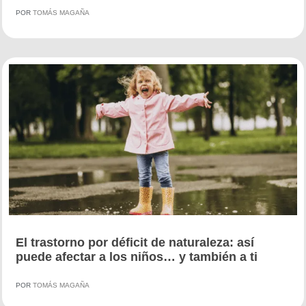
POR
TOMÁS MAGAÑA
El trastorno por déficit de naturaleza: así
puede afectar a los niños… y también a ti
POR
TOMÁS MAGAÑA