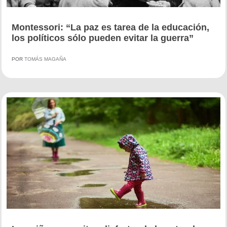
Montessori: “La paz es tarea de la educación,
los políticos sólo pueden evitar la guerra”
POR
TOMÁS MAGAÑA