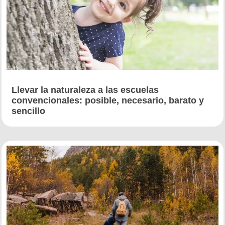
Llevar la naturaleza a las escuelas
convencionales: posible, necesario, barato y
sencillo