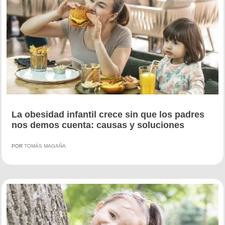
La obesidad infantil crece sin que los padres
nos demos cuenta: causas y soluciones
POR
TOMÁS MAGAÑA