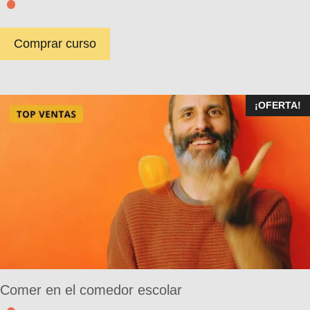
Comprar curso
¡OFERTA!
Comer en el comedor escolar