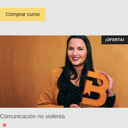
Comprar curso
¡OFERTA!
Comunicación no violenta