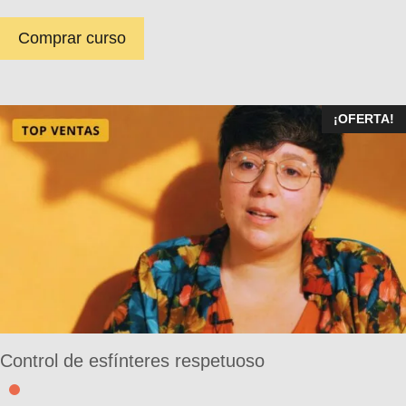
Comprar curso
¡OFERTA!
Control de esfínteres respetuoso