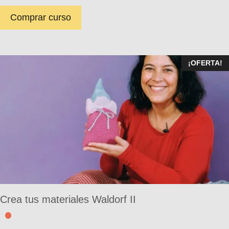
Comprar curso
¡OFERTA!
Crea tus materiales Waldorf II