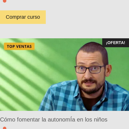
Comprar curso
¡OFERTA!
Cómo fomentar la autonomÍa en los niños