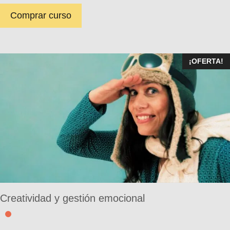
Comprar curso
¡OFERTA!
Creatividad y gestión emocional