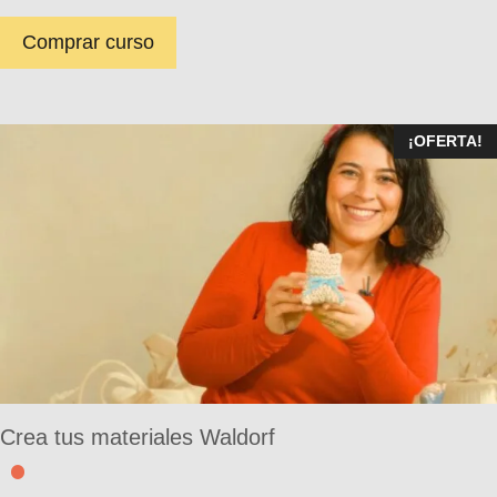
Comprar curso
¡OFERTA!
Crea tus materiales Waldorf