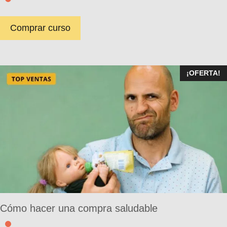
Comprar curso
¡OFERTA!
Cómo hacer una compra saludable