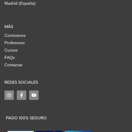
Madrid (España)
MÁS
Conócenos
Profesores
Cursos
FAQs
Contactar
REDES SOCIALES
PAGO 100% SEGURO