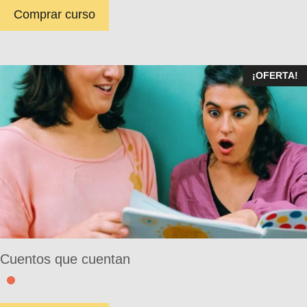
Comprar curso
¡OFERTA!
Cuentos que cuentan