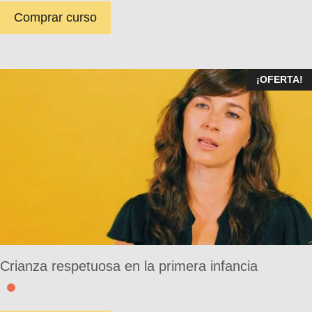
Comprar curso
¡OFERTA!
Crianza respetuosa en la primera infancia