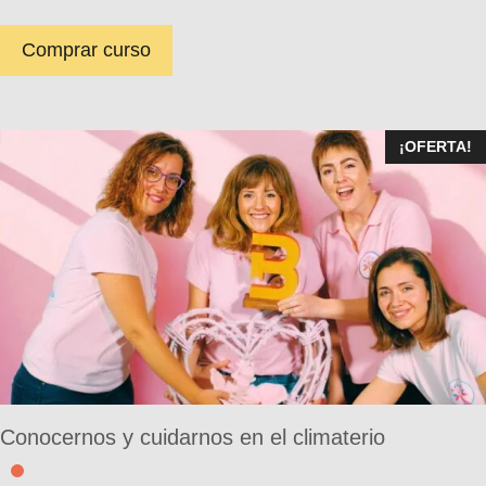
Comprar curso
¡OFERTA!
Conocernos y cuidarnos en el climaterio