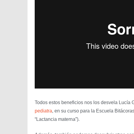
Todos estos beneficios nos los desvela Lucía 
pediatra
, en su curso para la Escuela Bitácora
“Lactancia materna”).