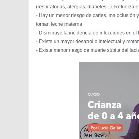
(respiratorias, alergias, diabetes...). Refuerza 
- Hay un menor riesgo de caries, maloclusión y
toman leche materna
- Disminuye la incidencia de infecciones en el 
- Existe un mayor desarrollo intelectual y motor
- Existe menor riesgo de muerte súbita del lact