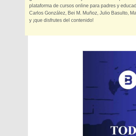
plataforma de cursos online para padres y educado
Carlos González, Bei M. Muñoz, Julio Basulto, M
y ¡que disfrutes del contenido!