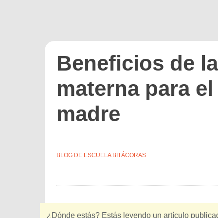
Beneficios de la
materna para el
madre
BLOG DE ESCUELA BITÁCORAS
¿Dónde estás? Estás leyendo un artículo public