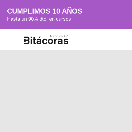
CUMPLIMOS 10 AÑOS
Hasta un 90% dto. en cursos