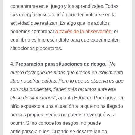
concentrarse en el juego y los aprendizajes. Todas
sus energías y su atención pueden volcarse en la
actividad que realizan. Es algo que los adultos
podemos comprobar
a través de la observación
: el
equilibrio es imprescindible para que experimenten
situaciones placenteras.
4. Preparación para situaciones de riesgo.
"No
quiero decir que los niños que crecen en movimiento
libre no sufran caídas. Pero lo que se observa es que
son más prudentes, tienen más recursos ante esa
clase de situaciones"
, apunta Eduardo Rodríguez. Un
niño expuesto a una situación a la que no ha llegado
por sus propios medios no puede prever qué va a
ocurrir. Si no conoce los riesgos, no puede
anticiparse a ellos. Cuando se desarrollan en