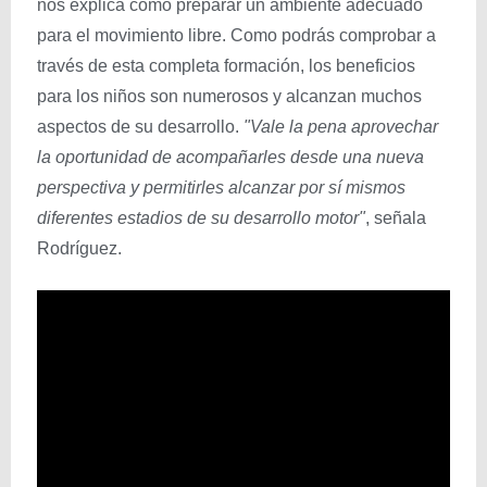
nos explica cómo preparar un ambiente adecuado
para el movimiento libre. Como podrás comprobar a
través de esta completa formación, los beneficios
para los niños son numerosos y alcanzan muchos
aspectos de su desarrollo.
"Vale la pena aprovechar
la oportunidad de acompañarles desde una nueva
perspectiva y permitirles alcanzar por sí mismos
diferentes estadios de su desarrollo motor"
, señala
Rodríguez.