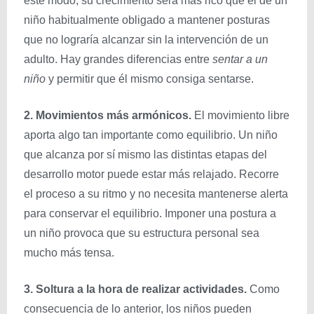
este modo, su crecimiento será más rico que el de un
niño habitualmente obligado a mantener posturas
que no lograría alcanzar sin la intervención de un
adulto. Hay grandes diferencias entre
sentar a un
niño
y permitir que él mismo consiga sentarse.
2. Movimientos más armónicos.
El movimiento libre
aporta algo tan importante como equilibrio. Un niño
que alcanza por sí mismo las distintas etapas del
desarrollo motor puede estar más relajado. Recorre
el proceso a su ritmo y no necesita mantenerse alerta
para conservar el equilibrio. Imponer una postura a
un niño provoca que su estructura personal sea
mucho más tensa.
3. Soltura a la hora de realizar actividades.
Como
consecuencia de lo anterior, los niños pueden