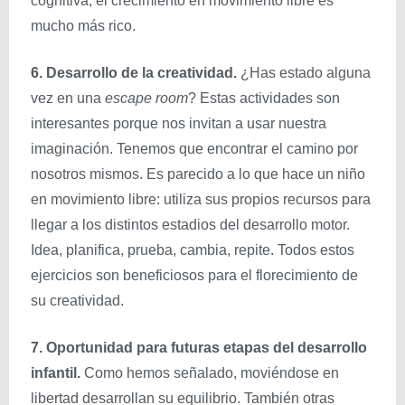
cognitiva, el crecimiento en movimiento libre es
mucho más rico.
6. Desarrollo de la creatividad.
¿Has estado alguna
vez en una
escape room
? Estas actividades son
interesantes porque nos invitan a usar nuestra
imaginación. Tenemos que encontrar el camino por
nosotros mismos. Es parecido a lo que hace un niño
en movimiento libre: utiliza sus propios recursos para
llegar a los distintos estadios del desarrollo motor.
Idea, planifica, prueba, cambia, repite. Todos estos
ejercicios son beneficiosos para el florecimiento de
su creatividad.
7. Oportunidad para futuras etapas del desarrollo
infantil.
Como hemos señalado, moviéndose en
libertad desarrollan su equilibrio. También otras