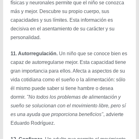
físicas y neuronales permite que el niño se conozca
más y mejor. Descubre su propio cuerpo, sus
capacidades y sus límites. Esta información es
decisiva en el asentamiento de su carácter y su
personalidad.
11. Autorregulación.
Un niño que se conoce bien es
capaz de autorregularse mejor. Esta capacidad tiene
gran importancia para ellos. Afecta a aspectos de su
vida cotidiana como el sueño o la alimentación: sólo
él mismo puede saber si tiene hambre o desea
dormir.
"No todos los problemas de alimentación y
sueño se solucionan con el movimiento libre, pero sí
es una ayuda que proporciona beneficios"
, advierte
Eduardo Rodríguez.