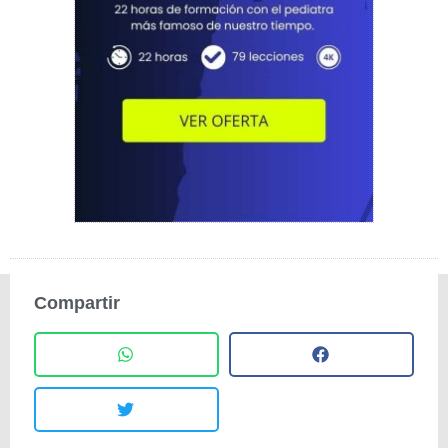
Compartir