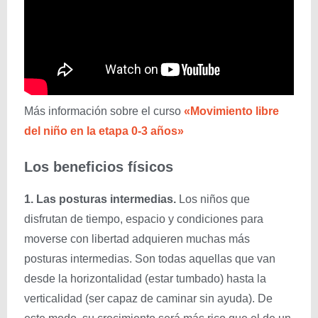
Más información sobre el curso
«Movimiento libre
del niño en la etapa 0-3 años»
Los beneficios físicos
1. Las posturas intermedias.
Los niños que
disfrutan de tiempo, espacio y condiciones para
moverse con libertad adquieren muchas más
posturas intermedias. Son todas aquellas que van
desde la horizontalidad (estar tumbado) hasta la
verticalidad (ser capaz de caminar sin ayuda). De