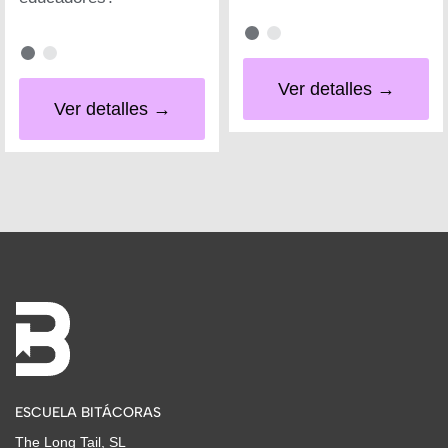
Ver detalles →
Ver detalles →
ESCUELA BITÁCORAS
The Long Tail, SL