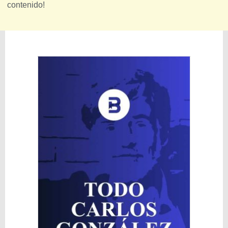
contenido!