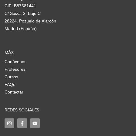
CIF: B87681441
C/ Suiza, 2. Bajo C
28224. Pozuelo de Alarcón
Madrid (España)
MÁS
Conócenos
Profesores
Cursos
FAQs
Contactar
REDES SOCIALES