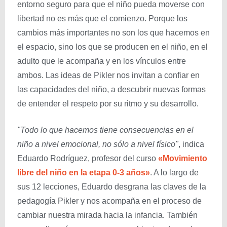
entorno seguro para que el niño pueda moverse con
libertad no es más que el comienzo. Porque los
cambios más importantes no son los que hacemos en
el espacio, sino los que se producen en el niño, en el
adulto que le acompaña y en los vínculos entre
ambos. Las ideas de Pikler nos invitan a confiar en
las capacidades del niño, a descubrir nuevas formas
de entender el respeto por su ritmo y su desarrollo.
"Todo lo que hacemos tiene consecuencias en el
niño a nivel emocional, no sólo a nivel físico"
, indica
Eduardo Rodríguez, profesor del curso
«Movimiento
libre del niño en la etapa 0-3 años»
. A lo largo de
sus 12 lecciones, Eduardo desgrana las claves de la
pedagogía Pikler y nos acompaña en el proceso de
cambiar nuestra mirada hacia la infancia. También