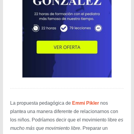
La propuesta pedagógica de
Emmi Pikler
nos
plantea una manera diferente de relacionarnos con
los niños. Podríamos decir que el movimiento libre
es
mucho más que movimiento libre
. Preparar un