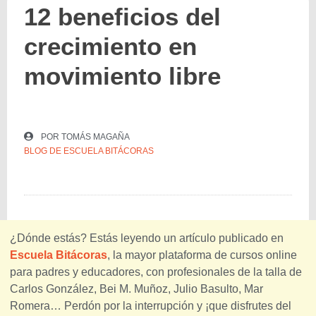
12 beneficios del
crecimiento en
movimiento libre
POR
TOMÁS MAGAÑA
BLOG DE ESCUELA BITÁCORAS
¿Dónde estás? Estás leyendo un artículo publicado en
Escuela Bitácoras
, la mayor plataforma de cursos online
para padres y educadores, con profesionales de la talla de
Carlos González, Bei M. Muñoz, Julio Basulto, Mar
Romera… Perdón por la interrupción y ¡que disfrutes del