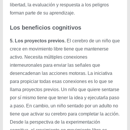
libertad, la evaluación y respuesta a los peligros
forman parte de su aprendizaje.
Los beneficios cognitivos
5. Los proyectos previos.
El cerebro de un niño que
crece en movimiento libre tiene que mantenerse
activo. Necesita múltiples conexiones
interneuronales para enviar las señales que
desencadenan las acciones motoras. La iniciativa
para propiciar todas esas conexiones es lo que se
llama proyectos previos. Un niño que quiere sentarse
por sí mismo tiene que tener la idea y ejecutarla paso
a paso. En cambio, un niño sentado por un adulto no
tiene que activar su cerebro para completar la acción.
Desde la perspectiva de la experimentación