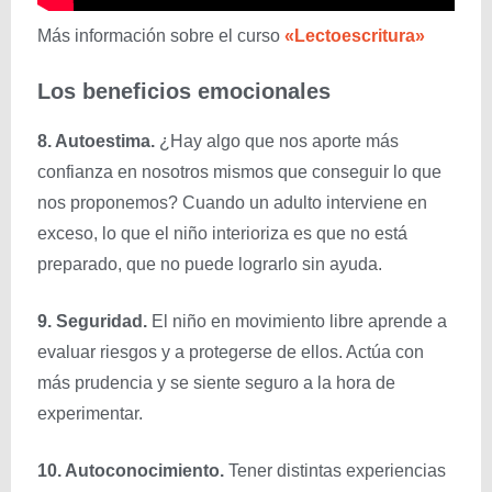
Más información sobre el curso
«Lectoescritura»
Los beneficios emocionales
8. Autoestima.
¿Hay algo que nos aporte más
confianza en nosotros mismos que conseguir lo que
nos proponemos? Cuando un adulto interviene en
exceso, lo que el niño interioriza es que no está
preparado, que no puede lograrlo sin ayuda.
9. Seguridad.
El niño en movimiento libre aprende a
evaluar riesgos y a protegerse de ellos. Actúa con
más prudencia y se siente seguro a la hora de
experimentar.
10. Autoconocimiento.
Tener distintas experiencias