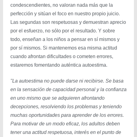
condescendientes, no valoran nada más que la
perfección y sitúan el foco en nuestro propio juicio.
Las segundas son respetuosas y demuestran aprecio
por el esfuerzo, no sólo por el resultado. Y sobre
todo, enseñan a los niños a pensar en sí mismos y
por sí mismos. Si mantenemos esa misma actitud
cuando afrontan dificultades o cometen errores,
estaremos fomentando auténtica autoestima.
"La autoestima no puede darse ni recibirse. Se basa
en la sensación de capacidad personal y la confianza
en uno mismo que se adquieren afrontando
decepciones, resolviendo los problemas y teniendo
muchas oportunidades para aprender de los errores.
Para motivar de un modo eficaz, los adultos deben
tener una actitud respetuosa, interés en el punto de