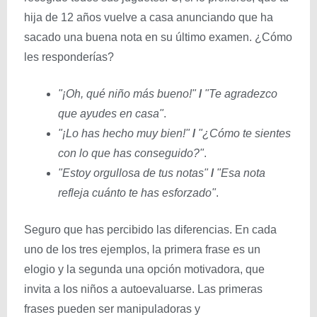
hija de 12 años vuelve a casa anunciando que ha
sacado una buena nota en su último examen. ¿Cómo
les responderías?
"¡Oh, qué niño más bueno!"
/
"Te agradezco
que ayudes en casa"
.
"¡Lo has hecho muy bien!"
/
"¿Cómo te sientes
con lo que has conseguido?"
.
"Estoy orgullosa de tus notas"
/
"Esa nota
refleja cuánto te has esforzado"
.
Seguro que has percibido las diferencias. En cada
uno de los tres ejemplos, la primera frase es un
elogio y la segunda una opción motivadora, que
invita a los niños a autoevaluarse. Las primeras
frases pueden ser manipuladoras y