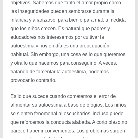
objetivos. Sabemos que tanto el amor propio como
las inseguridades pueden sembrarse durante la
infancia y afianzarse, para bien o para mal, a medida
que los niños crecen. Es natural que padres y
educadores nos interesemos por cultivar la
autoestima y hoy en día es una preocupación
habitual. Sin embargo, una cosa es lo que queremos
y otra lo que hacemos para conseguirlo. A veces,
tratando de fomentar la autoestima, podemos
provocar lo contrario.
Es lo que sucede cuando cometemos el error de
alimentar su autoestima a base de elogios. Los niños
se sienten fenomenal al escucharlos, incluso puede
que reforcemos la conducta alabada. A corto plazo no
parece haber inconvenientes. Los problemas surgen