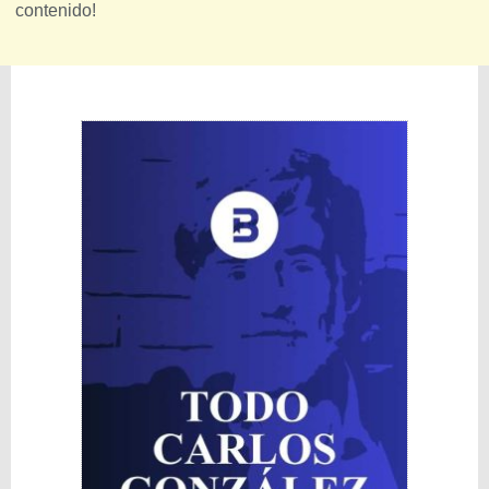
contenido!