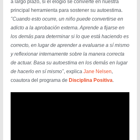
a largo plazo, si el elogio se convierte en nuestra
principal herramienta para sostener su autoestima.
"Cuando esto ocurre, un niño puede convertirse en
adicto a la aprobación externa. Aprende a fijarse en
los demás para determinar si lo que está haciendo es
correcto, en lugar de aprender a evaluarse a sí mismo
y reflexionar internamente sobre la manera correcta
de actuar. Basa su autoestima en los demás en lugar
de hacerlo en sí mismo"
, explica
Jane Nelsen
,
coautora del programa de
Disciplina Positiva
.