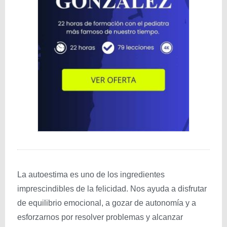
La autoestima es uno de los ingredientes
imprescindibles de la felicidad. Nos ayuda a disfrutar
de equilibrio emocional, a gozar de autonomía y a
esforzarnos por resolver problemas y alcanzar