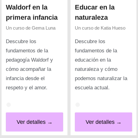
Waldorf en la
Educar en la
primera infancia
naturaleza
Un curso de
Gema Luna
Un curso de
Katia Hueso
Descubre los
Descubre los
fundamentos de la
fundamentos de la
pedagogía Waldorf y
educación en la
cómo acompañar la
naturaleza y cómo
infancia desde el
podemos naturalizar la
respeto y el amor.
escuela actual.
Ver detalles →
Ver detalles →