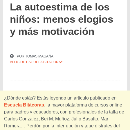
La autoestima de los
niños: menos elogios
y más motivación
POR
TOMÁS MAGAÑA
BLOG DE ESCUELA BITÁCORAS
¿Dónde estás? Estás leyendo un artículo publicado en
Escuela Bitácoras
, la mayor plataforma de cursos online
para padres y educadores, con profesionales de la talla de
Carlos González, Bei M. Muñoz, Julio Basulto, Mar
Romera… Perdón por la interrupción y ¡que disfrutes del