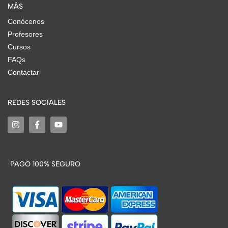
MÁS
Conócenos
Profesores
Cursos
FAQs
Contactar
REDES SOCIALES
PAGO 100% SEGURO