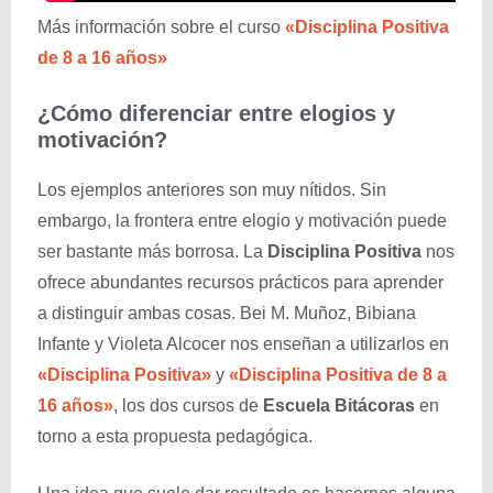
Más información sobre el curso
«Disciplina Positiva
de 8 a 16 años»
¿Cómo diferenciar entre elogios y
motivación?
Los ejemplos anteriores son muy nítidos. Sin
embargo, la frontera entre elogio y motivación puede
ser bastante más borrosa. La
Disciplina Positiva
nos
ofrece abundantes recursos prácticos para aprender
a distinguir ambas cosas. Bei M. Muñoz, Bibiana
Infante y Violeta Alcocer nos enseñan a utilizarlos en
«Disciplina Positiva»
y
«Disciplina Positiva de 8 a
16 años»
, los dos cursos de
Escuela Bitácoras
en
torno a esta propuesta pedagógica.