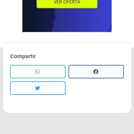
Compartir