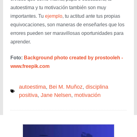
autoestima y tu motivación también son muy
importantes. Tu
ejemplo
, tu actitud ante tus propias
equivocaciones, son maneras de enseñarles que los
errores pueden ser maravillosas oportunidades para
aprender.
Foto:
Background photo created by prostooleh -
www.freepik.com
autoestima
,
Bei M. Muñoz
,
disciplina
positiva
,
Jane Nelsen
,
motivación