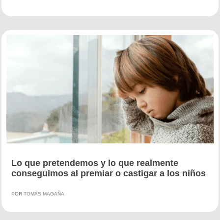
Lo que pretendemos y lo que realmente
conseguimos al premiar o castigar a los niños
POR
TOMÁS MAGAÑA