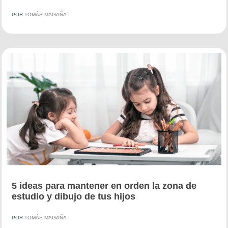
POR
TOMÁS MAGAÑA
5 ideas para mantener en orden la zona de
estudio y dibujo de tus hijos
POR
TOMÁS MAGAÑA