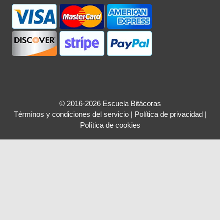
© 2016-2026 Escuela Bitácoras
Términos y condiciones del servicio
|
Política de privacidad
|
Política de cookies