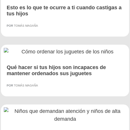
Esto es lo que te ocurre a ti cuando castigas a
tus hijos
POR
TOMÁS MAGAÑA
Qué hacer si tus hijos son incapaces de
mantener ordenados sus juguetes
POR
TOMÁS MAGAÑA