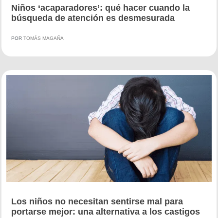
Niños ‘acaparadores’: qué hacer cuando la
búsqueda de atención es desmesurada
POR
TOMÁS MAGAÑA
Los niños no necesitan sentirse mal para
portarse mejor: una alternativa a los castigos