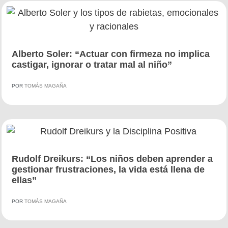
Alberto Soler: “Actuar con firmeza no implica
castigar, ignorar o tratar mal al niño”
POR
TOMÁS MAGAÑA
Rudolf Dreikurs: “Los niños deben aprender a
gestionar frustraciones, la vida está llena de
ellas”
POR
TOMÁS MAGAÑA