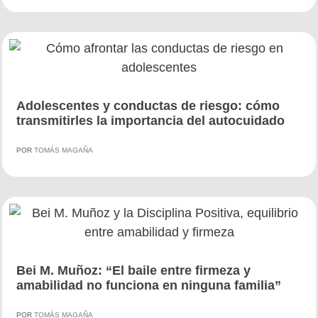
Adolescentes y conductas de riesgo: cómo
transmitirles la importancia del autocuidado
POR
TOMÁS MAGAÑA
Bei M. Muñoz: “El baile entre firmeza y
amabilidad no funciona en ninguna familia”
POR
TOMÁS MAGAÑA