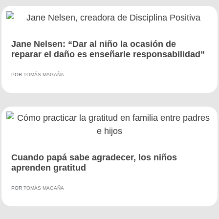
Jane Nelsen: “Dar al niño la ocasión de
reparar el daño es enseñarle responsabilidad”
POR
TOMÁS MAGAÑA
Cuando papá sabe agradecer, los niños
aprenden gratitud
POR
TOMÁS MAGAÑA