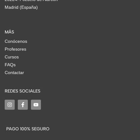
Madrid (España)
MÁS
Conócenos
Profesores
Cursos
FAQs
Contactar
REDES SOCIALES
PAGO 100% SEGURO