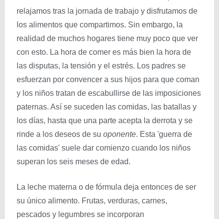
relajamos tras la jornada de trabajo y disfrutamos de
los alimentos que compartimos. Sin embargo, la
realidad de muchos hogares tiene muy poco que ver
con esto. La hora de comer es más bien la hora de
las disputas, la tensión y el estrés. Los padres se
esfuerzan por convencer a sus hijos para que coman
y los niños tratan de escabullirse de las imposiciones
paternas. Así se suceden las comidas, las batallas y
los días, hasta que una parte acepta la derrota y se
rinde a los deseos de su
oponente
. Esta 'guerra de
las comidas' suele dar comienzo cuando los niños
superan los seis meses de edad.
La leche materna o de fórmula deja entonces de ser
su único alimento. Frutas, verduras, carnes,
pescados y legumbres se incorporan