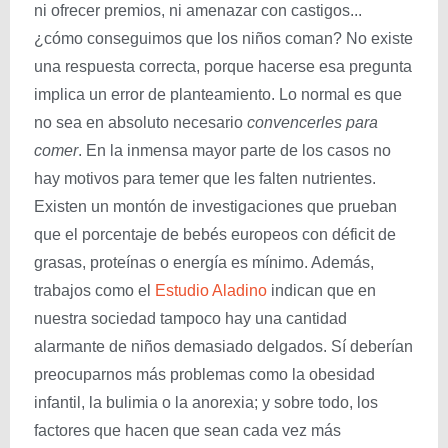
ni ofrecer premios, ni amenazar con castigos...
¿cómo conseguimos que los niños coman? No existe
una respuesta correcta, porque hacerse esa pregunta
implica un error de planteamiento. Lo normal es que
no sea en absoluto necesario
convencerles para
comer
. En la inmensa mayor parte de los casos no
hay motivos para temer que les falten nutrientes.
Existen un montón de investigaciones que prueban
que el porcentaje de bebés europeos con déficit de
grasas, proteínas o energía es mínimo. Además,
trabajos como el
Estudio Aladino
indican que en
nuestra sociedad tampoco hay una cantidad
alarmante de niños demasiado delgados. Sí deberían
preocuparnos más problemas como la obesidad
infantil, la bulimia o la anorexia; y sobre todo, los
factores que hacen que sean cada vez más