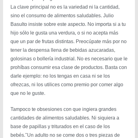
La clave principal no es la variedad ni la cantidad,
sino el consumo de alimentos saludables. Julio
Basulto insiste sobre este aspecto. No importa si a tu
hijo sólo le gusta una verdura, o si no acepta más
que un par de frutas distintas. Preocúpate más por no
tener la despensa llena de bebidas azucaradas,
golosinas o bollería industrial. No es necesario que le
prohíbas consumir esa clase de productos. Basta con
darle ejemplo: no los tengas en casa ni se los
ofrezcas, ni los utilices como premio por comer algo
que no le guste.
Tampoco te obsesiones con que ingiera grandes
cantidades de alimentos saludables. Ni siquiera a
base de papillas y triturados en el caso de los
bebés."Un adulto no se come dos o tres piezas de