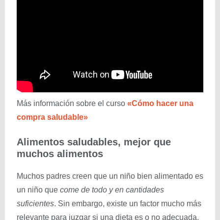
Más información sobre el curso
«Cómo hacer una
compra saludable»
Alimentos saludables, mejor que
muchos alimentos
Muchos padres creen que un niño bien alimentado es
un niño que
come de todo y en cantidades
suficientes
. Sin embargo, existe un factor mucho más
relevante para juzgar si una dieta es o no adecuada.