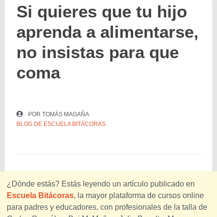
Si quieres que tu hijo
aprenda a alimentarse,
no insistas para que
coma
POR
TOMÁS MAGAÑA
BLOG DE ESCUELA BITÁCORAS
¿Dónde estás? Estás leyendo un artículo publicado en
Escuela Bitácoras
, la mayor plataforma de cursos online
para padres y educadores, con profesionales de la talla de