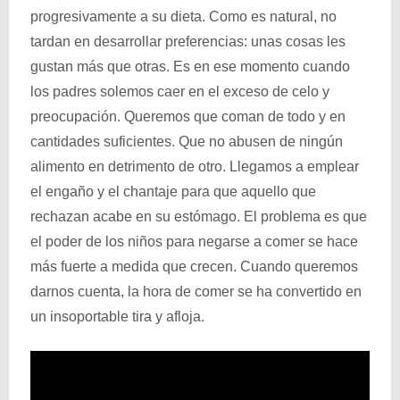
progresivamente a su dieta. Como es natural, no
tardan en desarrollar preferencias: unas cosas les
gustan más que otras. Es en ese momento cuando
los padres solemos caer en el exceso de celo y
preocupación. Queremos que coman de todo y en
cantidades suficientes. Que no abusen de ningún
alimento en detrimento de otro. Llegamos a emplear
el engaño y el chantaje para que aquello que
rechazan acabe en su estómago. El problema es que
el poder de los niños para negarse a comer se hace
más fuerte a medida que crecen. Cuando queremos
darnos cuenta, la hora de comer se ha convertido en
un insoportable tira y afloja.