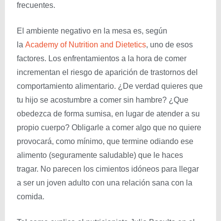
frecuentes.
El ambiente negativo en la mesa es, según
la
Academy of Nutrition and Dietetics
, uno de esos
factores. Los enfrentamientos a la hora de comer
incrementan el riesgo de aparición de trastornos del
comportamiento alimentario. ¿De verdad quieres que
tu hijo se acostumbre a comer sin hambre? ¿Que
obedezca de forma sumisa, en lugar de atender a su
propio cuerpo? Obligarle a comer algo que no quiere
provocará, como mínimo, que termine odiando ese
alimento (seguramente saludable) que le haces
tragar. No parecen los cimientos idóneos para llegar
a ser un joven adulto con una relación sana con la
comida.