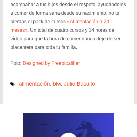
acompañar a tus hijos desde el respeto, ayudándoles
a comer de forma sana desde su nacimiento, no te
pierdas el pack de cursos
«Alimentación 0-24
meses»
. Un total de cuatro cursos y 14 horas de
vídeo para que la hora de comer nunca deje de ser
placentera para toda tu familia.
Foto:
Designed by Freepic.diller
alimentación
,
blw
,
Julio Basulto