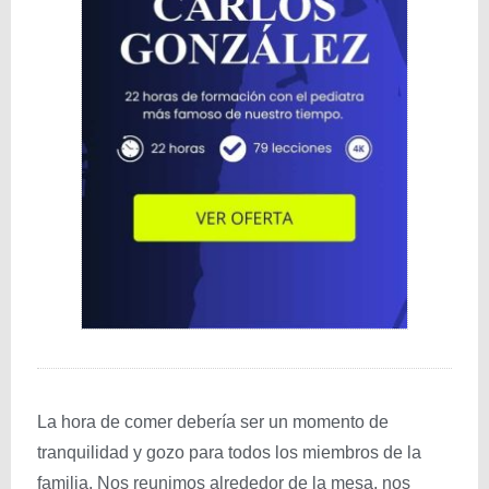
La hora de comer debería ser un momento de
tranquilidad y gozo para todos los miembros de la
familia. Nos reunimos alrededor de la mesa, nos