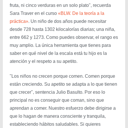
fruta, ni cinco verduras en un solo plato", recuerda
Sara Traver en el curso
«BLW. De la teoría a la
práctica»
. Un niño de dos años puede necesitar
desde 728 hasta 1302 kilocalorías diarias; una niña,
entre 662 y 1273. Como puedes observar, el rango es
muy amplio. La única herramienta que tienes para
saber en qué nivel de la escala está tu hijo es la
atención y el respeto a su apetito.
"Los niños no crecen porque comen. Comen porque
están creciendo. Su apetito se adapta a lo que tienen
que crecer", sentencia Julio Basulto. Por eso lo
principal no es conseguir que coman, sino que
aprendan a comer. Nuestro esfuerzo debe dirigirse a
que lo hagan de manera consciente y tranquila,
estableciendo hábitos saludables. Si quieres