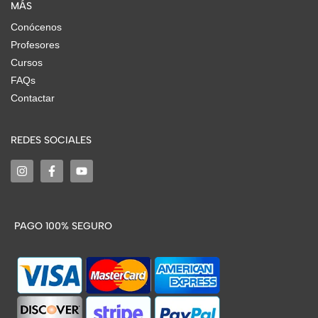
MÁS
Conócenos
Profesores
Cursos
FAQs
Contactar
REDES SOCIALES
PAGO 100% SEGURO