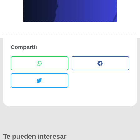
Compartir
Te pueden interesar