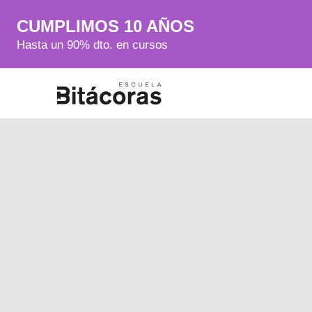
CUMPLIMOS 10 AÑOS
Hasta un 90% dto. en cursos