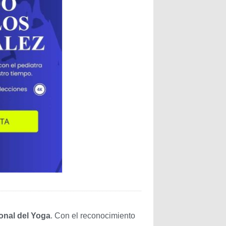
ional del Yoga
. Con el reconocimiento