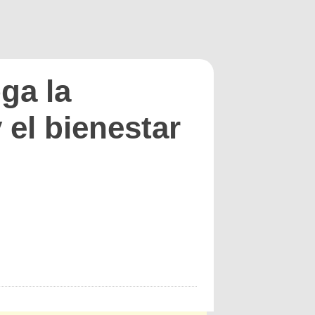
ga la
 el bienestar