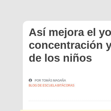
Así mejora el yo
concentración y
de los niños
POR
TOMÁS MAGAÑA
BLOG DE ESCUELA BITÁCORAS