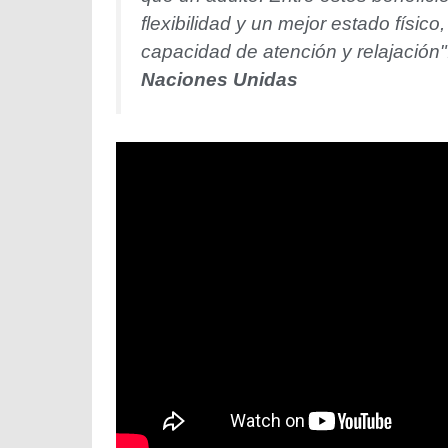
flexibilidad y un mejor estado físic
capacidad de atención y relajación"
Naciones Unidas