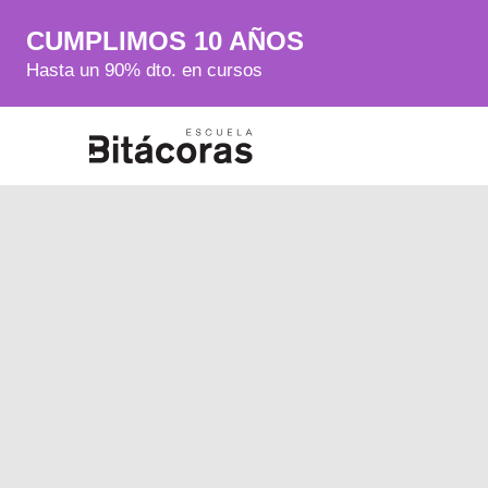
CUMPLIMOS 10 AÑOS
Hasta un 90% dto. en cursos