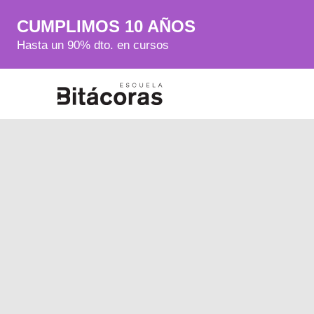
CUMPLIMOS 10 AÑOS
Hasta un 90% dto. en cursos