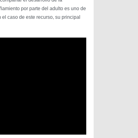
miento por parte del adulto es uno de
n el caso de este recurso, su principal