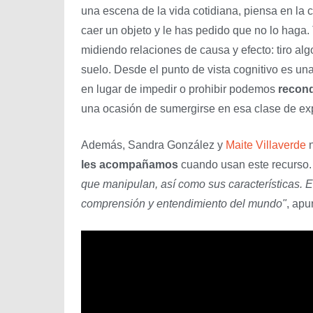
una escena de la vida cotidiana, piensa en la 
caer un objeto y le has pedido que no lo haga. 
midiendo relaciones de causa y efecto: tiro algo
suelo. Desde el punto de vista cognitivo es un
en lugar de impedir o prohibir podemos
recond
una ocasión de sumergirse en esa clase de ex
Además, Sandra González y
Maite Villaverde
n
les acompañamos
cuando usan este recurso
que manipulan, así como sus características. 
comprensión y entendimiento del mundo"
, apu