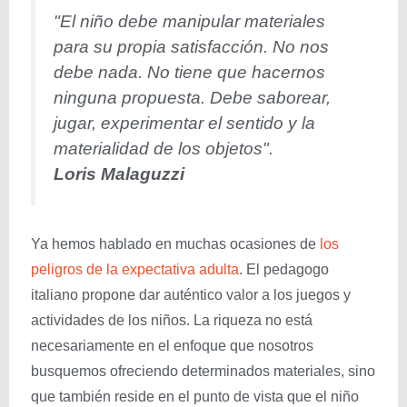
"El niño debe manipular materiales
para su propia satisfacción. No nos
debe nada. No tiene que hacernos
ninguna propuesta. Debe saborear,
jugar, experimentar el sentido y la
materialidad de los objetos".
Loris Malaguzzi
Ya hemos hablado en muchas ocasiones de
los
peligros de la expectativa adulta
. El pedagogo
italiano propone dar auténtico valor a los juegos y
actividades de los niños. La riqueza no está
necesariamente en el enfoque que nosotros
busquemos ofreciendo determinados materiales, sino
que también reside en el punto de vista que el niño