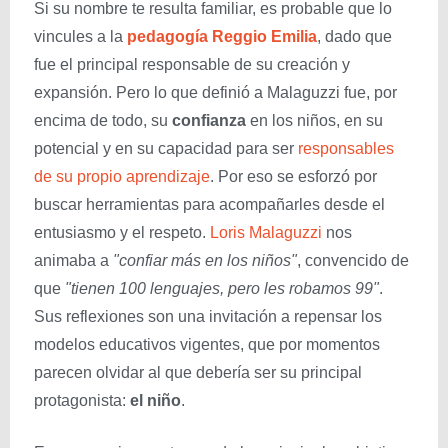
Si su nombre te resulta familiar, es probable que lo
vincules a la
pedagogía Reggio Emilia
, dado que
fue el principal responsable de su creación y
expansión. Pero lo que definió a Malaguzzi fue, por
encima de todo, su
confianza
en los niños, en su
potencial y en su capacidad para ser
responsables
de su propio aprendizaje
. Por eso se esforzó por
buscar herramientas para acompañarles desde el
entusiasmo y el respeto.
Loris Malaguzzi
nos
animaba a
"confiar más en los niños"
, convencido de
que
"tienen 100 lenguajes, pero les robamos 99"
.
Sus reflexiones son una invitación a repensar los
modelos educativos vigentes, que por momentos
parecen olvidar al que debería ser su principal
protagonista:
el niño
.