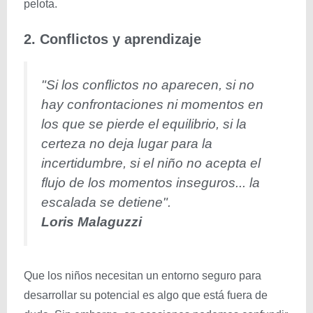
pelota.
2. Conflictos y aprendizaje
"Si los conflictos no aparecen, si no
hay confrontaciones ni momentos en
los que se pierde el equilibrio, si la
certeza no deja lugar para la
incertidumbre, si el niño no acepta el
flujo de los momentos inseguros... la
escalada se detiene".
Loris Malaguzzi
Que los niños necesitan un entorno seguro para
desarrollar su potencial es algo que está fuera de