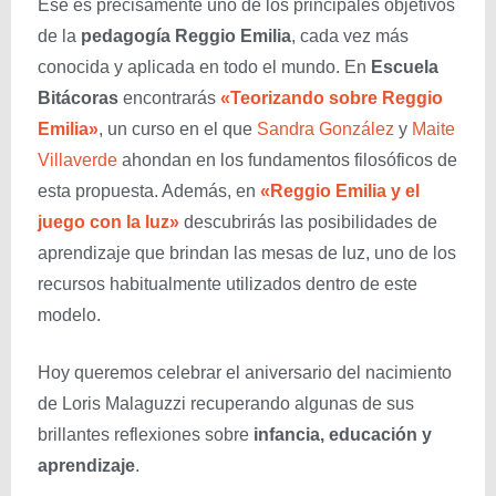
Ese es precisamente uno de los principales objetivos
de la
pedagogía Reggio Emilia
, cada vez más
conocida y aplicada en todo el mundo. En
Escuela
Bitácoras
encontrarás
«Teorizando sobre Reggio
Emilia»
, un curso en el que
Sandra González
y
Maite
Villaverde
ahondan en los fundamentos filosóficos de
esta propuesta. Además, en
«Reggio Emilia y el
juego con la luz»
descubrirás las posibilidades de
aprendizaje que brindan las mesas de luz, uno de los
recursos habitualmente utilizados dentro de este
modelo.
Hoy queremos celebrar el aniversario del nacimiento
de Loris Malaguzzi recuperando algunas de sus
brillantes reflexiones sobre
infancia, educación y
aprendizaje
.