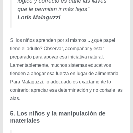
lógico y correcto es darle las llaves
que le permitan ir más lejos".
Loris Malaguzzi
Si los niños aprenden por sí mismos... ¿qué papel
tiene el adulto? Observar, acompañar y estar
preparado para apoyar esa iniciativa natural.
Lamentablemente, muchos sistemas educativos
tienden a ahogar esa fuerza en lugar de alimentarla.
Para Malaguzzi, lo adecuado es exactamente lo
contrario: apreciar esa determinación y no cortarle las
alas.
5. Los niños y la manipulación de
materiales