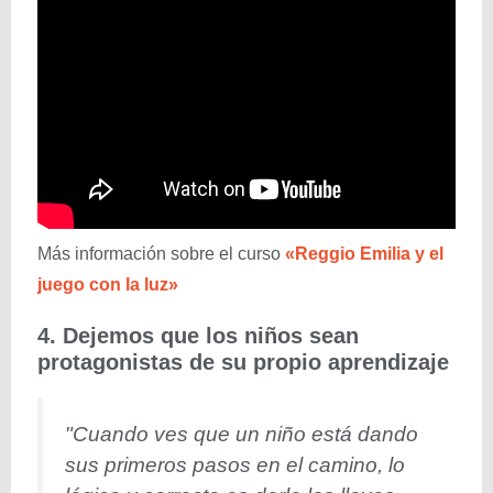
Más información sobre el curso
«Reggio Emilia y el
juego con la luz»
4. Dejemos que los niños sean
protagonistas de su propio aprendizaje
"Cuando ves que un niño está dando
sus primeros pasos en el camino, lo