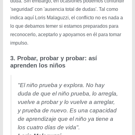
duda. Sin embargo, en ocasiones podemos confundir
'seguridad' con 'ausencia total de dudas'. Tal como
indica aquí Loris Malaguzzi, el conflicto no es nada a
lo que debamos temer si estamos preparados para
reconocerlo, aceptarlo y apoyarnos en él para tomar
impulso.
3. Probar, probar y probar: así
aprenden los niños
"El niño prueba y explora. No hay
duda de que el niño prueba, lo arregla,
vuelve a probar y lo vuelve a arreglar,
y prueba de nuevo. Es una capacidad
de aprendizaje que el niño ya tiene a
los cuatro días de vida".