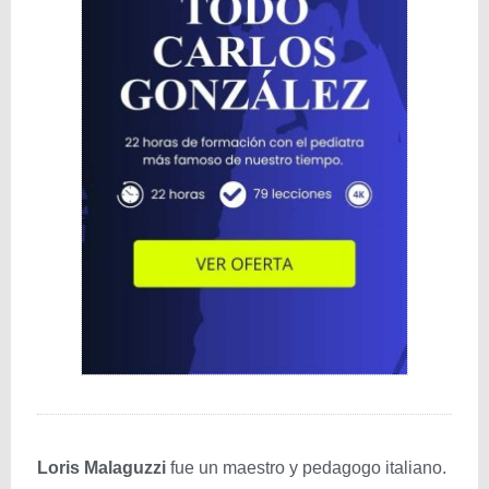
Loris Malaguzzi
fue un maestro y pedagogo italiano.