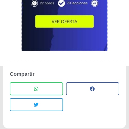
Compartir