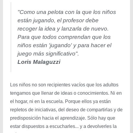
"Como una pelota con la que los niños
están jugando, el profesor debe
recoger la idea y lanzarla de nuevo.
Para que todos comprendan que los
niños están 'jugando' y para hacer el
juego más significativo".
Loris Malaguzzi
Los niños no son recipientes vacíos que los adultos
tengamos que llenar de ideas o conocimientos. Ni en
el hogar, ni en la escuela. Porque ellos ya están
repletos de iniciativas, del deseo de compartirlas y de
predisposición hacia el aprendizaje. Sólo hay que
estar dispuestos a escucharles... y a devolverles la