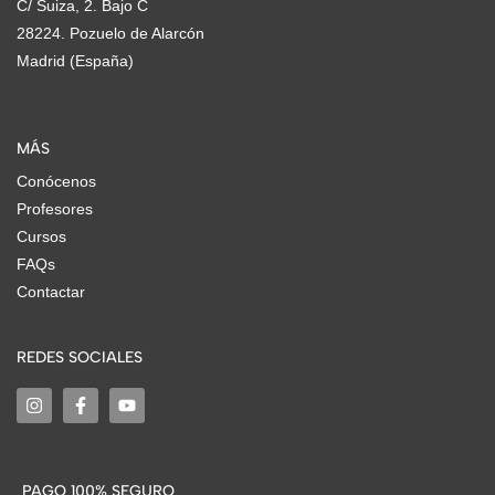
C/ Suiza, 2. Bajo C
28224. Pozuelo de Alarcón
Madrid (España)
MÁS
Conócenos
Profesores
Cursos
FAQs
Contactar
REDES SOCIALES
PAGO 100% SEGURO