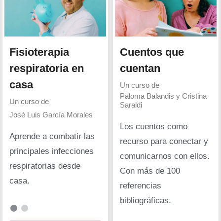
Fisioterapia
Cuentos que
respiratoria en
cuentan
casa
Un curso de
Paloma Balandis y Cristina
Un curso de
Saraldi
José Luis García Morales
Los cuentos como
Aprende a combatir las
recurso para conectar y
principales infecciones
comunicarnos con ellos.
respiratorias desde
Con más de 100
casa.
referencias
bibliográficas.