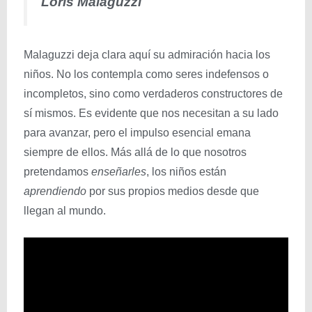
Loris Malaguzzi
Malaguzzi deja clara aquí su admiración hacia los
niños. No los contempla como seres indefensos o
incompletos, sino como verdaderos constructores de
sí mismos. Es evidente que nos necesitan a su lado
para avanzar, pero el impulso esencial emana
siempre de ellos. Más allá de lo que nosotros
pretendamos
enseñarles
, los niños están
aprendiendo
por sus propios medios desde que
llegan al mundo.