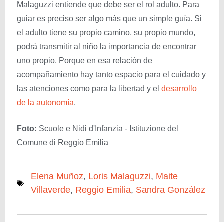
Malaguzzi entiende que debe ser el rol adulto. Para
guiar es preciso ser algo más que un simple guía. Si
el adulto tiene su propio camino, su propio mundo,
podrá transmitir al niño la importancia de encontrar
uno propio. Porque en esa relación de
acompañamiento hay tanto espacio para el cuidado y
las atenciones como para la libertad y el
desarrollo
de la autonomía
.
Foto:
Scuole e Nidi d'Infanzia - Istituzione del
Comune di Reggio Emilia
Elena Muñoz
,
Loris Malaguzzi
,
Maite
Villaverde
,
Reggio Emilia
,
Sandra González