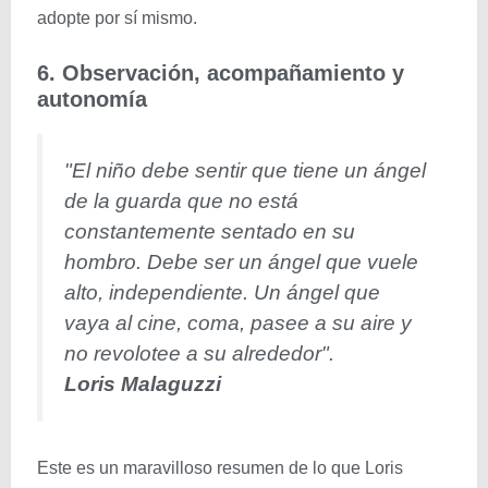
adopte por sí mismo.
6. Observación, acompañamiento y
autonomía
"El niño debe sentir que tiene un ángel
de la guarda que no está
constantemente sentado en su
hombro. Debe ser un ángel que vuele
alto, independiente. Un ángel que
vaya al cine, coma, pasee a su aire y
no revolotee a su alrededor".
Loris Malaguzzi
Este es un maravilloso resumen de lo que Loris