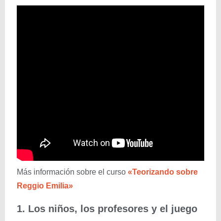
Más información sobre el curso
«Teorizando sobre
Reggio Emilia»
1. Los niños, los profesores y el juego