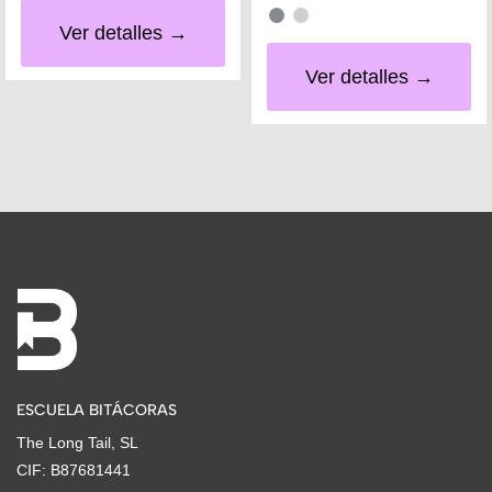
Ver detalles →
Ver detalles →
ESCUELA BITÁCORAS
The Long Tail, SL
CIF: B87681441