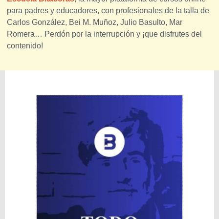
para padres y educadores, con profesionales de la talla de
Carlos González, Bei M. Muñoz, Julio Basulto, Mar
Romera… Perdón por la interrupción y ¡que disfrutes del
contenido!