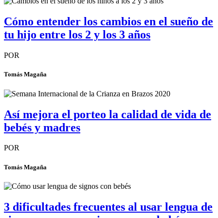
Cómo entender los cambios en el sueño de
tu hijo entre los 2 y los 3 años
POR
Tomás Magaña
Así mejora el porteo la calidad de vida de
bebés y madres
POR
Tomás Magaña
3 dificultades frecuentes al usar lengua de