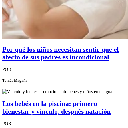
Por qué los niños necesitan sentir que el
afecto de sus padres es incondicional
POR
Tomás Magaña
Los bebés en la piscina: primero
bienestar y vínculo, después natación
POR