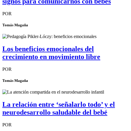
signos para comunicarnos con bebés
POR
Tomás Magaña
Los beneficios emocionales del
crecimiento en movimiento libre
POR
Tomás Magaña
La relación entre ‘señalarlo todo’ y el
neurodesarrollo saludable del bebé
POR