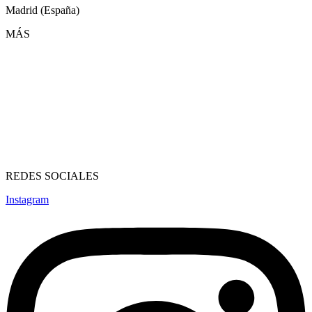
Madrid (España)
MÁS
Conócenos
Profesores
Cursos
FAQs
Contactar
REDES SOCIALES
Instagram