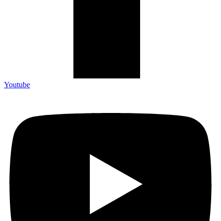
Youtube