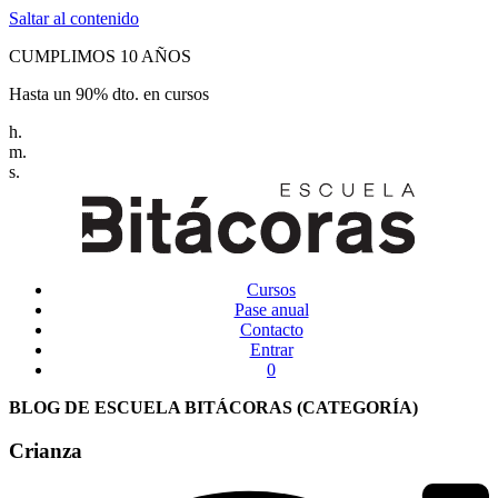
Saltar al contenido
CUMPLIMOS 10 AÑOS
Hasta un 90% dto. en cursos
h.
m.
s.
Cursos
Pase anual
Contacto
Entrar
0
BLOG DE ESCUELA BITÁCORAS (CATEGORÍA)
Crianza