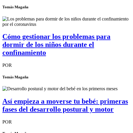
Tomás Magaña
Cómo gestionar los problemas para
dormir de los niños durante el
confinamiento
POR
Tomás Magaña
Así empieza a moverse tu bebé: primeras
fases del desarrollo postural y motor
POR