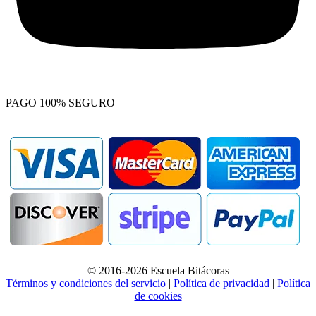
PAGO 100% SEGURO
© 2016-2026 Escuela Bitácoras
Términos y condiciones del servicio
|
Política de privacidad
|
Política
de cookies