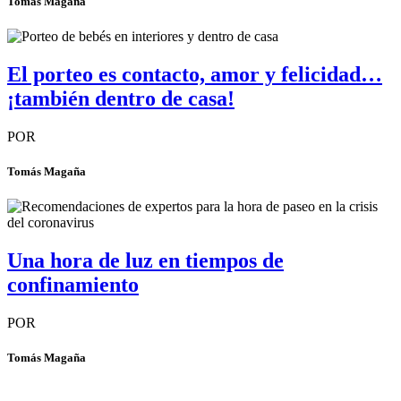
Tomás Magaña
El porteo es contacto, amor y felicidad…
¡también dentro de casa!
POR
Tomás Magaña
Una hora de luz en tiempos de
confinamiento
POR
Tomás Magaña