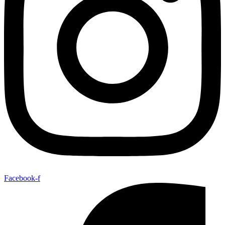
Facebook-f