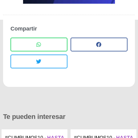
Compartir
Te pueden interesar
#CUMPLIMOS10 ·
HASTA
#CUMPLIMOS10 ·
HASTA