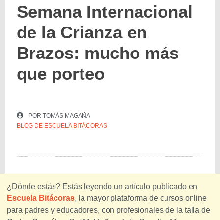
Semana Internacional
de la Crianza en
Brazos: mucho más
que porteo
POR
TOMÁS MAGAÑA
BLOG DE ESCUELA BITÁCORAS
¿Dónde estás? Estás leyendo un artículo publicado en
Escuela Bitácoras
, la mayor plataforma de cursos online
para padres y educadores, con profesionales de la talla de