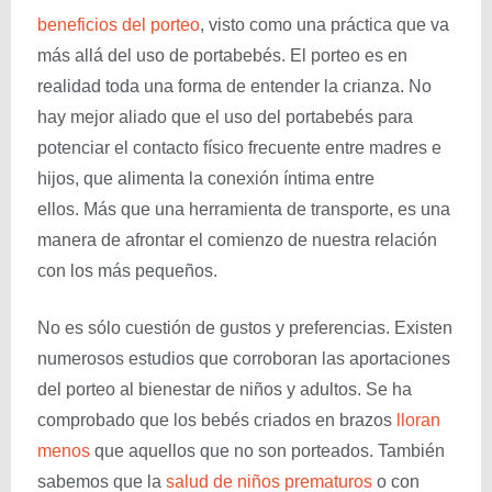
beneficios del porteo
, visto como una práctica que va
más allá del uso de portabebés. El porteo es en
realidad toda una forma de entender la crianza. No
hay mejor aliado que el uso del portabebés para
potenciar el contacto físico frecuente entre madres e
hijos, que alimenta la conexión íntima entre
ellos. Más que una herramienta de transporte, es una
manera de afrontar el comienzo de nuestra relación
con los más pequeños.
No es sólo cuestión de gustos y preferencias. Existen
numerosos estudios que corroboran las aportaciones
del porteo al bienestar de niños y adultos. Se ha
comprobado que los bebés criados en brazos
lloran
menos
que aquellos que no son porteados. También
sabemos que la
salud de niños prematuros
o con