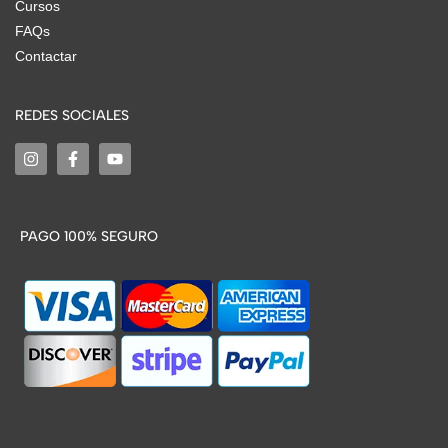
Cursos
FAQs
Contactar
REDES SOCIALES
PAGO 100% SEGURO