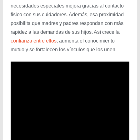
necesidades especiales mejora gracias al contacto
físico con sus cuidadores. Además, esa proximidad
posibilita que madres y padres respondan con más
rapidez a las demandas de sus hijos. Así crece la
confianza entre ellos
, aumenta el conocimiento
mutuo y se fortalecen los vínculos que los unen.