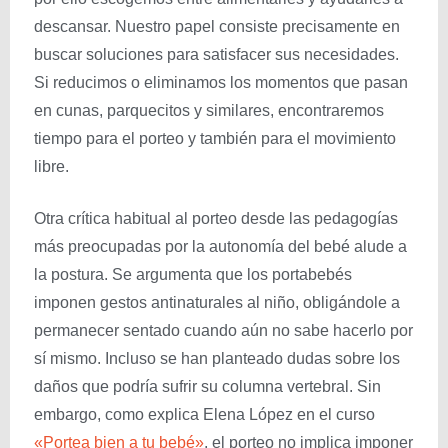
descansar. Nuestro papel consiste precisamente en
buscar soluciones para satisfacer sus necesidades.
Si reducimos o eliminamos los momentos que pasan
en cunas, parquecitos y similares, encontraremos
tiempo para el porteo y también para el movimiento
libre.
Otra crítica habitual al porteo desde las pedagogías
más preocupadas por la autonomía del bebé alude a
la postura. Se argumenta que los portabebés
imponen gestos antinaturales al niño, obligándole a
permanecer sentado cuando aún no sabe hacerlo por
sí mismo. Incluso se han planteado dudas sobre los
daños que podría sufrir su columna vertebral. Sin
embargo, como explica Elena López en el curso
«Portea bien a tu bebé»
, el porteo no implica imponer