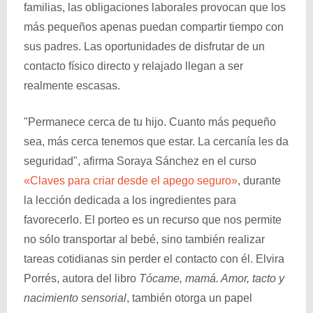
familias, las obligaciones laborales provocan que los
más pequeños apenas puedan compartir tiempo con
sus padres. Las oportunidades de disfrutar de un
contacto físico directo y relajado llegan a ser
realmente escasas.
"Permanece cerca de tu hijo. Cuanto más pequeño
sea, más cerca tenemos que estar. La cercanía les da
seguridad", afirma Soraya Sánchez en el curso
«Claves para criar desde el apego seguro»
, durante
la lección dedicada a los ingredientes para
favorecerlo. El porteo es un recurso que nos permite
no sólo transportar al bebé, sino también realizar
tareas cotidianas sin perder el contacto con él. Elvira
Porrés, autora del libro
Tócame, mamá. Amor, tacto y
nacimiento sensorial
, también otorga un papel