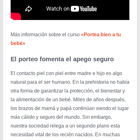
Más información sobre el curso
«Portea bien a tu
bebé»
El porteo fomenta el apego seguro
El contacto piel con piel entre madre e hijo es algo
natural para el ser humano. En la prehistoria no había
otra forma de garantizar la protección, el bienestar y
la alimentación de un bebé. Miles de años después,
los brazos de mamá y papá continúan siendo el lugar
más cálido y seguro del mundo. Sin embargo,
nuestra sociedad relega a un segundo plano esta
necesidad vital de los recién nacidos. En muchas