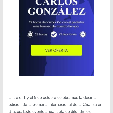
Entre el 1 y el 9 de octubre celebramos la décima
edición de la Semana Internacional de la Crianza en
Brazos. Este evento anual trata de difundir los