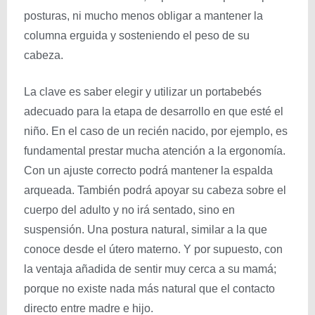
posturas, ni mucho menos obligar a mantener la
columna erguida y sosteniendo el peso de su
cabeza.
La clave es saber elegir y utilizar un portabebés
adecuado para la etapa de desarrollo en que esté el
niño. En el caso de un recién nacido, por ejemplo, es
fundamental prestar mucha atención a la ergonomía.
Con un ajuste correcto podrá mantener la espalda
arqueada. También podrá apoyar su cabeza sobre el
cuerpo del adulto y no irá sentado, sino en
suspensión. Una postura natural, similar a la que
conoce desde el útero materno. Y por supuesto, con
la ventaja añadida de sentir muy cerca a su mamá;
porque no existe nada más natural que el contacto
directo entre madre e hijo.