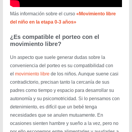
Más información sobre el curso
«Movimiento libre
del niño en la etapa 0-3 años»
¿Es compatible el porteo con el
movimiento libre?
Un aspecto que suele generar dudas sobre la
conveniencia del porteo es su compatibilidad con
el
movimiento libre
de los niños. Aunque suene casi
contradictorio, precisan tanto la cercanía de sus
padres como tiempo y espacio para desarrollar su
autonomía y su psicomotricidad. Si lo pensamos con
detenimiento, es difícil que un bebé tenga
necesidades que se anulen mutuamente. En
ocasiones sienten hambre y sueño a la vez, pero no
por ello escogemos entre alimentarles y ayudarles a