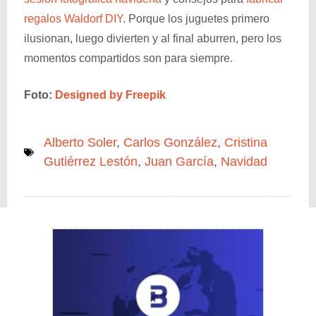
regalos Waldorf DIY
. Porque los juguetes primero
ilusionan, luego divierten y al final aburren, pero los
momentos compartidos son para siempre.
Foto:
Designed by Freepik
Alberto Soler
,
Carlos González
,
Cristina
Gutiérrez Lestón
,
Juan García
,
Navidad