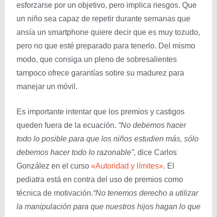
esforzarse por un objetivo, pero implica riesgos. Que
un niño sea capaz de repetir durante semanas que
ansía un smartphone quiere decir que es muy tozudo,
pero no que esté preparado para tenerlo. Del mismo
modo, que consiga un pleno de sobresalientes
tampoco ofrece garantías sobre su madurez para
manejar un móvil.
Es importante intentar que los premios y castigos
queden fuera de la ecuación.
“No debemos hacer
todo lo posible para que los niños estudien más, sólo
debemos hacer todo lo razonable”
, dice Carlos
González en el curso
«Autoridad y límites»
. El
pediatra está en contra del uso de premios como
técnica de motivación.
“No tenemos derecho a utilizar
la manipulación para que nuestros hijos hagan lo que