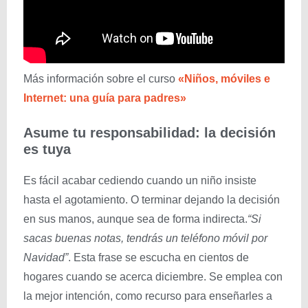
Más información sobre el curso
«Niños, móviles e
Internet: una guía para padres»
Asume tu responsabilidad: la decisión
es tuya
Es fácil acabar cediendo cuando un niño insiste
hasta el agotamiento. O terminar dejando la decisión
en sus manos, aunque sea de forma indirecta.
“
Si
sacas buenas notas, tendrás un teléfono móvil por
Navidad”
. Esta frase se escucha en cientos de
hogares cuando se acerca diciembre. Se emplea con
la mejor intención, como recurso para enseñarles a