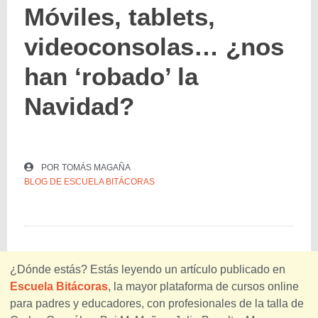
Móviles, tablets,
videoconsolas… ¿nos
han ‘robado’ la
Navidad?
POR
TOMÁS MAGAÑA
BLOG DE ESCUELA BITÁCORAS
¿Dónde estás? Estás leyendo un artículo publicado en
Escuela Bitácoras
, la mayor plataforma de cursos online
para padres y educadores, con profesionales de la talla de