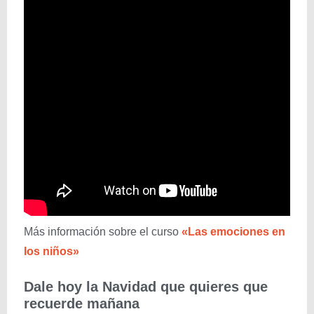
Más información sobre el curso
«Las emociones en
los niños»
Dale hoy la Navidad que quieres que
recuerde mañana