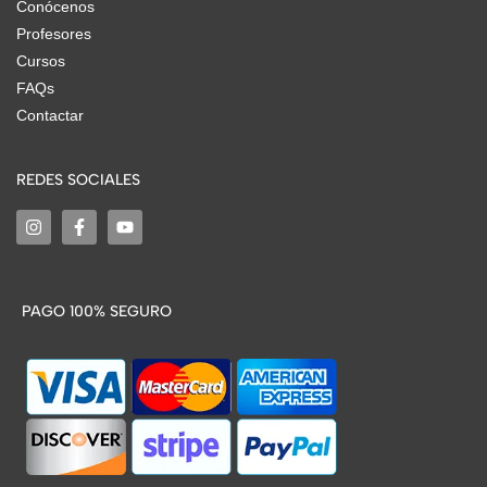
Conócenos
Profesores
Cursos
FAQs
Contactar
REDES SOCIALES
PAGO 100% SEGURO