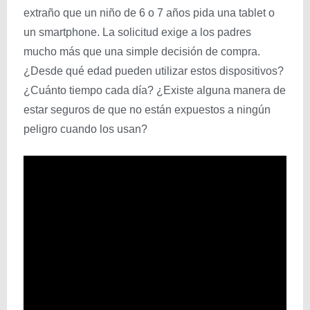
extraño que un niño de 6 o 7 años pida una tablet o
un smartphone. La solicitud exige a los padres
mucho más que una simple decisión de compra.
¿Desde qué edad pueden utilizar estos dispositivos?
¿Cuánto tiempo cada día? ¿Existe alguna manera de
estar seguros de que no están expuestos a ningún
peligro cuando los usan?