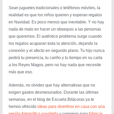
Sean juguetes tradicionales o teléfonos móviles, la
realidad es que los niños quieren y esperan regalos
en Navidad. Es poco menos que inevitable. Y no hay
nada de malo en hacer un obsequio a las personas
que queremos. El auténtico problema surge cuando
los regalos acaparan toda la atención, dejando la
conexión y el afecto en segundo plano. Tu hijo nunca
pedirá tu presencia, tu cariño y tu tiempo en su carta
a los Reyes Magos, pero no hay nada que necesite
más que eso.
Además, no olvides que hay alternativas que no
exigen gastos desmesurados. Durante las últimas
semanas, en el blog de Escuela Bitácoras ya te
hemos ofrecido
ideas para divertiros en casa con una
sesión fotográfica navideña
y consejos para
fabricar