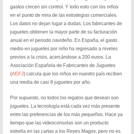
gastos crecen sin control. Y todo esto con los niños
en el punto de mira de las estrategias comerciales.
Los datos no dejan lugar a dudas. Los fabricantes de
juguetes obtienen la mayor parte de su facturación
anual en el periodo navideño. En España, el gasto
medio en juguetes por niño ha regresado a niveles
previos a la crisis, acercándose a 200 euros. La
Asociación Española de Fabricantes de Juguetes
(
AEFJ
) calcula que los niños en nuestro país reciben
una media de casi 8 juguetes por año.
Por supuesto, no todos los regalos que desean son
juguetes. La tecnología está cada vez más presente
entre las preferencias de los más pequeños. Hace ya
tiempo que las videoconsolas son un producto
estrella en las cartas a los Reyes Magos, pero no es