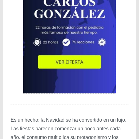
Es un hecho: la Navidad se ha convertido en un lujo.
Las fiestas parecen comenzar un poco antes cada
año, el consumo multiplica su protagonismo y los