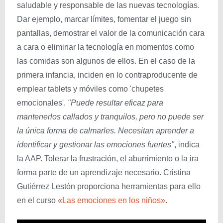
saludable y responsable de las nuevas tecnologías.
Dar ejemplo, marcar límites, fomentar el juego sin
pantallas, demostrar el valor de la comunicación cara
a cara o eliminar la tecnología en momentos como
las comidas son algunos de ellos. En el caso de la
primera infancia, inciden en lo contraproducente de
emplear tablets y móviles como 'chupetes
emocionales'.
"Puede resultar eficaz para
mantenerlos callados y tranquilos, pero no puede ser
la única forma de calmarles. Necesitan aprender a
identificar y gestionar las emociones fuertes"
, indica
la AAP. Tolerar la frustración, el aburrimiento o la ira
forma parte de un aprendizaje necesario. Cristina
Gutiérrez Lestón proporciona herramientas para ello
en el curso
«Las emociones en los niños»
.