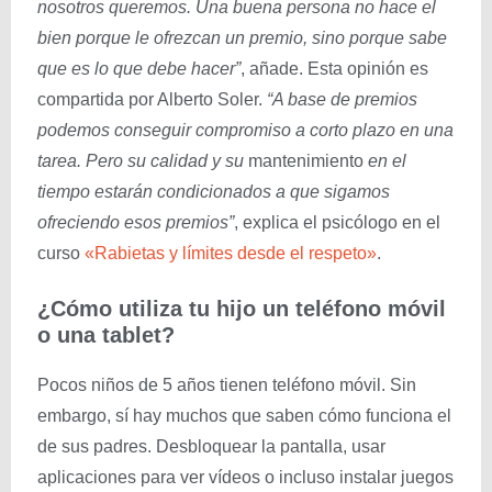
nosotros queremos. Una buena persona no hace el
bien porque le ofrezcan un premio, sino porque sabe
que es lo que debe hacer”
, añade. Esta opinión es
compartida por Alberto Soler.
“A base de premios
podemos conseguir compromiso a corto plazo en una
tarea. Pero su calidad y su
mantenimiento
en el
tiempo estarán condicionados a que sigamos
ofreciendo esos premios”
, explica el psicólogo en el
curso
«Rabietas y límites desde el respeto»
.
¿Cómo utiliza tu hijo un teléfono móvil
o una tablet?
Pocos niños de 5 años tienen teléfono móvil. Sin
embargo, sí hay muchos que saben cómo funciona el
de sus padres. Desbloquear la pantalla, usar
aplicaciones para ver vídeos o incluso instalar juegos