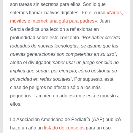
son tareas sin secretos para ellos. Son lo que
solemos llamar 'nativos digitales'. En el curso
«Niños,
móviles e Internet: una guía para padres»
, Juan
García dedica una lección a reflexionar en
profundidad sobre este concepto.
“Por haber crecido
rodeados de nuevas tecnologías, se asume que las
nuevas generaciones son competentes en su uso”
,
alerta el divulgador,
“saber usar un juego sencillo no
implica que sepan, por ejemplo, cómo gestionar su
privacidad en redes sociales”
. Por supuesto, esta
clase de peligros no afectan sólo a los más
pequeños. También un adolescente está expuesto a
ellos.
La Asociación Americana de Pediatría (AAP) publicó
hace un año un
listado de consejos
para un uso