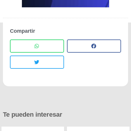
Compartir
Te pueden interesar