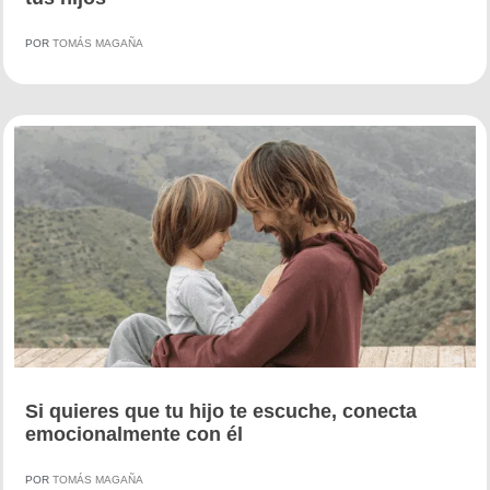
POR
TOMÁS MAGAÑA
Si quieres que tu hijo te escuche, conecta
emocionalmente con él
POR
TOMÁS MAGAÑA