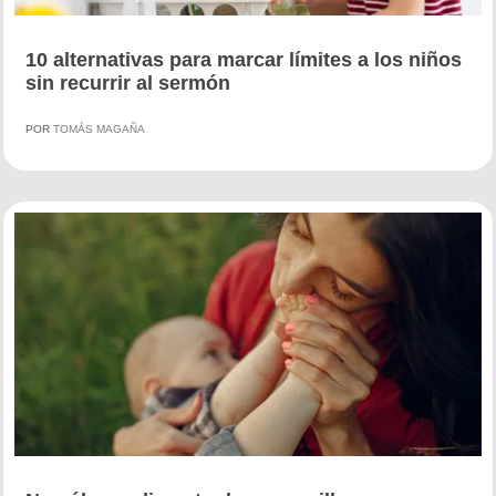
10 alternativas para marcar límites a los niños
sin recurrir al sermón
POR
TOMÁS MAGAÑA