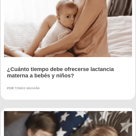
¿Cuánto tiempo debe ofrecerse lactancia
materna a bebés y niños?
POR
TOMÁS MAGAÑA