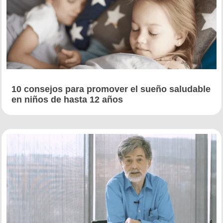
10 consejos para promover el sueño saludable
en niños de hasta 12 años