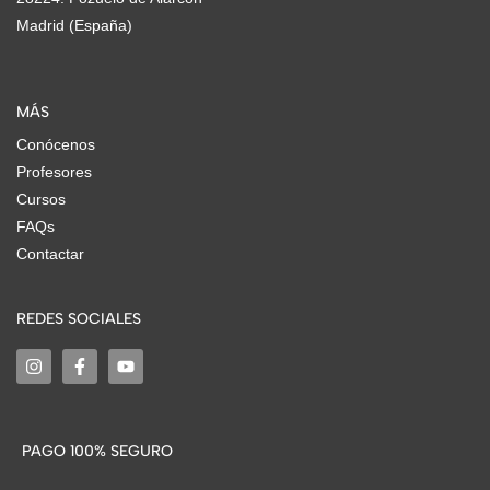
Madrid (España)
MÁS
Conócenos
Profesores
Cursos
FAQs
Contactar
REDES SOCIALES
PAGO 100% SEGURO