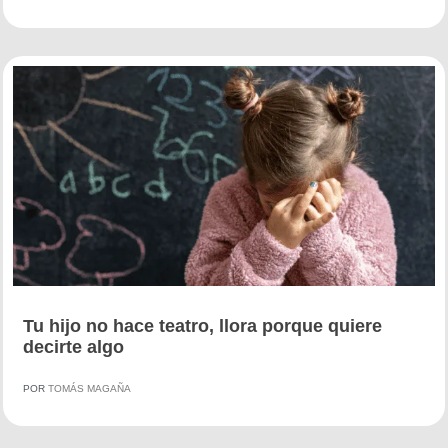
Tu hijo no hace teatro, llora porque quiere
decirte algo
POR
TOMÁS MAGAÑA