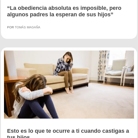
“La obediencia absoluta es imposible, pero
algunos padres la esperan de sus hijos”
POR
TOMÁS MAGAÑA
Esto es lo que te ocurre a ti cuando castigas a
tus hijos