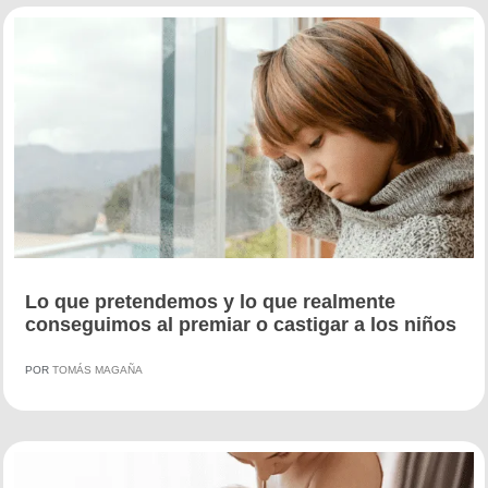
Lo que pretendemos y lo que realmente
conseguimos al premiar o castigar a los niños
POR
TOMÁS MAGAÑA