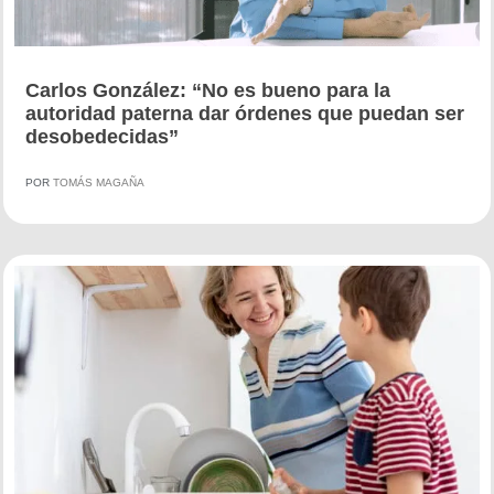
Carlos González: “No es bueno para la
autoridad paterna dar órdenes que puedan ser
desobedecidas”
POR
TOMÁS MAGAÑA