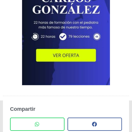
Compartir