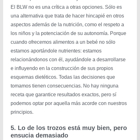
El BLW no es una crítica a otras opciones. Sólo es
una alternativa que trata de hacer hincapié en otros
aspectos además de la nutrición, como el respeto a
los niños y la potenciación de su autonomía. Porque
cuando ofrecemos alimentos a un bebé no sólo
estamos aportándole nutrientes: estamos
relacionándonos con él, ayudándole a desarrollarse
e influyendo en la construcción de sus propios
esquemas dietéticos. Todas las decisiones que
tomamos tienen consecuencias. No hay ninguna
receta que garantice resultados exactos, pero sí
podemos optar por aquella más acorde con nuestros
principios.
5. Lo de los trozos está muy bien, pero
ensucia demasiado