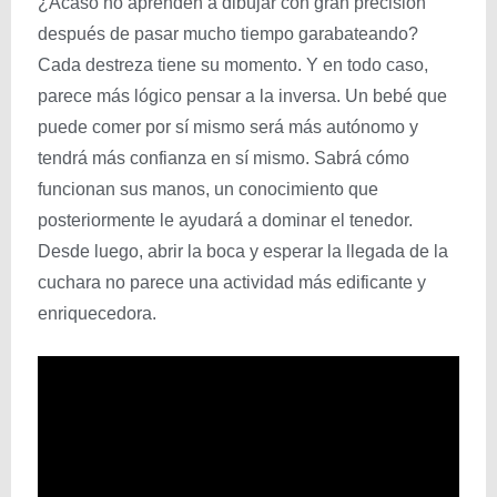
¿Acaso no aprenden a dibujar con gran precisión
después de pasar mucho tiempo garabateando?
Cada destreza tiene su momento. Y en todo caso,
parece más lógico pensar a la inversa. Un bebé que
puede comer por sí mismo será más autónomo y
tendrá más confianza en sí mismo. Sabrá cómo
funcionan sus manos, un conocimiento que
posteriormente le ayudará a dominar el tenedor.
Desde luego, abrir la boca y esperar la llegada de la
cuchara no parece una actividad más edificante y
enriquecedora.