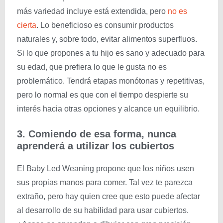
más variedad incluye está extendida, pero
no es
cierta
. Lo beneficioso es consumir productos
naturales y, sobre todo, evitar alimentos superfluos.
Si lo que propones a tu hijo es sano y adecuado para
su edad, que prefiera lo que le gusta no es
problemático. Tendrá etapas monótonas y repetitivas,
pero lo normal es que con el tiempo despierte su
interés hacia otras opciones y alcance un equilibrio.
3. Comiendo de esa forma, nunca
aprenderá a utilizar los cubiertos
El Baby Led Weaning propone que los niños usen
sus propias manos para comer. Tal vez te parezca
extraño, pero hay quien cree que esto puede afectar
al desarrollo de su habilidad para usar cubiertos.