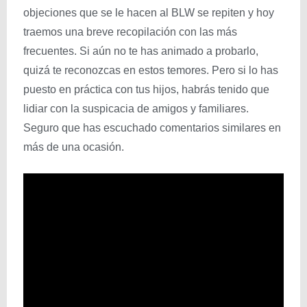
objeciones que se le hacen al BLW se repiten y hoy
traemos una breve recopilación con las más
frecuentes. Si aún no te has animado a probarlo,
quizá te reconozcas en estos temores. Pero si lo has
puesto en práctica con tus hijos, habrás tenido que
lidiar con la suspicacia de amigos y familiares.
Seguro que has escuchado comentarios similares en
más de una ocasión.