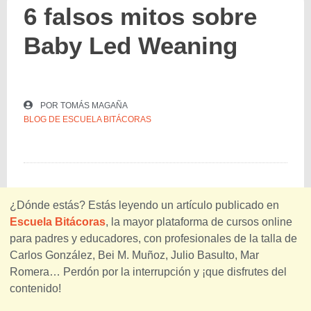
6 falsos mitos sobre
Baby Led Weaning
POR
TOMÁS MAGAÑA
BLOG DE ESCUELA BITÁCORAS
¿Dónde estás? Estás leyendo un artículo publicado en
Escuela Bitácoras
, la mayor plataforma de cursos online
para padres y educadores, con profesionales de la talla de
Carlos González, Bei M. Muñoz, Julio Basulto, Mar
Romera… Perdón por la interrupción y ¡que disfrutes del
contenido!