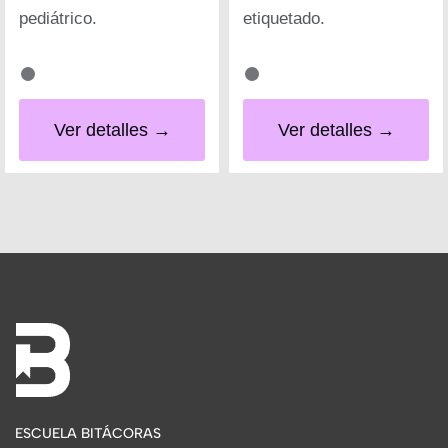
pediátrico.
etiquetado.
Ver detalles →
Ver detalles →
ESCUELA BITÁCORAS