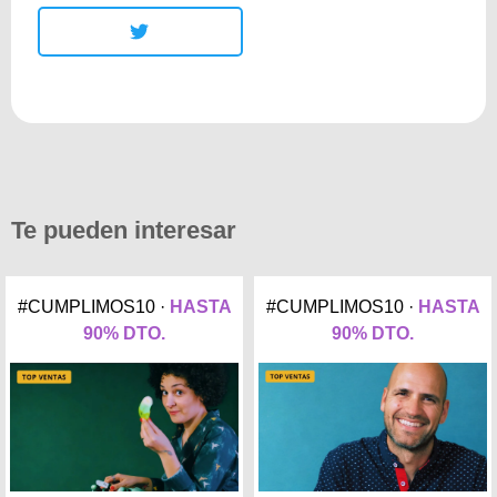
Te pueden interesar
#CUMPLIMOS10 ·
HASTA
#CUMPLIMOS10 ·
HASTA
90% DTO.
90% DTO.