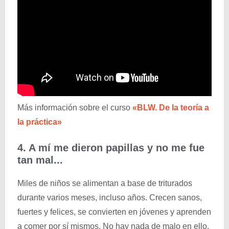
Más información sobre el curso
«BLW. De la teoría a
la práctica»
4. A mí me dieron papillas y no me fue
tan mal...
Miles de niños se alimentan a base de triturados
durante varios meses, incluso años. Crecen sanos,
fuertes y felices, se convierten en jóvenes y aprenden
a comer por sí mismos. No hay nada de malo en ello.