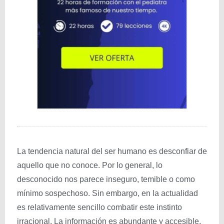
La tendencia natural del ser humano es desconfiar de
aquello que no conoce. Por lo general, lo
desconocido nos parece inseguro, temible o como
mínimo sospechoso. Sin embargo, en la actualidad
es relativamente sencillo combatir este instinto
irracional. La información es abundante y accesible,