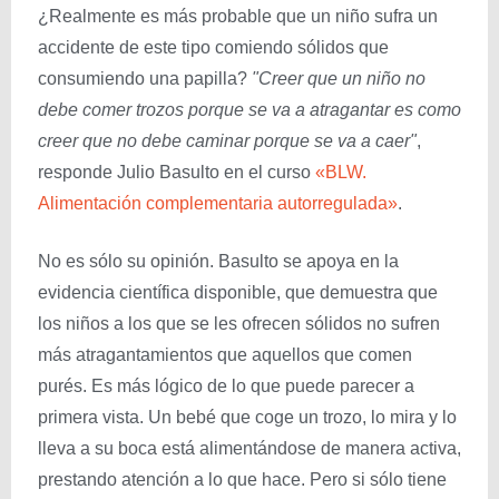
¿Realmente es más probable que un niño sufra un
accidente de este tipo comiendo sólidos que
consumiendo una papilla?
"Creer que un niño no
debe comer trozos porque se va a atragantar es como
creer que no debe caminar porque se va a caer"
,
responde Julio Basulto en el curso
«BLW.
Alimentación complementaria autorregulada»
.
No es sólo su opinión. Basulto se apoya en la
evidencia científica disponible, que demuestra que
los niños a los que se les ofrecen sólidos no sufren
más atragantamientos que aquellos que comen
purés. Es más lógico de lo que puede parecer a
primera vista. Un bebé que coge un trozo, lo mira y lo
lleva a su boca está alimentándose de manera activa,
prestando atención a lo que hace. Pero si sólo tiene