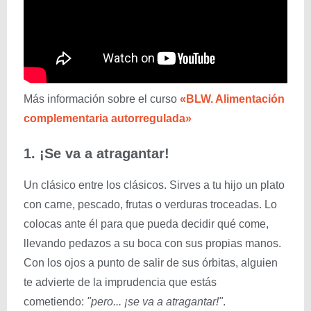
Más información sobre el curso
«BLW. Alimentación
complementaria autorregulada»
1. ¡Se va a atragantar!
Un clásico entre los clásicos. Sirves a tu hijo un plato
con carne, pescado, frutas o verduras troceadas. Lo
colocas ante él para que pueda decidir qué come,
llevando pedazos a su boca con sus propias manos.
Con los ojos a punto de salir de sus órbitas, alguien
te advierte de la imprudencia que estás
cometiendo:
"pero... ¡se va a atragantar!"
.