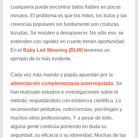
cualquiera puede encontrar datos fiables en pocos
minutos. El problema es que los mitos, los bulos y las
creencias populares sin fundamento son criaturas
tozudas. Se resisten a desaparecer. No sólo eso: se
extienden con rapidez en cuanto tienen oportunidad.
En el
Baby Led Weaning (BLW)
tenemos un
ejemplo de lo más evidente.
Cada vez más mamás y papás apuestan por la
alimentación complementaria autorregulada
. Se
han realizado estudios e investigaciones sobre el
método, respaldándolo con evidencia científica. Lo
recomiendan pediatras, nutricionistas, psicólogos y
muchos otros profesionales. Y a pesar de todo,
alguna gente continúa poniendo en duda su
seguridad, su eficacia o su idoneidad. Muchas de las