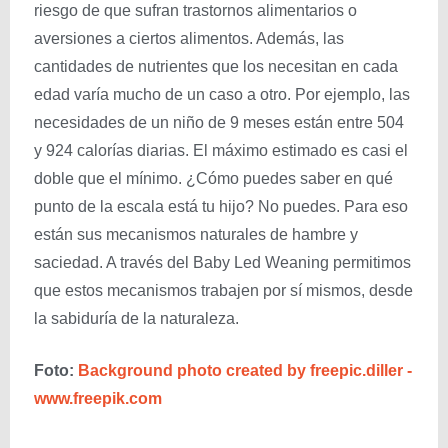
riesgo de que sufran trastornos alimentarios o
aversiones a ciertos alimentos. Además, las
cantidades de nutrientes que los necesitan en cada
edad varía mucho de un caso a otro. Por ejemplo, las
necesidades de un niño de 9 meses están entre 504
y 924 calorías diarias. El máximo estimado es casi el
doble que el mínimo. ¿Cómo puedes saber en qué
punto de la escala está tu hijo? No puedes. Para eso
están sus mecanismos naturales de hambre y
saciedad. A través del Baby Led Weaning permitimos
que estos mecanismos trabajen por sí mismos, desde
la sabiduría de la naturaleza.
Foto:
Background photo created by freepic.diller -
www.freepik.com