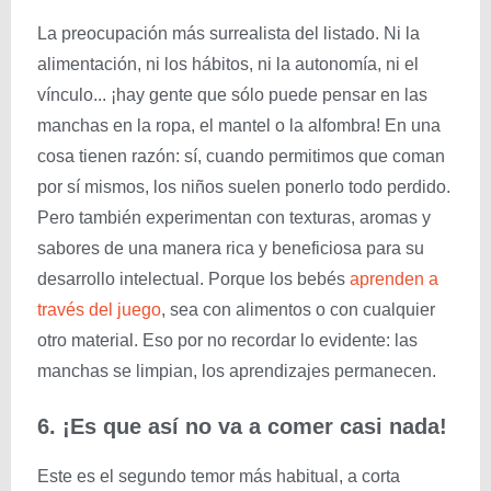
La preocupación más surrealista del listado. Ni la
alimentación, ni los hábitos, ni la autonomía, ni el
vínculo... ¡hay gente que sólo puede pensar en las
manchas en la ropa, el mantel o la alfombra! En una
cosa tienen razón: sí, cuando permitimos que coman
por sí mismos, los niños suelen ponerlo todo perdido.
Pero también experimentan con texturas, aromas y
sabores de una manera rica y beneficiosa para su
desarrollo intelectual. Porque los bebés
aprenden a
través del juego
, sea con alimentos o con cualquier
otro material. Eso por no recordar lo evidente: las
manchas se limpian, los aprendizajes permanecen.
6. ¡Es que así no va a comer casi nada!
Este es el segundo temor más habitual, a corta