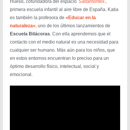
Hueso, cofundadora del espacio
'Saltamontes'
,
primera escuela infantil al aire libre de España. Katia
es también la profesora de
«Educar en la
naturaleza»
, uno de los últimos lanzamientos de
Escuela Bitácoras
. Con ella aprendemos que el
contacto con el medio natural es una necesidad para
cualquier ser humano. Más aún para los niños, que
en estos entornos encuentran lo preciso para un
óptimo desarrollo físico, intelectual, social y
emocional.