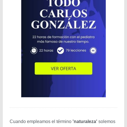
Cuando empleamos el término
'naturaleza'
solemos