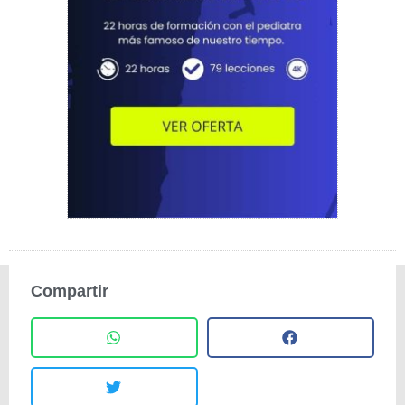
Compartir