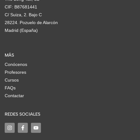
CIF: B87681441
C/ Suiza, 2. Bajo C
28224. Pozuelo de Alarcón
Madrid (España)
MÁS
Conócenos
Profesores
Cursos
FAQs
Contactar
REDES SOCIALES