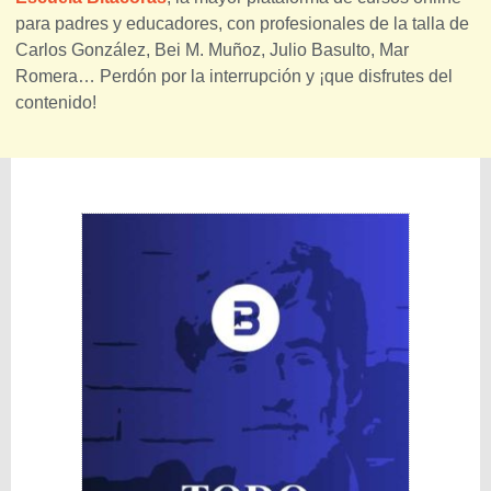
para padres y educadores, con profesionales de la talla de
Carlos González, Bei M. Muñoz, Julio Basulto, Mar
Romera… Perdón por la interrupción y ¡que disfrutes del
contenido!