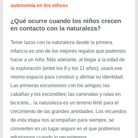
autonomía en los niños»
¿Qué ocurre cuando los niños crecen
en contacto con la naturaleza?
Tener lazos con la naturaleza desde la primera
infancia es uno de los mejores regalos que podemos
hacer a un niño. Más adelante, al llegar a la
edad de
la exploración
(entre los 8 y los 11 años), usará ese
mismo espacio para construir y afirmar su identidad.
Las primeras excursiones con los amigos; las
cabañas y los escondites; las caminatas y rutas en
bicicleta... la naturaleza es un terreno fértil para el
crecimiento de las grandes amistades. Los recuerdos
de esta etapa nos acompañan para siempre, se
convierten en un lugar seguro en el que podremos
refugiarnos cuando lo necesitemos.