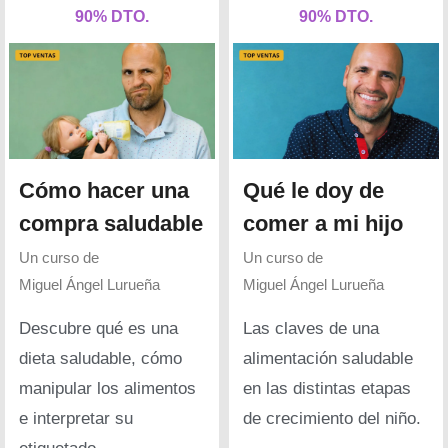
90% DTO.
90% DTO.
Cómo hacer una
Qué le doy de
compra saludable
comer a mi hijo
Un curso de
Un curso de
Miguel Ángel Lurueña
Miguel Ángel Lurueña
Descubre qué es una
Las claves de una
dieta saludable, cómo
alimentación saludable
manipular los alimentos
en las distintas etapas
e interpretar su
de crecimiento del niño.