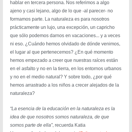
hablar en tercera persona. Nos referimos a algo
ajeno y casi lejano, algo de lo que -al parecer- no
formamos parte. La naturaleza es para nosotros
prácticamente un lujo, una excepción, un capricho
que sólo podemos darnos en vacaciones... y a veces
ni eso. ¿Cuándo hemos olvidado de dónde venimos,
el lugar al que pertenecemos? ¿En qué momento
hemos empezado a creer que nuestras raíces están
en el asfalto y no en la tierra, en los entornos urbanos
y no en el medio natural? Y sobre todo, ¿por qué
hemos arrastrado a los niños a crecer alejados de la
naturaleza?
“La esencia de la educación en la naturaleza es la
idea de que nosotros somos naturaleza, de que
somos parte de ella”
, recuerda Katia