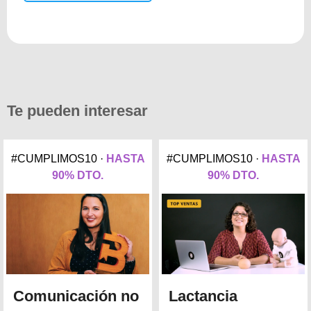
Te pueden interesar
#CUMPLIMOS10 ·
HASTA
#CUMPLIMOS10 ·
HASTA
90% DTO.
90% DTO.
Comunicación no
Lactancia