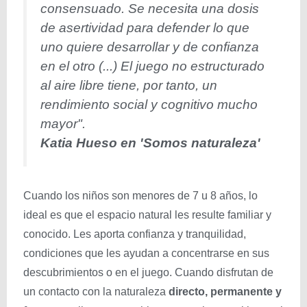
consensuado. Se necesita una dosis
de asertividad para defender lo que
uno quiere desarrollar y de confianza
en el otro (...) El juego no estructurado
al aire libre tiene, por tanto, un
rendimiento social y cognitivo mucho
mayor".
Katia Hueso en 'Somos naturaleza'
Cuando los niños son menores de 7 u 8 años, lo
ideal es que el espacio natural les resulte familiar y
conocido. Les aporta confianza y tranquilidad,
condiciones que les ayudan a concentrarse en sus
descubrimientos o en el juego. Cuando disfrutan de
un contacto con la naturaleza
directo, permanente y