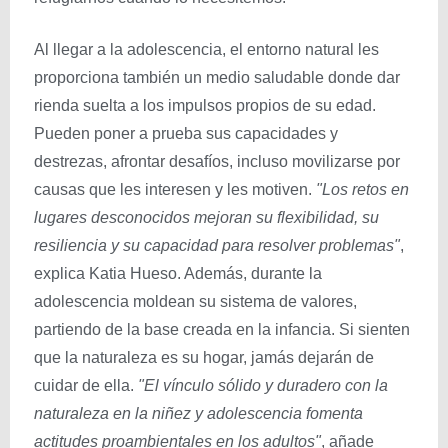
Al llegar a la adolescencia, el entorno natural les
proporciona también un medio saludable donde dar
rienda suelta a los impulsos propios de su edad.
Pueden poner a prueba sus capacidades y
destrezas, afrontar desafíos, incluso movilizarse por
causas que les interesen y les motiven.
"Los retos en
lugares desconocidos mejoran su flexibilidad, su
resiliencia y su capacidad para resolver problemas"
,
explica Katia Hueso. Además, durante la
adolescencia moldean su sistema de valores,
partiendo de la base creada en la infancia. Si sienten
que la naturaleza es su hogar, jamás dejarán de
cuidar de ella.
"El vínculo sólido y duradero con la
naturaleza en la niñez y adolescencia fomenta
actitudes proambientales en los adultos"
, añade