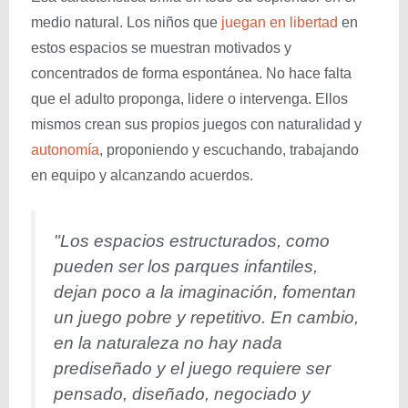
medio natural. Los niños que
juegan en libertad
en
estos espacios se muestran motivados y
concentrados de forma espontánea. No hace falta
que el adulto proponga, lidere o intervenga. Ellos
mismos crean sus propios juegos con naturalidad y
autonomía
, proponiendo y escuchando, trabajando
en equipo y alcanzando acuerdos.
"Los espacios estructurados, como
pueden ser los parques infantiles,
dejan poco a la imaginación, fomentan
un juego pobre y repetitivo. En cambio,
en la naturaleza no hay nada
prediseñado y el juego requiere ser
pensado, diseñado, negociado y