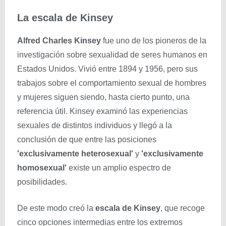
La escala de Kinsey
Alfred Charles Kinsey
fue uno de los pioneros de la
investigación sobre sexualidad de seres humanos en
Estados Unidos. Vivió entre 1894 y 1956, pero sus
trabajos sobre el comportamiento sexual de hombres
y mujeres siguen siendo, hasta cierto punto, una
referencia útil. Kinsey examinó las experiencias
sexuales de distintos individuos y llegó a la
conclusión de que entre las posiciones
'exclusivamente heterosexual'
y
'exclusivamente
homosexual'
existe un amplio espectro de
posibilidades.
De este modo creó la
escala de Kinsey
, que recoge
cinco opciones intermedias entre los extremos