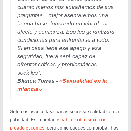
cuanto menos nos extrañemos de sus
preguntas... mejor asentaremos una
buena base, formando un vínculo de
afecto y confianza. Eso les garantizará
condiciones para enfrentarse a todo.
Si en casa tiene ese apego y esa
seguridad, fuera será capaz de
afrontar críticas y problemáticas
sociales".
Blanca Torres -
«Sexualidad en la
infancia»
Solemos asociar las charlas sobre sexualidad con la
pubertad. Es importante
hablar sobre sexo con
preadolescentes
, pero como puedes comprobar, hay