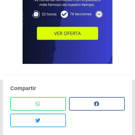
Compartir