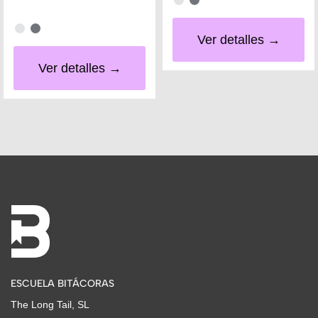
Ver detalles →
Ver detalles →
ESCUELA BITÁCORAS
The Long Tail, SL