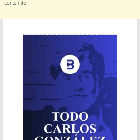
contenido!