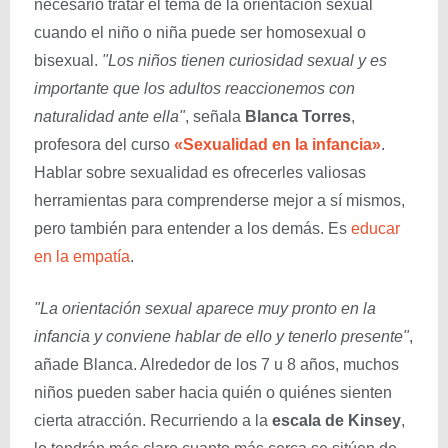
necesario tratar el tema de la orientación sexual
cuando el niño o niña puede ser homosexual o
bisexual.
"Los niños tienen curiosidad sexual y es
importante que los adultos reaccionemos con
naturalidad ante ella"
, señala
Blanca Torres
,
profesora del curso
«Sexualidad en la infancia»
.
Hablar sobre sexualidad es ofrecerles valiosas
herramientas para comprenderse mejor a sí mismos,
pero también para entender a los demás. Es
educar
en la empatía
.
"La orientación sexual aparece muy pronto en la
infancia y conviene hablar de ello y tenerlo presente"
,
añade Blanca. Alrededor de los 7 u 8 años, muchos
niños pueden saber hacia quién o quiénes sienten
cierta atracción. Recurriendo a la
escala de Kinsey
,