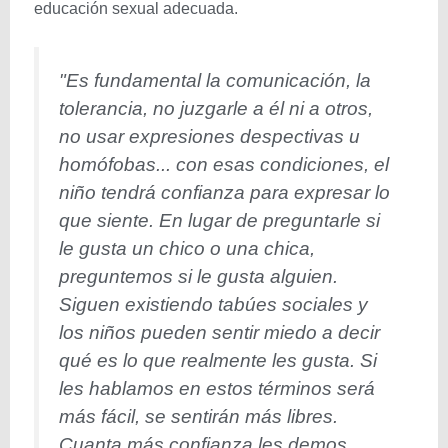
educación sexual adecuada.
"Es fundamental la comunicación, la
tolerancia, no juzgarle a él ni a otros,
no usar expresiones despectivas u
homófobas... con esas condiciones, el
niño tendrá confianza para expresar lo
que siente. En lugar de preguntarle si
le gusta un chico o una chica,
preguntemos si le gusta alguien.
Siguen existiendo tabúes sociales y
los niños pueden sentir miedo a decir
qué es lo que realmente les gusta. Si
les hablamos en estos términos será
más fácil, se sentirán más libres.
Cuanta más confianza les demos,