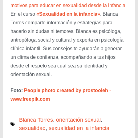
motivos para educar en sexualidad desde la infancia
.
En el curso
«Sexualidad en la infancia»
, Blanca
Torres comparte información y estrategias para
hacerlo sin dudas ni temores. Blanca es psicóloga,
antropóloga social y cultural y experta en psicología
clínica infantil. Sus consejos te ayudarán a generar
un clima de confianza, acompañando a tus hijos
desde el respeto sea cual sea su identidad y
orientación sexual.
Foto:
People photo created by prostooleh -
www.freepik.com
Blanca Torres
,
orientación sexual
,
sexualidad
,
sexualidad en la infancia