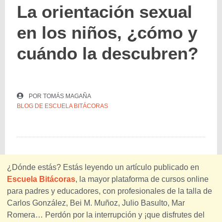
La orientación sexual
en los niños, ¿cómo y
cuándo la descubren?
POR
TOMÁS MAGAÑA
BLOG DE ESCUELA BITÁCORAS
¿Dónde estás? Estás leyendo un artículo publicado en
Escuela Bitácoras
, la mayor plataforma de cursos online
para padres y educadores, con profesionales de la talla de
Carlos González, Bei M. Muñoz, Julio Basulto, Mar
Romera… Perdón por la interrupción y ¡que disfrutes del