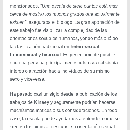
mencionados.
"Una escala de siete puntos está más
cerca de mostrar los muchos grados que actualmente
existen"
, aseguraba el biólogo. La gran aportación de
este trabajo fue visibilizar la complejidad de las
orientaciones sexuales humanas, yendo más allá de
la clasificación tradicional en
heterosexual,
homosexual y bisexual
. Es perfectamente posible
que una persona principalmente heterosexual sienta
interés o atracción hacia individuos de su mismo
sexo y viceversa.
Ha pasado casi un siglo desde la publicación de los
trabajos de
Kinsey
y seguramente podrían hacerse
muchísimos matices a sus consideraciones. En todo
caso, la escala puede ayudarnos a entender cómo se
sienten los niños al descubrir su orientación sexual.