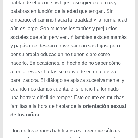
hablar de ello con sus hijos, escogiendo temas y
palabras en función de la edad que tengan. Sin
embargo, el camino hacia la igualdad y la normalidad
aún es largo. Son muchos los tabúes y prejuicios
sociales que aún perviven. Y también existen mamás
y papás que desean conversar con sus hijos, pero
por su propia educación no tienen claro cómo
hacerlo. En ocasiones, el hecho de no saber cómo
afrontar estas charlas se convierte en una fuerza
paralizadora. El diálogo se aplaza sucesivamente; y
cuando nos damos cuenta, el silencio ha formado
una barrera difícil de romper. Esto ocurre en muchas
familias a la hora de hablar de la
orientación sexual
de los niños
.
Uno de los errores habituales es creer que sólo es