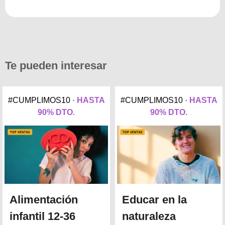
Te pueden interesar
#CUMPLIMOS10 ·
HASTA
#CUMPLIMOS10 ·
HASTA
90% DTO.
90% DTO.
Alimentación
Educar en la
infantil 12-36
naturaleza