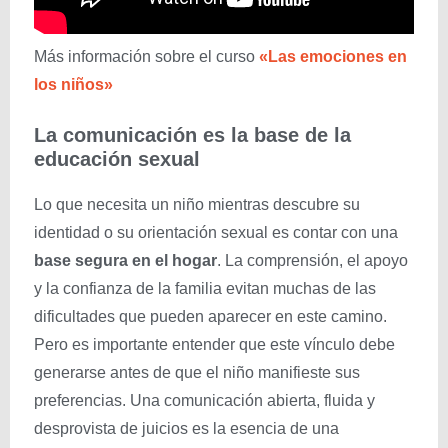
Más información sobre el curso
«Las emociones en
los niños»
La comunicación es la base de la
educación sexual
Lo que necesita un niño mientras descubre su
identidad o su orientación sexual es contar con una
base segura
en el hogar
. La comprensión, el apoyo
y la confianza de la familia evitan muchas de las
dificultades que pueden aparecer en este camino.
Pero es importante entender que este vínculo debe
generarse antes de que el niño manifieste sus
preferencias. Una comunicación abierta, fluida y
desprovista de juicios es la esencia de una