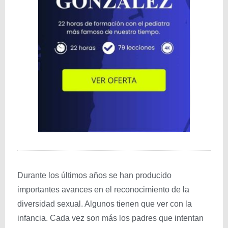
Durante los últimos años se han producido
importantes avances en el reconocimiento de la
diversidad sexual. Algunos tienen que ver con la
infancia. Cada vez son más los padres que intentan