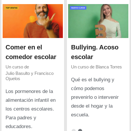
Comer en el
Bullying. Acoso
comedor escolar
escolar
Un curso de
Un curso de
Blanca Torres
Julio Basulto y Francisco
Ojuelos
Qué es el bullying y
cómo podemos
Los pormenores de la
prevenirlo o intervenir
alimentación infantil en
desde el hogar y la
los centros escolares.
escuela.
Para padres y
educadores.