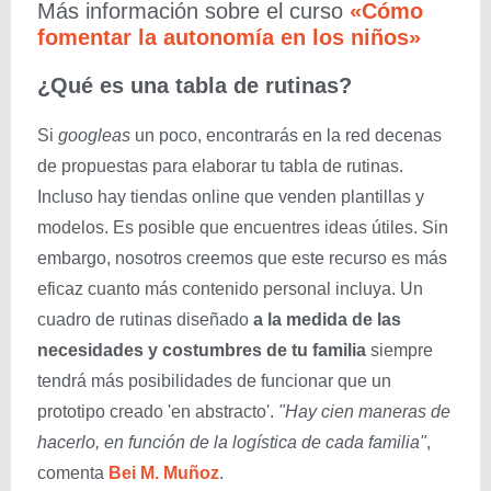
Más información sobre el curso
«Cómo
fomentar la autonomía en los niños»
¿Qué es una tabla de rutinas?
Si
googleas
un poco, encontrarás en la red decenas
de propuestas para elaborar tu tabla de rutinas.
Incluso hay tiendas online que venden plantillas y
modelos. Es posible que encuentres ideas útiles. Sin
embargo, nosotros creemos que este recurso es más
eficaz cuanto más contenido personal incluya. Un
cuadro de rutinas diseñado
a la medida de las
necesidades y costumbres de tu familia
siempre
tendrá más posibilidades de funcionar que un
prototipo creado 'en abstracto'.
"Hay cien maneras de
hacerlo, en función de la logística de cada familia"
,
comenta
Bei M. Muñoz
.