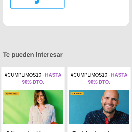
Te pueden interesar
#CUMPLIMOS10 ·
HASTA
#CUMPLIMOS10 ·
HASTA
90% DTO.
90% DTO.