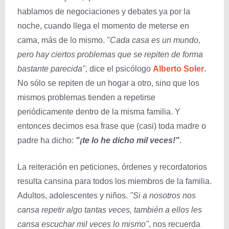
hablamos de negociaciones y debates ya por la
noche, cuando llega el momento de meterse en
cama, más de lo mismo.
"Cada casa es un mundo,
pero hay ciertos problemas que se repiten de forma
bastante parecida"
, dice el psicólogo
Alberto Soler
.
No sólo se repiten de un hogar a otro, sino que los
mismos problemas tienden a repetirse
periódicamente dentro de la misma familia. Y
entonces decimos esa frase que (casi) toda madre o
padre ha dicho:
"¡te lo he dicho mil veces!"
.
La reiteración en peticiones, órdenes y recordatorios
resulta cansina para todos los miembros de la familia.
Adultos, adolescentes y niños.
"Si a nosotros nos
cansa repetir algo tantas veces, también a ellos les
cansa escuchar mil veces lo mismo"
, nos recuerda