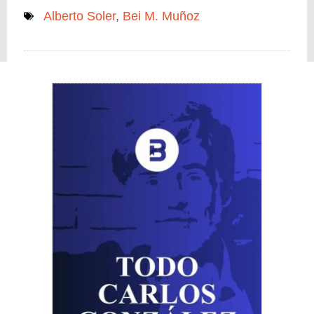
Alberto Soler
,
Bei M. Muñoz