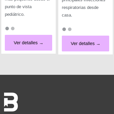
punto de vista
respiratorias desde
pediátrico.
casa.
Ver detalles →
Ver detalles →