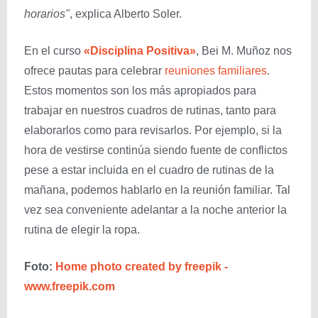
horarios"
, explica Alberto Soler.
En el curso
«Disciplina Positiva»
, Bei M. Muñoz nos
ofrece pautas para celebrar
reuniones familiares
.
Estos momentos son los más apropiados para
trabajar en nuestros cuadros de rutinas, tanto para
elaborarlos como para revisarlos. Por ejemplo, si la
hora de vestirse continúa siendo fuente de conflictos
pese a estar incluida en el cuadro de rutinas de la
mañana, podemos hablarlo en la reunión familiar. Tal
vez sea conveniente adelantar a la noche anterior la
rutina de elegir la ropa.
Foto:
Home photo created by freepik -
www.freepik.com