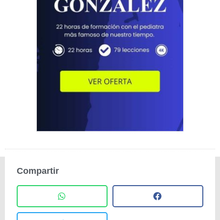
Compartir