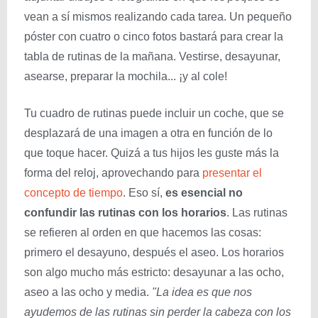
vean a sí mismos realizando cada tarea. Un pequeño
póster con cuatro o cinco fotos bastará para crear la
tabla de rutinas de la mañana. Vestirse, desayunar,
asearse, preparar la mochila... ¡y al cole!
Tu cuadro de rutinas puede incluir un coche, que se
desplazará de una imagen a otra en función de lo
que toque hacer. Quizá a tus hijos les guste más la
forma del reloj, aprovechando para
presentar el
concepto de tiempo
. Eso sí,
es esencial
no
confundir las rutinas con los horarios
. Las rutinas
se refieren al orden en que hacemos las cosas:
primero el desayuno, después el aseo. Los horarios
son algo mucho más estricto: desayunar a las ocho,
aseo a las ocho y media.
"La idea es que nos
ayudemos de las rutinas sin perder la cabeza con los