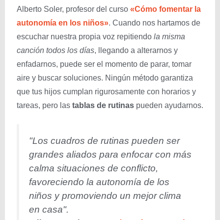
Alberto Soler, profesor del curso
«Cómo fomentar la
autonomía en los niños»
. Cuando nos hartamos de
escuchar nuestra propia voz repitiendo
la misma
canción todos los días
, llegando a alterarnos y
enfadarnos, puede ser el momento de parar, tomar
aire y buscar soluciones. Ningún método garantiza
que tus hijos cumplan rigurosamente con horarios y
tareas, pero las
tablas de rutinas
pueden ayudarnos.
"Los cuadros de rutinas pueden ser
grandes aliados para enfocar con más
calma situaciones de conflicto,
favoreciendo la autonomía de los
niños y promoviendo un mejor clima
en casa"
.