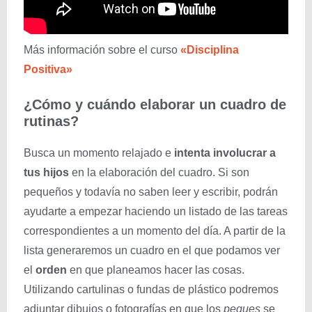
Más información sobre el curso
«Disciplina
Positiva»
¿Cómo y cuándo elaborar un cuadro de
rutinas?
Busca un momento relajado e
intenta
involucrar a
tus hijos
en la elaboración del cuadro. Si son
pequeños y todavía no saben leer y escribir, podrán
ayudarte a empezar haciendo un listado de las tareas
correspondientes a un momento del día. A partir de la
lista generaremos un cuadro en el que podamos ver
el
orden
en que planeamos hacer las cosas.
Utilizando cartulinas o fundas de plástico podremos
adjuntar dibujos o fotografías en que los
peques
se