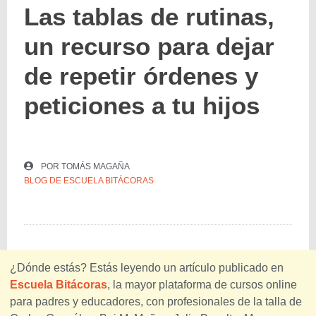
Las tablas de rutinas,
un recurso para dejar
de repetir órdenes y
peticiones a tu hijos
POR
TOMÁS MAGAÑA
BLOG DE ESCUELA BITÁCORAS
¿Dónde estás? Estás leyendo un artículo publicado en
Escuela Bitácoras
, la mayor plataforma de cursos online
para padres y educadores, con profesionales de la talla de