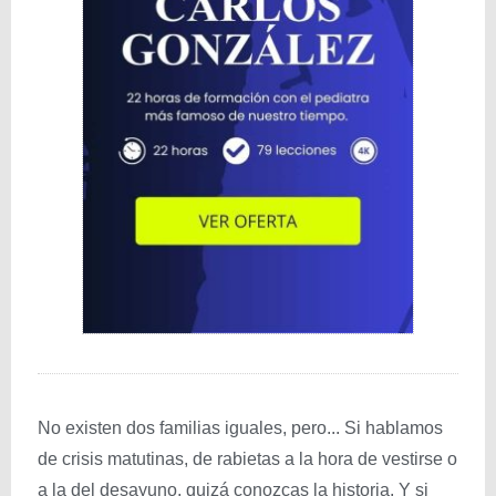
No existen dos familias iguales, pero... Si hablamos
de crisis matutinas, de rabietas a la hora de vestirse o
a la del desayuno, quizá conozcas la historia. Y si