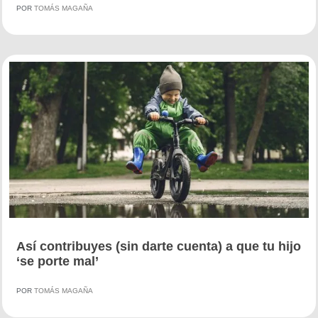
POR
TOMÁS MAGAÑA
Así contribuyes (sin darte cuenta) a que tu hijo
‘se porte mal’
POR
TOMÁS MAGAÑA