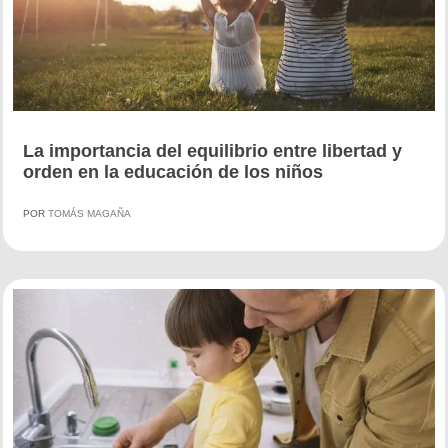
La importancia del equilibrio entre libertad y
orden en la educación de los niños
POR
TOMÁS MAGAÑA