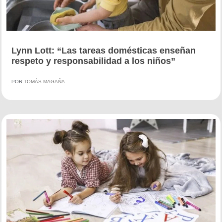
Lynn Lott: “Las tareas domésticas enseñan
respeto y responsabilidad a los niños”
POR
TOMÁS MAGAÑA