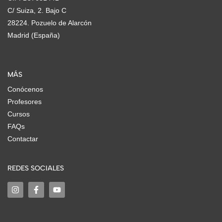
C/ Suiza, 2. Bajo C
28224. Pozuelo de Alarcón
Madrid (España)
MÁS
Conócenos
Profesores
Cursos
FAQs
Contactar
REDES SOCIALES