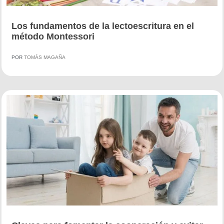
Los fundamentos de la lectoescritura en el
método Montessori
POR
TOMÁS MAGAÑA