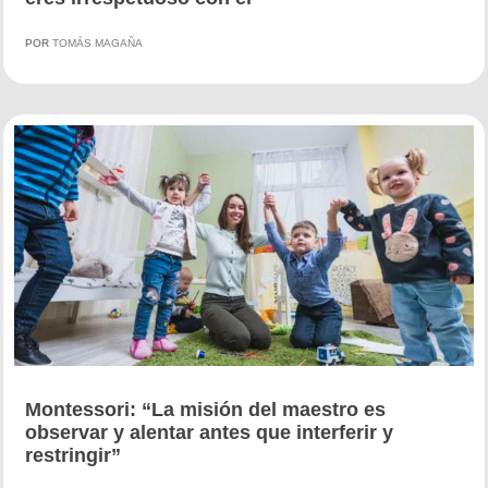
POR
TOMÁS MAGAÑA
Montessori: “La misión del maestro es
observar y alentar antes que interferir y
restringir”