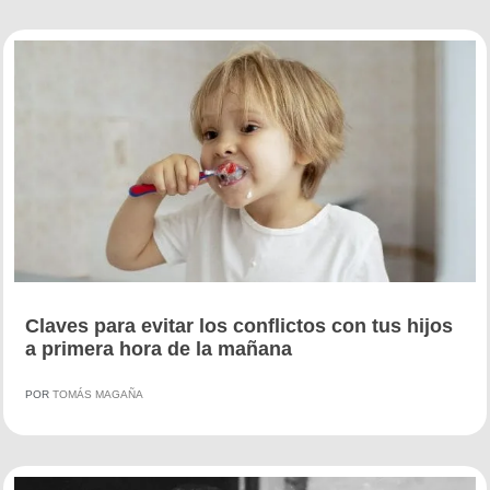
Claves para evitar los conflictos con tus hijos
a primera hora de la mañana
POR
TOMÁS MAGAÑA