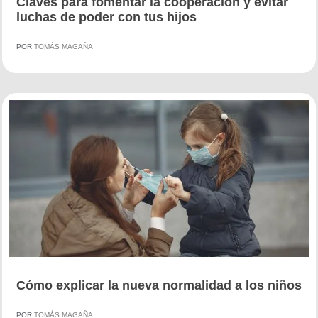
Claves para fomentar la cooperación y evitar
luchas de poder con tus hijos
POR
TOMÁS MAGAÑA
Cómo explicar la nueva normalidad a los niños
POR
TOMÁS MAGAÑA