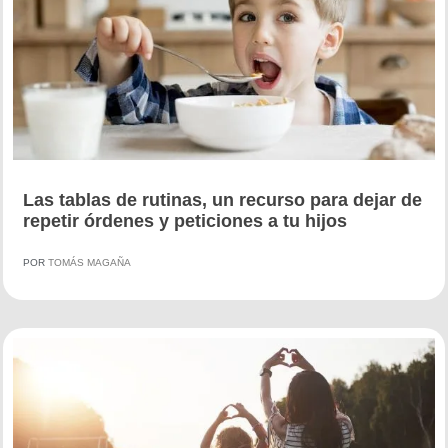
Las tablas de rutinas, un recurso para dejar de
repetir órdenes y peticiones a tu hijos
POR
TOMÁS MAGAÑA