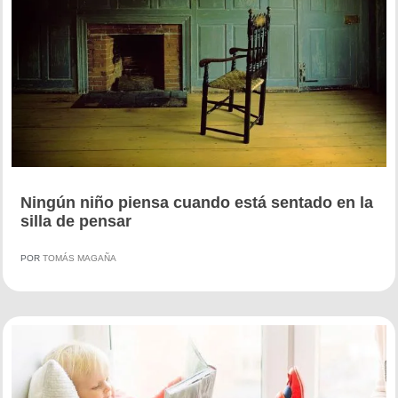
Ningún niño piensa cuando está sentado en la
silla de pensar
POR
TOMÁS MAGAÑA