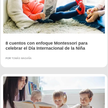
8 cuentos con enfoque Montessori para
celebrar el Día Internacional de la Niña
POR
TOMÁS MAGAÑA