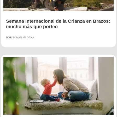
Semana Internacional de la Crianza en Brazos:
mucho más que porteo
POR
TOMÁS MAGAÑA