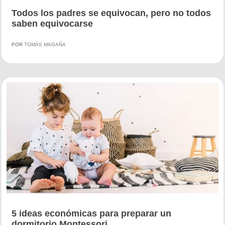
Todos los padres se equivocan, pero no todos
saben equivocarse
POR
TOMÁS MAGAÑA
5 ideas económicas para preparar un
dormitorio Montessori