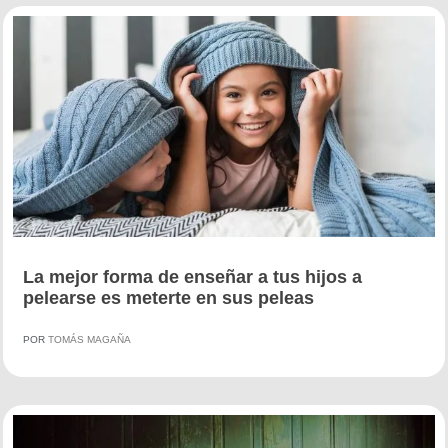
La mejor forma de enseñar a tus hijos a
pelearse es meterte en sus peleas
POR
TOMÁS MAGAÑA