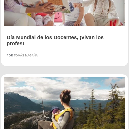
Día Mundial de los Docentes, ¡vivan los
profes!
POR
TOMÁS MAGAÑA