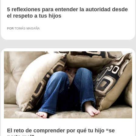
5 reflexiones para entender la autoridad desde
el respeto a tus hijos
POR
TOMÁS MAGAÑA
El reto de comprender por qué tu hijo “se