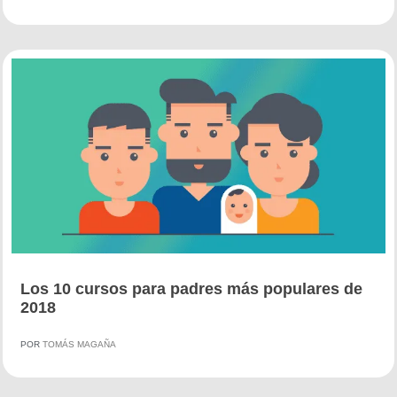
Los 10 cursos para padres más populares de
2018
POR
TOMÁS MAGAÑA