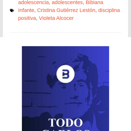
adolescencia
,
adolescentes
,
Bibiana
Infante
,
Cristina Gutiérrez Lestón
,
disciplina
positiva
,
Violeta Alcocer