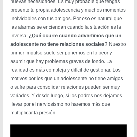
nuevas necesidades. Es muy probable que tengas
presente tu propia adolescencia y muchos momentos
inolvidables con tus amigos. Por eso es natural que
las alarmas se enciendan cuando la situación es la
inversa.
¿Qué ocurre cuando advertimos que un
adolescente no tiene relaciones sociales?
Nuestro
primer impulso suele ser ponernos en lo peor y
asumir que hay problemas graves de fondo. La
realidad es más compleja y difícil de gestionar. Los
motivos por los que un adolescente no tiene amigos
o sufre para consolidar relaciones pueden ser muy
variados. Y desde luego, si los padres nos dejamos
llevar por el nerviosismo no haremos más que
multiplicar la presión.