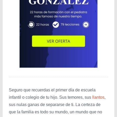
Seguro que recuerdas el primer día de escuela
infantil o colegio de tu hijo. Sus temores, sus
llantos
,
sus nulas ganas de separarse de ti. La certeza de
que la familia es todo su mundo, un mundo que no