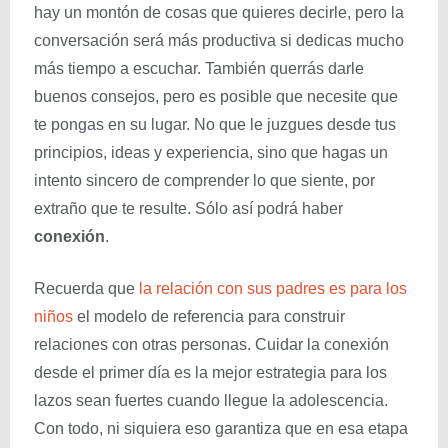
hay un montón de cosas que quieres decirle, pero la
conversación será más productiva si dedicas mucho
más tiempo a escuchar. También querrás darle
buenos consejos, pero es posible que necesite que
te pongas en su lugar. No que le juzgues desde tus
principios, ideas y experiencia, sino que hagas un
intento sincero de comprender lo que siente, por
extraño que te resulte. Sólo así podrá haber
conexión
.
Recuerda que
la relación con sus padres es para los
niños
el modelo de referencia para construir
relaciones con otras personas. Cuidar la conexión
desde el primer día es la mejor estrategia para los
lazos sean fuertes cuando llegue la adolescencia.
Con todo, ni siquiera eso garantiza que en esa etapa