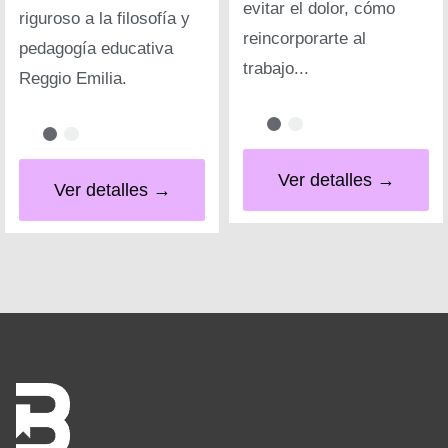
evitar el dolor, cómo
riguroso a la filosofía y
reincorporarte al
pedagogía educativa
trabajo...
Reggio Emilia.
Ver detalles →
Ver detalles →