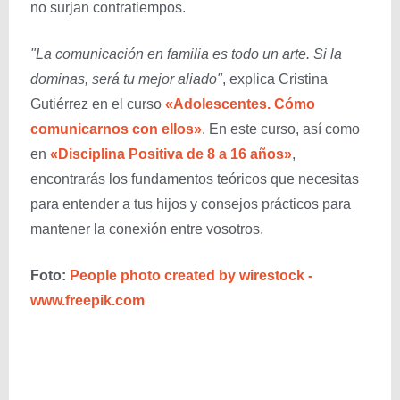
no surjan contratiempos.
"La comunicación en familia es todo un arte. Si la
dominas, será tu mejor aliado"
, explica Cristina
Gutiérrez en el curso
«Adolescentes. Cómo
comunicarnos con ellos»
. En este curso, así como
en
«Disciplina Positiva de 8 a 16 años»
,
encontrarás los fundamentos teóricos que necesitas
para entender a tus hijos y consejos prácticos para
mantener la conexión entre vosotros.
Foto:
People photo created by wirestock -
www.freepik.com