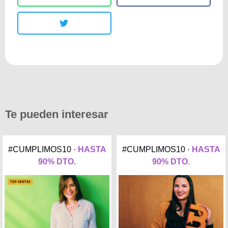
Te pueden interesar
#CUMPLIMOS10 ·
HASTA
#CUMPLIMOS10 ·
HASTA
90% DTO.
90% DTO.