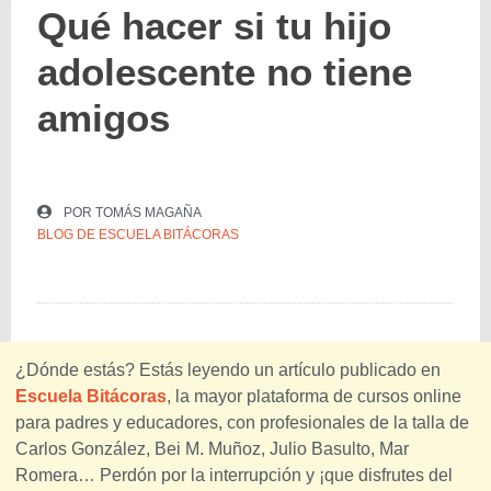
Qué hacer si tu hijo
adolescente no tiene
amigos
POR
TOMÁS MAGAÑA
BLOG DE ESCUELA BITÁCORAS
¿Dónde estás? Estás leyendo un artículo publicado en
Escuela Bitácoras
, la mayor plataforma de cursos online
para padres y educadores, con profesionales de la talla de
Carlos González, Bei M. Muñoz, Julio Basulto, Mar
Romera… Perdón por la interrupción y ¡que disfrutes del