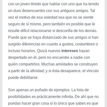
con un joven tímido que hablar con uno que ha tenido
un duro desencuentro con sus antiguos amigos. Tal
vez el motivo de esa soledad sea que no se siente
seguro de sí mismo, pero también es posible que le
resulte difícil relacionarse si desconfía de los demás.
Puede que se haya distanciado de sus amigos si han
surgido diferencias en cuanto a gustos, costumbres o
incluso horarios. Quizá nuevos
intereses
hayan
despertado en él, pero no encuentre a nadie con
quién compartirlos. Muchas amistades se construyen
a partir de la afinidad; y si ésta desaparece, el vínculo
puede debilitarse.
Son apenas un puñado de ejemplos. La lista de
posibilidades es prácticamente infinita. De ahí que no
puedas hacer gran cosa si lo único que sabes es que