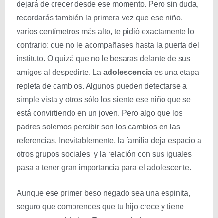
dejará de crecer desde ese momento. Pero sin duda,
recordarás también la primera vez que ese niño,
varios centímetros más alto, te pidió exactamente lo
contrario: que no le acompañases hasta la puerta del
instituto. O quizá que no le besaras delante de sus
amigos al despedirte. La
adolescencia
es una etapa
repleta de cambios. Algunos pueden detectarse a
simple vista y otros sólo los siente ese niño que se
está convirtiendo en un joven. Pero algo que los
padres solemos percibir son los cambios en las
referencias. Inevitablemente, la familia deja espacio a
otros grupos sociales; y la relación con sus iguales
pasa a tener gran importancia para el adolescente.
Aunque ese primer beso negado sea una espinita,
seguro que comprendes que tu hijo crece y tiene