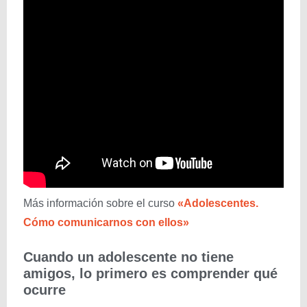
Más información sobre el curso
«Adolescentes.
Cómo comunicarnos con ellos»
Cuando un adolescente no tiene
amigos, lo primero es comprender qué
ocurre