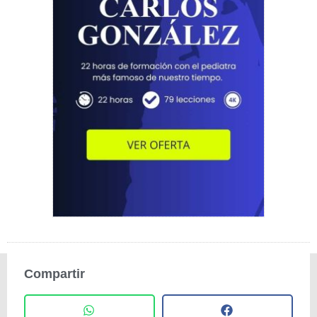
Compartir