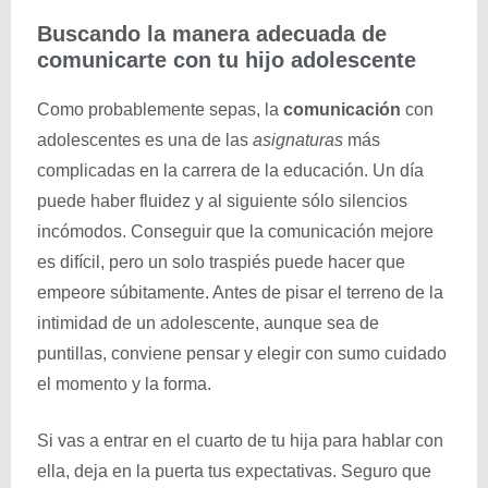
Buscando la manera adecuada de
comunicarte con tu hijo adolescente
Como probablemente sepas, la
comunicación
con
adolescentes es una de las
asignaturas
más
complicadas en la carrera de la educación. Un día
puede haber fluidez y al siguiente sólo silencios
incómodos. Conseguir que la comunicación mejore
es difícil, pero un solo traspiés puede hacer que
empeore súbitamente. Antes de pisar el terreno de la
intimidad de un adolescente, aunque sea de
puntillas, conviene pensar y elegir con sumo cuidado
el momento y la forma.
Si vas a entrar en el cuarto de tu hija para hablar con
ella, deja en la puerta tus expectativas. Seguro que