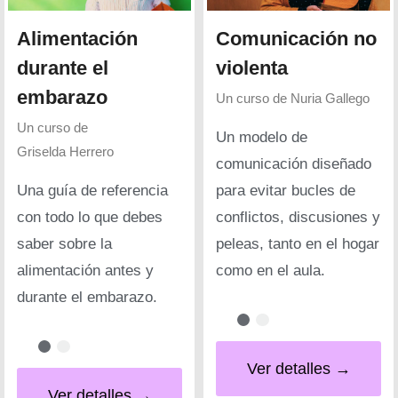
Alimentación
Comunicación no
durante el
violenta
embarazo
Un curso de
Nuria Gallego
Un curso de
Un modelo de
Griselda Herrero
comunicación diseñado
Una guía de referencia
para evitar bucles de
con todo lo que debes
conflictos, discusiones y
saber sobre la
peleas, tanto en el hogar
alimentación antes y
como en el aula.
durante el embarazo.
Ver detalles →
Ver detalles →