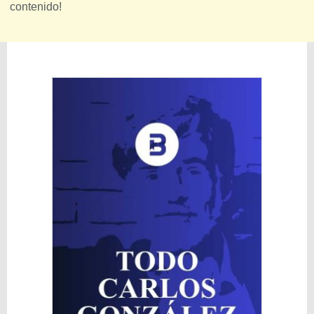
contenido!