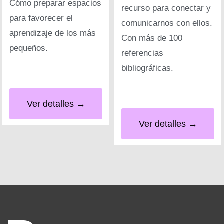
Cómo preparar espacios
recurso para conectar y
para favorecer el
comunicarnos con ellos.
aprendizaje de los más
Con más de 100
pequeños.
referencias
bibliográficas.
Ver detalles →
Ver detalles →