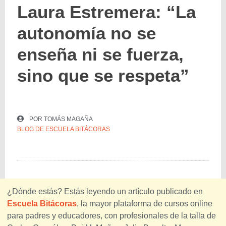
Laura Estremera: “La
autonomía no se
enseña ni se fuerza,
sino que se respeta”
POR
TOMÁS MAGAÑA
BLOG DE ESCUELA BITÁCORAS
¿Dónde estás? Estás leyendo un artículo publicado en
Escuela Bitácoras
, la mayor plataforma de cursos online
para padres y educadores, con profesionales de la talla de