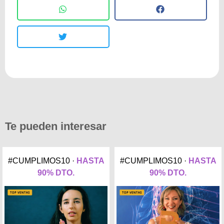
Te pueden interesar
#CUMPLIMOS10 ·
HASTA
#CUMPLIMOS10 ·
HASTA
90% DTO.
90% DTO.