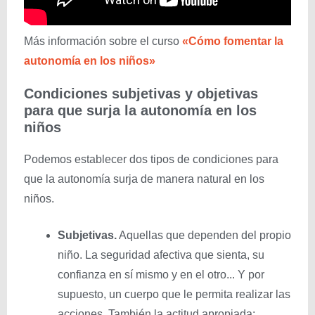
Más información sobre el curso
«Cómo fomentar la
autonomía en los niños»
Condiciones subjetivas y objetivas
para que surja la autonomía en los
niños
Podemos establecer dos tipos de condiciones para
que la autonomía surja de manera natural en los
niños.
Subjetivas.
Aquellas que dependen del propio
niño. La seguridad afectiva que sienta, su
confianza en sí mismo y en el otro... Y por
supuesto, un cuerpo que le permita realizar las
acciones. También la actitud apropiada: