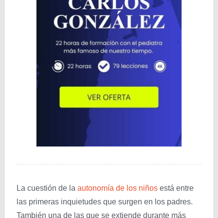
La cuestión de la
autonomía de los niños
está entre
las primeras inquietudes que surgen en los padres.
También una de las que se extiende durante más