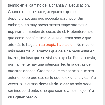
tiempo en el camino de la crianza y la educación.
Cuando un bebé nace, aceptamos que es
dependiente, que nos necesita para todo. Sin
embargo, en muy pocos meses empezaremos a
esperar
un montón de cosas de él. Pretenderemos
que coma por sí mismo, que se duerma solo y que
además lo haga
en su propia habitación
. No mucho
más adelante, querremos que deje de pedir estar en
brazos, incluso que se vista sin ayuda. Por supuesto,
normalmente hay una intención legítima detrás de
nuestros deseos. Creemos que es esencial que sea
autónomo porque eso es lo que le exigirá la vida. Y a
veces lo llevamos
demasiado lejos:
no sólo
debe
ser independiente, sino que cuanto antes mejor.
Y a
cualquier precio
.