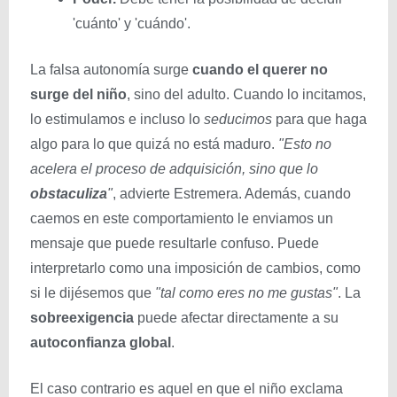
'cuánto' y 'cuándo'.
La falsa autonomía surge
cuando el querer no
surge del niño
, sino del adulto. Cuando lo incitamos,
lo estimulamos e incluso lo
seducimos
para que haga
algo para lo que quizá no está maduro.
"Esto no
acelera el proceso de adquisición, sino que lo
obstaculiza
"
, advierte Estremera. Además, cuando
caemos en este comportamiento le enviamos un
mensaje que puede resultarle confuso. Puede
interpretarlo como una imposición de cambios, como
si le dijésemos que
"tal como eres no me gustas"
. La
sobreexigencia
puede afectar directamente a su
autoconfianza global
.
El caso contrario es aquel en que el niño exclama