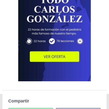
Compartir