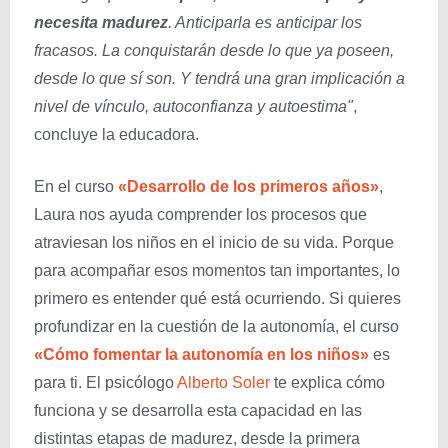
necesita madurez
. Anticiparla es anticipar los
fracasos. La conquistarán desde lo que ya poseen,
desde lo que sí son. Y tendrá una gran implicación a
nivel de vínculo, autoconfianza y autoestima"
,
concluye la educadora.
En el curso
«Desarrollo de los primeros años»
,
Laura nos ayuda comprender los procesos que
atraviesan los niños en el inicio de su vida. Porque
para acompañar esos momentos tan importantes, lo
primero es entender qué está ocurriendo. Si quieres
profundizar en la cuestión de la autonomía, el curso
«Cómo fomentar la autonomía en los niños»
es
para ti. El psicólogo
Alberto Soler
te explica cómo
funciona y se desarrolla esta capacidad en las
distintas etapas de madurez, desde la primera