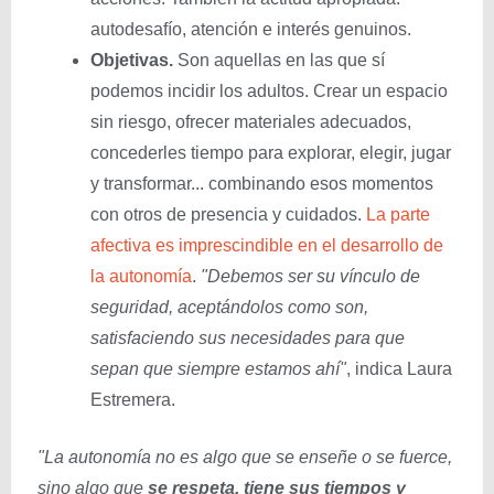
autodesafío, atención e interés genuinos.
Objetivas.
Son aquellas en las que sí
podemos incidir los adultos. Crear un espacio
sin riesgo, ofrecer materiales adecuados,
concederles tiempo para explorar, elegir, jugar
y transformar... combinando esos momentos
con otros de presencia y cuidados.
La parte
afectiva es imprescindible en el desarrollo de
la autonomía
.
"Debemos ser su vínculo de
seguridad, aceptándolos como son,
satisfaciendo sus necesidades para que
sepan que siempre estamos ahí"
, indica Laura
Estremera.
"La autonomía no es algo que se enseñe o se fuerce,
sino algo que
se respeta, tiene sus tiempos y