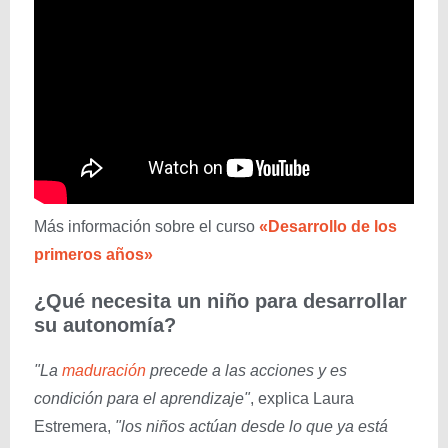
Más información sobre el curso
«Desarrollo de los
primeros años»
¿Qué necesita un niño para desarrollar
su autonomía?
"La
maduración
precede a las acciones y es
condición para el aprendizaje"
, explica Laura
Estremera,
"los niños actúan desde lo que ya está