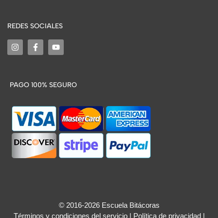
REDES SOCIALES
PAGO 100% SEGURO
© 2016-2026 Escuela Bitácoras
Términos y condiciones del servicio
|
Política de privacidad
|