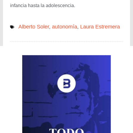
infancia hasta la adolescencia.
Alberto Soler
,
autonomía
,
Laura Estremera