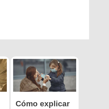
Cómo explicar