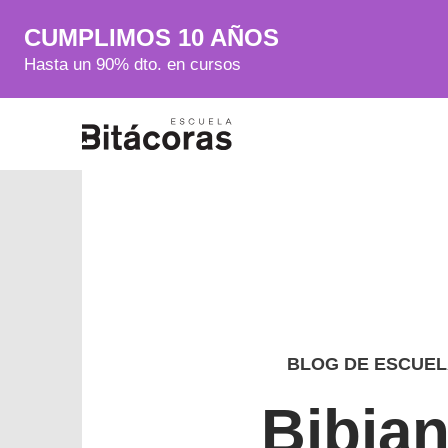
CUMPLIMOS 10 AÑOS
Hasta un 90% dto. en cursos
BLOG DE ESCUEL
Bibian