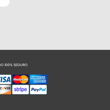
O 100% SEGURO