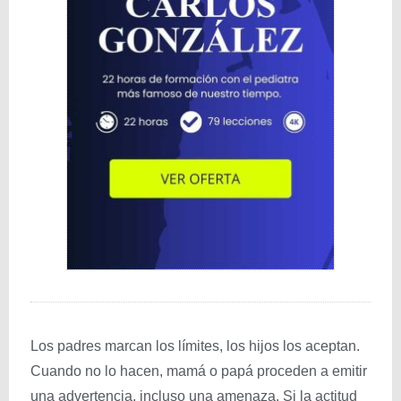
Los padres marcan los límites, los hijos los aceptan.
Cuando no lo hacen, mamá o papá proceden a emitir
una advertencia, incluso una amenaza. Si la actitud