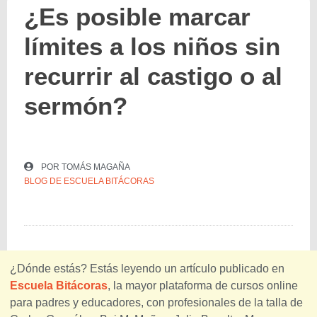
¿Es posible marcar
límites a los niños sin
recurrir al castigo o al
sermón?
POR
TOMÁS MAGAÑA
BLOG DE ESCUELA BITÁCORAS
¿Dónde estás? Estás leyendo un artículo publicado en
Escuela Bitácoras
, la mayor plataforma de cursos online
para padres y educadores, con profesionales de la talla de