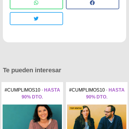
Te pueden interesar
#CUMPLIMOS10 ·
HASTA
#CUMPLIMOS10 ·
HASTA
90% DTO.
90% DTO.