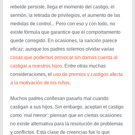
rebelde persiste, llega el momento del castigo, el
sermón, la retirada de privilegios, el aumento de las
medidas de control... Pero con eso y con todo, no
existe fórmula que garantice que el comportamiento
quede corregido. En ocasiones, la sanción parece
eficaz; aunque los padres solemos olvidar varias
cosas que podemos provocar sin darnos cuenta al
castigar a nuestros hijos
. Entre otras muchas
consideraciones, el
uso de premios y castigos afecta
a la motivación de los niños
.
Muchos padres confiesan pasarlo mal cuando
castigan a sus hijos. Sin embargo, aceptan el castigo
como 'mal menor': piensan que en ciertas ocasiones
no existe alternativa para la resolución de problemas
y conflictos. Esta clase de creencias fue lo que