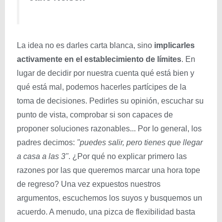
La idea no es darles carta blanca, sino
implicarles
activamente
en el establecimiento de límites
. En
lugar de decidir por nuestra cuenta qué está bien y
qué está mal, podemos hacerles partícipes de la
toma de decisiones. Pedirles su opinión, escuchar su
punto de vista, comprobar si son capaces de
proponer soluciones razonables... Por lo general, los
padres decimos:
"puedes salir, pero tienes que llegar
a casa a las 3"
. ¿Por qué no explicar primero las
razones por las que queremos marcar una hora tope
de regreso? Una vez expuestos nuestros
argumentos, escuchemos los suyos y busquemos un
acuerdo. A menudo, una pizca de flexibilidad basta