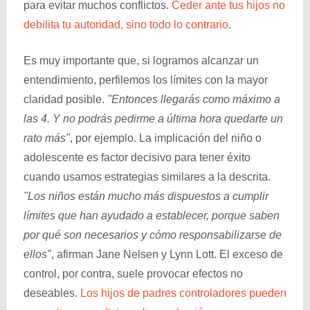
para evitar muchos conflictos.
Ceder ante tus hijos no
debilita tu autoridad, sino todo lo contrario
.
Es muy importante que, si logramos alcanzar un
entendimiento, perfilemos los límites con la mayor
claridad posible.
"Entonces llegarás como máximo a
las 4. Y no podrás pedirme a última hora quedarte un
rato más"
, por ejemplo. La implicación del niño o
adolescente es factor decisivo para tener éxito
cuando usamos estrategias similares a la descrita.
"Los niños están mucho más dispuestos a cumplir
límites que han ayudado a establecer, porque saben
por qué son necesarios y cómo responsabilizarse de
ellos"
, afirman Jane Nelsen y Lynn Lott. El exceso de
control, por contra, suele provocar efectos no
deseables.
Los hijos de padres controladores pueden