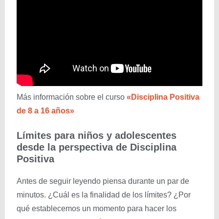
Más información sobre el curso
«Disciplina Positiva
de 8 a 16 años»
Límites para niños y adolescentes
desde la perspectiva de Disciplina
Positiva
Antes de seguir leyendo piensa durante un par de
minutos. ¿Cuál es la finalidad de los límites? ¿Por
qué establecemos un momento para hacer los