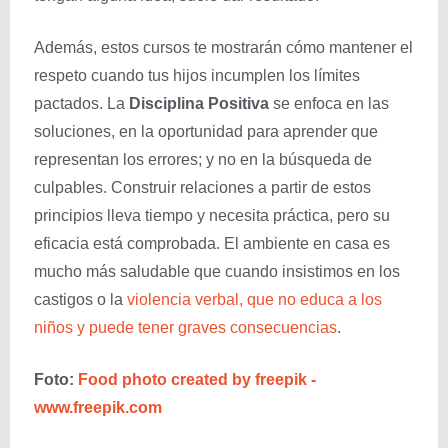
Además, estos cursos te mostrarán cómo mantener el
respeto cuando tus hijos incumplen los límites
pactados. La
Disciplina Positiva
se enfoca en las
soluciones, en la oportunidad para aprender que
representan los errores; y no en la búsqueda de
culpables. Construir relaciones a partir de estos
principios lleva tiempo y necesita práctica, pero su
eficacia está comprobada. El ambiente en casa es
mucho más saludable que cuando insistimos en los
castigos o la
violencia verbal, que no educa a los
niños y puede tener graves consecuencias
.
Foto:
Food photo created by freepik -
www.freepik.com