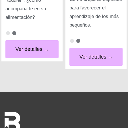
"toddler", ¿cómo
para favorecer el
acompañarle en su
aprendizaje de los más
alimentación?
pequeños.
Ver detalles →
Ver detalles →