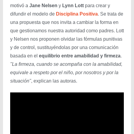
motivó a
Jane Nelsen
y
Lynn Lott
para crear y
difundir el modelo de
Disciplina Positiva
. Se trata de
una propuesta que nos invita a cambiar la forma en
que gestionamos nuestra autoridad como padres. Lott
y Nelsen nos proponen olvidar las fórmulas punitivas
y de control, sustituyéndolas por una comunicación
basada en el
equilibrio entre amabilidad y firmeza
.
"La firmeza, cuando se acompaña con la amabilidad,
equivale a respeto por el niño, por nosotros y por la
situación"
, explican las autoras.