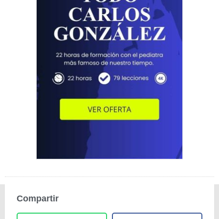
Compartir