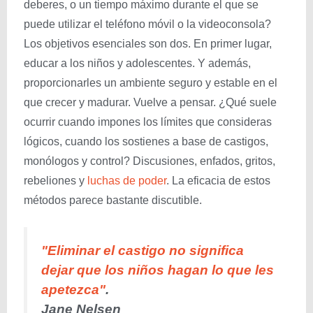
deberes, o un tiempo máximo durante el que se
puede utilizar el teléfono móvil o la videoconsola?
Los objetivos esenciales son dos. En primer lugar,
educar a los niños y adolescentes. Y además,
proporcionarles un ambiente seguro y estable en el
que crecer y madurar. Vuelve a pensar. ¿Qué suele
ocurrir cuando impones los límites que consideras
lógicos, cuando los sostienes a base de castigos,
monólogos y control? Discusiones, enfados, gritos,
rebeliones y
luchas de poder
. La eficacia de estos
métodos parece bastante discutible.
"Eliminar el castigo no significa
dejar que los niños hagan lo que les
apetezca"
.
Jane Nelsen