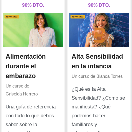
90% DTO.
90% DTO.
Alimentación
Alta Sensibilidad
durante el
en la infancia
embarazo
Un curso de
Blanca Torres
Un curso de
¿Qué es la Alta
Griselda Herrero
Sensibilidad? ¿Cómo se
Una guía de referencia
manifiesta? ¿Qué
con todo lo que debes
podemos hacer
saber sobre la
familiares y