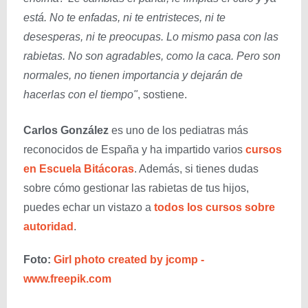
está. No te enfadas, ni te entristeces, ni te
desesperas, ni te preocupas. Lo mismo pasa con las
rabietas. No son agradables, como la caca. Pero son
normales, no tienen importancia y dejarán de
hacerlas con el tiempo"
, sostiene.
Carlos González
es uno de los pediatras más
reconocidos de España y ha impartido varios
cursos
en Escuela Bitácoras
. Además, si tienes dudas
sobre cómo gestionar las rabietas de tus hijos,
puedes echar un vistazo a
todos los cursos sobre
autoridad
.
Foto:
Girl photo created by jcomp -
www.freepik.com