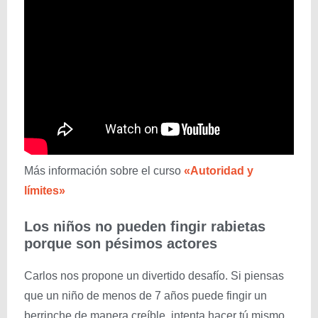
Más información sobre el curso
«Autoridad y
límites»
Los niños no pueden fingir rabietas
porque son pésimos actores
Carlos nos propone un divertido desafío. Si piensas
que un niño de menos de 7 años puede fingir un
berrinche de manera creíble, intenta hacer tú mismo