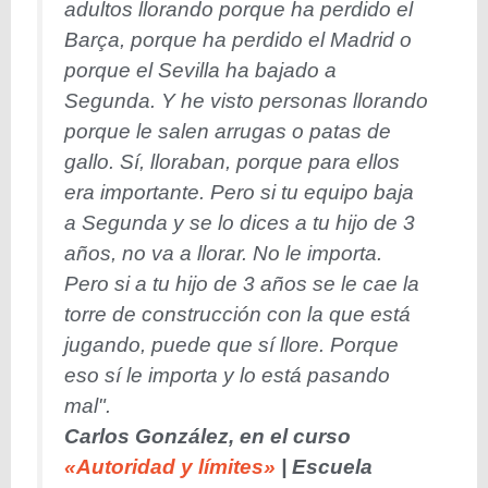
adultos llorando porque ha perdido el
Barça, porque ha perdido el Madrid o
porque el Sevilla ha bajado a
Segunda. Y he visto personas llorando
porque le salen arrugas o patas de
gallo. Sí, lloraban, porque para ellos
era importante. Pero si tu equipo baja
a Segunda y se lo dices a tu hijo de 3
años, no va a llorar. No le importa.
Pero si a tu hijo de 3 años se le cae la
torre de construcción con la que está
jugando, puede que sí llore. Porque
eso sí le importa y lo está pasando
mal".
Carlos González, en el curso
«Autoridad y límites»
| Escuela