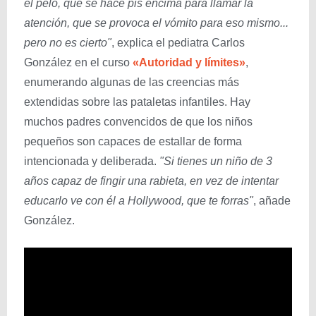
el pelo, que se hace pis encima para llamar la
atención, que se provoca el vómito para eso mismo...
pero no es cierto"
, explica el pediatra Carlos
González en el curso
«Autoridad y límites»
,
enumerando algunas de las creencias más
extendidas sobre las pataletas infantiles. Hay
muchos padres convencidos de que los niños
pequeños son capaces de estallar de forma
intencionada y deliberada.
"Si tienes un niño de 3
años capaz de fingir una rabieta, en vez de intentar
educarlo ve con él a Hollywood, que te forras"
, añade
González.