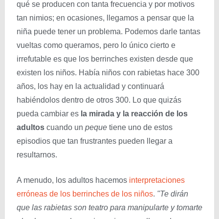
qué se producen con tanta frecuencia y por motivos
tan nimios; en ocasiones, llegamos a pensar que la
niña puede tener un problema. Podemos darle tantas
vueltas como queramos, pero lo único cierto e
irrefutable es que los berrinches existen desde que
existen los niños. Había niños con rabietas hace 300
años, los hay en la actualidad y continuará
habiéndolos dentro de otros 300. Lo que quizás
pueda cambiar es
la mirada y la reacción de los
adultos
cuando un
peque
tiene uno de estos
episodios que tan frustrantes pueden llegar a
resultarnos.
A menudo, los adultos hacemos
interpretaciones
erróneas de los berrinches de los niños
.
"Te dirán
que las rabietas son teatro para manipularte y tomarte