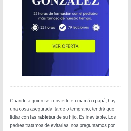
Cuando alguien se convierte en mamá o papá, hay
una cosa asegurada: tarde o temprano, tendrá que
lidiar con las
rabietas
de su hijo. Es inevitable. Los
padres tratamos de evitarlas, nos preguntamos por