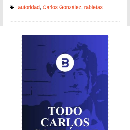
autoridad
,
Carlos González
,
rabietas