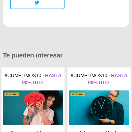
Te pueden interesar
#CUMPLIMOS10 ·
HASTA
#CUMPLIMOS10 ·
HASTA
90% DTO.
90% DTO.