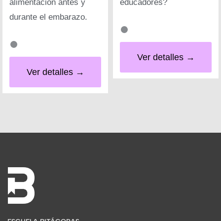
alimentación antes y
educadores?
durante el embarazo.
Ver detalles →
Ver detalles →