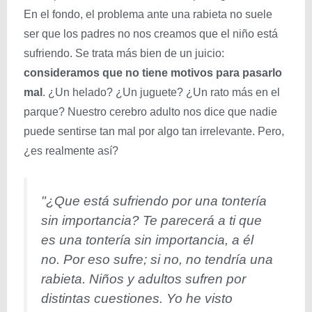
En el fondo, el problema ante una rabieta no suele
ser que los padres no nos creamos que el niño está
sufriendo. Se trata más bien de un juicio:
consideramos que no tiene motivos para pasarlo
mal
. ¿Un helado? ¿Un juguete? ¿Un rato más en el
parque? Nuestro cerebro adulto nos dice que nadie
puede sentirse tan mal por algo tan irrelevante. Pero,
¿es realmente así?
"¿Que está sufriendo por una tontería
sin importancia? Te parecerá a ti que
es una tontería sin importancia, a él
no. Por eso sufre; si no, no tendría una
rabieta. Niños y adultos sufren por
distintas cuestiones. Yo he visto