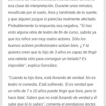
esa clase de interpretación. Durante unos minutos,
revuélcate por el suelo, llora y laméntate de tu suerte;
y que alguien juzgue si parecías realmente afectado.
Probablemente la respuesta sea negativa.
"Si has
visto alguna obra de teatro de fin de curso, sabrás ya
que los niños son muy malos actores. Sólo los
buenos actores profesionales actúan bien. ¿Y tú
quieres creer que tu hijo de 3 años es capaz de fingir
una rabieta sólo para conseguir un helado? Es
imposible"
, explica González.
"Cuando tu hijo llora, está llorando de verdad. No es
teatro ni comedia. Está sufriendo. Sí es verdad que
un niño de 7 o 10 años puede fingir que llora, pero lo
hace fatal. Sabes que no está llorando de verdad y él
sabe que tú lo sabes"
, comenta el prestigioso doctor.