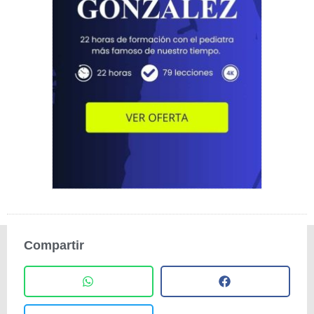
Compartir