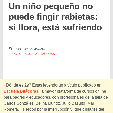
Un niño pequeño no
puede fingir rabietas:
si llora, está sufriendo
POR
TOMÁS MAGAÑA
BLOG DE ESCUELA BITÁCORAS
¿Dónde estás? Estás leyendo un artículo publicado en
Escuela Bitácoras
, la mayor plataforma de cursos online
para padres y educadores, con profesionales de la talla de
Carlos González, Bei M. Muñoz, Julio Basulto, Mar
Romera… Perdón por la interrupción y ¡que disfrutes del