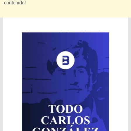
contenido!