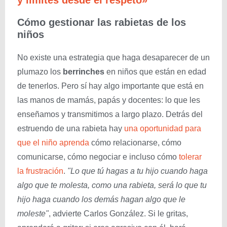
Cómo gestionar las rabietas de los
niños
No existe una estrategia que haga desaparecer de un
plumazo los
berrinches
en niños que están en edad
de tenerlos. Pero sí hay algo importante que está en
las manos de mamás, papás y docentes: lo que les
enseñamos y transmitimos a largo plazo. Detrás del
estruendo de una rabieta hay
una oportunidad para
que el niño aprenda
cómo relacionarse, cómo
comunicarse, cómo negociar e incluso cómo
tolerar
la frustración
.
"Lo que tú hagas a tu hijo cuando haga
algo que te molesta, como una rabieta, será lo que tu
hijo haga cuando los demás hagan algo que le
moleste"
, advierte Carlos González. Si le gritas,