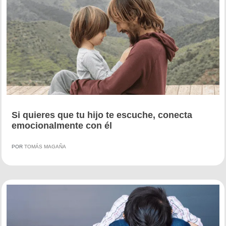
Si quieres que tu hijo te escuche, conecta
emocionalmente con él
POR
TOMÁS MAGAÑA