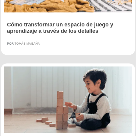
Cómo transformar un espacio de juego y
aprendizaje a través de los detalles
POR
TOMÁS MAGAÑA