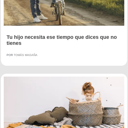
Tu hijo necesita ese tiempo que dices que no
tienes
POR
TOMÁS MAGAÑA