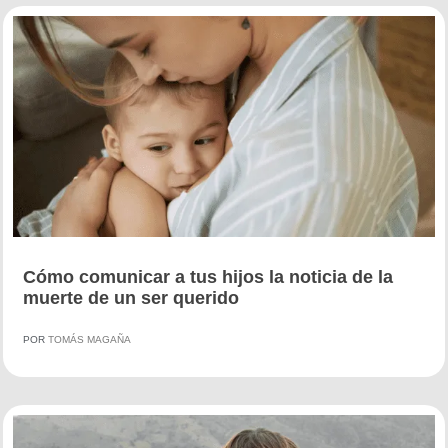
Cómo comunicar a tus hijos la noticia de la
muerte de un ser querido
POR
TOMÁS MAGAÑA