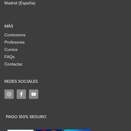
Madrid (España)
MÁS
Conócenos
Profesores
Cursos
FAQs
Contactar
REDES SOCIALES
PAGO 100% SEGURO