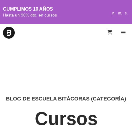
CUMPLIMOS 10 AÑOS
h.
m.
s.
Hasta un 90% dto. en cursos
BLOG DE ESCUELA BITÁCORAS (CATEGORÍA)
Cursos