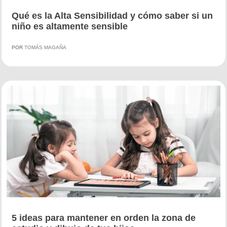
Qué es la Alta Sensibilidad y cómo saber si un
niño es altamente sensible
POR
TOMÁS MAGAÑA
5 ideas para mantener en orden la zona de