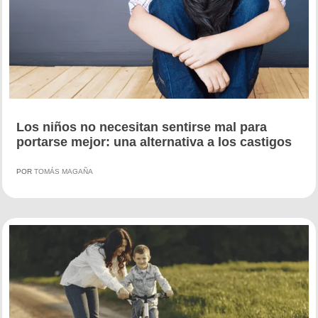
Los niños no necesitan sentirse mal para
portarse mejor: una alternativa a los castigos
POR
TOMÁS MAGAÑA