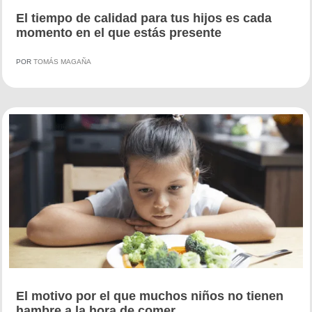
El tiempo de calidad para tus hijos es cada
momento en el que estás presente
POR
TOMÁS MAGAÑA
El motivo por el que muchos niños no tienen
hambre a la hora de comer