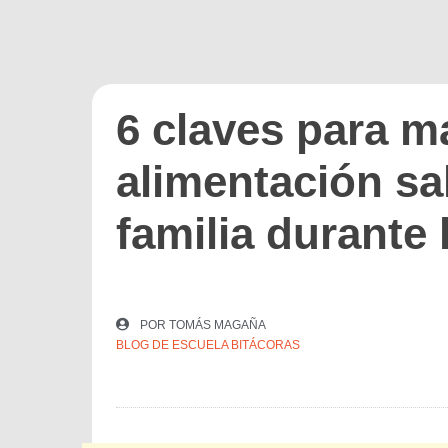
6 claves para m
alimentación sa
familia durante
POR
TOMÁS MAGAÑA
BLOG DE ESCUELA BITÁCORAS