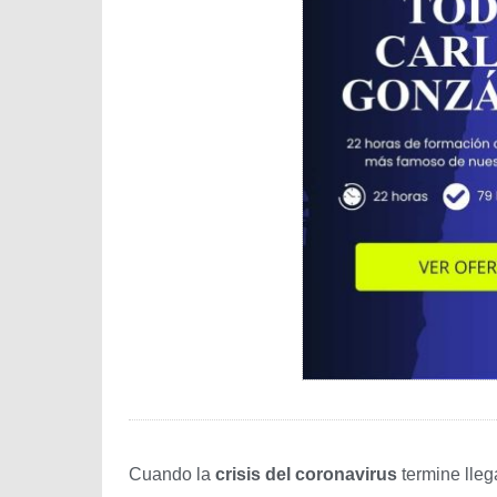
Cuando la
crisis del coronavirus
termine lleg