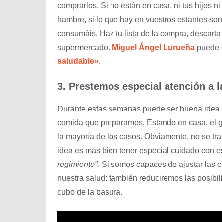
comprarlos. Si no están en casa, ni tus hijos ni
hambre, si lo que hay en vuestros estantes son
consumáis. Haz tu lista de la compra, descarta l
supermercado.
Miguel Ángel Lurueña
puede e
saludable»
.
3. Prestemos especial atención a 
Durante estas semanas puede ser buena idea f
comida que preparamos. Estando en casa, el gas
la mayoría de los casos. Obviamente, no se tra
idea es más bien tener especial cuidado con 
regimiento"
. Si somos capaces de ajustar las 
nuestra salud: también reduciremos las posibil
cubo de la basura.