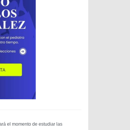
ará el momento de estudiar las