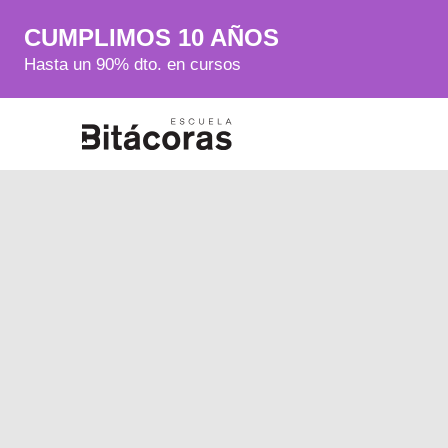
CUMPLIMOS 10 AÑOS
Hasta un 90% dto. en cursos