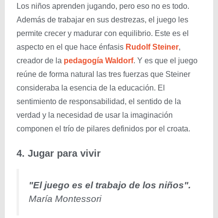
Los niños aprenden jugando, pero eso no es todo.
Además de trabajar en sus destrezas, el juego les
permite crecer y madurar con equilibrio. Este es el
aspecto en el que hace énfasis
Rudolf Steiner
,
creador de la
pedagogía Waldorf
. Y es que el juego
reúne de forma natural las tres fuerzas que Steiner
consideraba la esencia de la educación. El
sentimiento de responsabilidad, el sentido de la
verdad y la necesidad de usar la imaginación
componen el trío de pilares definidos por el croata.
4. Jugar para vivir
"El juego es el trabajo de los niños".
María Montessori