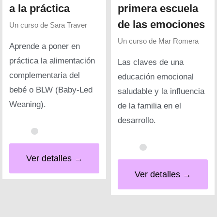
a la práctica
primera escuela
de las emociones
Un curso de
Sara Traver
Un curso de
Mar Romera
Aprende a poner en
práctica la alimentación
Las claves de una
complementaria del
educación emocional
bebé o BLW (Baby-Led
saludable y la influencia
Weaning).
de la familia en el
desarrollo.
Ver detalles →
Ver detalles →