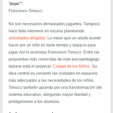
'dejar'".
Francesco Tonucci
No son necesarios demasiados juguetes. Tampoco
hace falta intervenir en exceso planteando
actividades dirigidas
. Lo mejor que un adulto puede
hacer por un niño es darle tiempo y espacio para
jugar. Así lo aconseja Francesco Tonucci. Entre las
propuestas más conocidas de este psicopedagogo
italiano está el proyecto
'Ciudad de los Niños'
. Su
idea central es convertir las ciudades en espacios
más adecuados a las necesidades de los niños.
Tonucci también apuesta por una transformación del
sistema educativo, otorgando mayor libertad y
protagonismo a los alumnos.