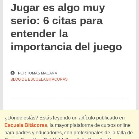
Jugar es algo muy
serio: 6 citas para
entender la
importancia del juego
POR
TOMÁS MAGAÑA
BLOG DE ESCUELA BITÁCORAS
¿Dónde estás? Estás leyendo un artículo publicado en
Escuela Bitácoras
, la mayor plataforma de cursos online
para padres y educadores, con profesionales de la talla de