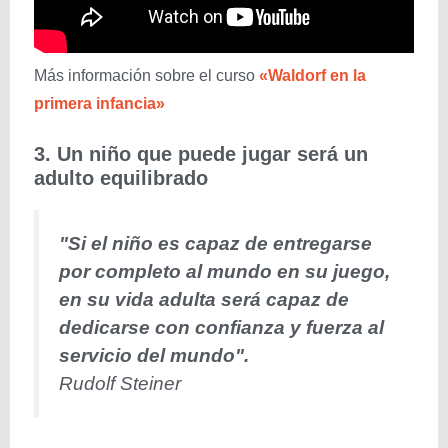
Más información sobre el curso
«Waldorf en la
primera infancia»
3. Un niño que puede jugar será un
adulto equilibrado
"Si el niño es capaz de entregarse
por completo al mundo en su juego,
en su vida adulta será capaz de
dedicarse con confianza y fuerza al
servicio del mundo".
Rudolf Steiner