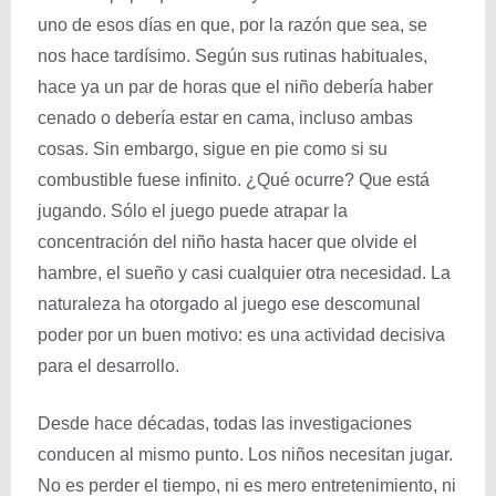
uno de esos días en que, por la razón que sea, se
nos hace tardísimo. Según sus rutinas habituales,
hace ya un par de horas que el niño debería haber
cenado o debería estar en cama, incluso ambas
cosas. Sin embargo, sigue en pie como si su
combustible fuese infinito. ¿Qué ocurre? Que está
jugando. Sólo el juego puede atrapar la
concentración del niño hasta hacer que olvide el
hambre, el sueño y casi cualquier otra necesidad. La
naturaleza ha otorgado al juego ese descomunal
poder por un buen motivo: es una actividad decisiva
para el desarrollo.
Desde hace décadas, todas las investigaciones
conducen al mismo punto. Los niños necesitan jugar.
No es perder el tiempo, ni es mero entretenimiento, ni