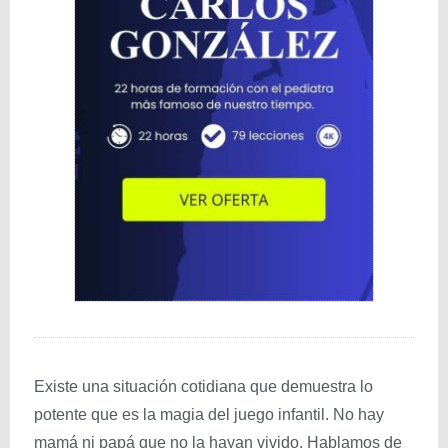
Existe una situación cotidiana que demuestra lo
potente que es la magia del juego infantil. No hay
mamá ni papá que no la hayan vivido. Hablamos de