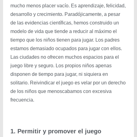
mucho menos placer vacío. Es aprendizaje, felicidad,
desarrollo y crecimiento. Paradójicamente, a pesar
de las evidencias científicas, hemos construido un
modelo de vida que tiende a reducir al máximo el
tiempo que los niños tienen para jugar. Los padres
estamos demasiado ocupados para jugar con ellos.
Las ciudades no ofrecen muchos espacios para el
juego libre y seguro. Los propios niños apenas
disponen de tiempo para jugar, ni siquiera en
solitario. Reivindicar el juego es velar por un derecho
de los niños que menoscabamos con excesiva
frecuencia.
1. Permitir y promover el juego