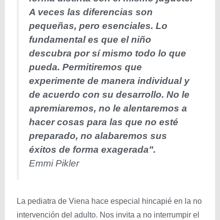
A veces las diferencias son
pequeñas, pero esenciales. Lo
fundamental es que el niño
descubra por sí mismo todo lo que
pueda. Permitiremos que
experimente de manera individual y
de acuerdo con su desarrollo. No le
apremiaremos, no le alentaremos a
hacer cosas para las que no esté
preparado, no alabaremos sus
éxitos de forma exagerada".
Emmi Pikler
La pediatra de Viena hace especial hincapié en la no
intervención del adulto. Nos invita a no interrumpir el