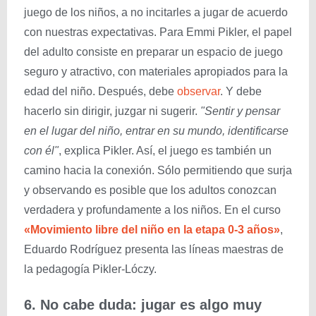
juego de los niños, a no incitarles a jugar de acuerdo
con nuestras expectativas. Para Emmi Pikler, el papel
del adulto consiste en preparar un espacio de juego
seguro y atractivo, con materiales apropiados para la
edad del niño. Después, debe
observar
. Y debe
hacerlo sin dirigir, juzgar ni sugerir.
"Sentir y pensar
en el lugar del niño, entrar en su mundo, identificarse
con él"
, explica Pikler. Así, el juego es también un
camino hacia la conexión. Sólo permitiendo que surja
y observando es posible que los adultos conozcan
verdadera y profundamente a los niños. En el curso
«Movimiento libre del niño en la etapa 0-3 años»
,
Eduardo Rodríguez presenta las líneas maestras de
la pedagogía Pikler-Lóczy.
6. No cabe duda: jugar es algo muy