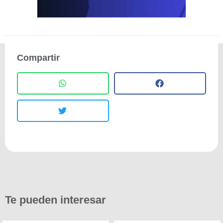
Compartir
Te pueden interesar