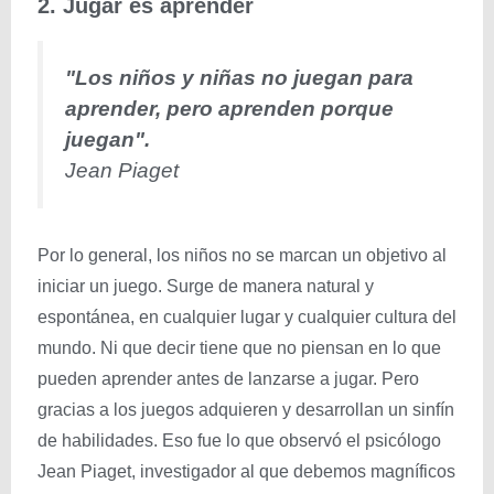
2. Jugar es aprender
"Los niños y niñas no juegan para
aprender, pero aprenden porque
juegan".
Jean Piaget
Por lo general, los niños no se marcan un objetivo al
iniciar un juego. Surge de manera natural y
espontánea, en cualquier lugar y cualquier cultura del
mundo. Ni que decir tiene que no piensan en lo que
pueden aprender antes de lanzarse a jugar. Pero
gracias a los juegos adquieren y desarrollan un sinfín
de habilidades. Eso fue lo que observó el psicólogo
Jean Piaget, investigador al que debemos magníficos