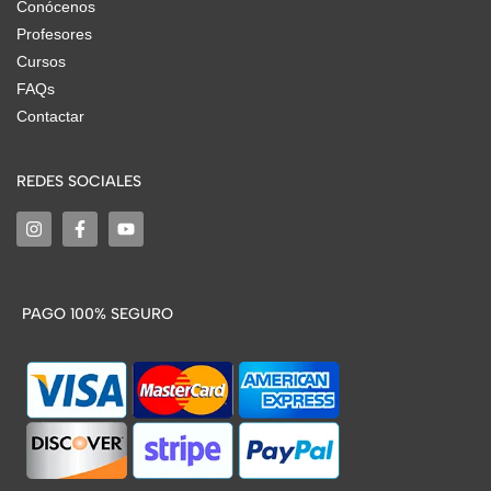
Conócenos
Profesores
Cursos
FAQs
Contactar
REDES SOCIALES
PAGO 100% SEGURO