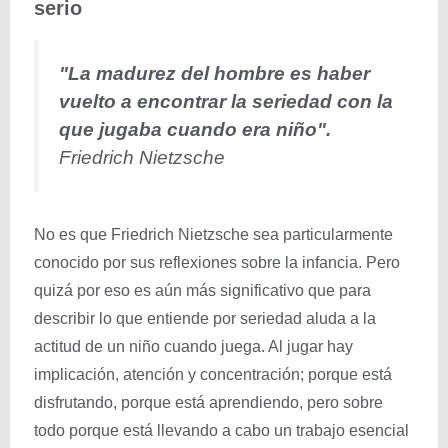
serio
"La madurez del hombre es haber
vuelto a encontrar la seriedad con la
que jugaba cuando era niño".
Friedrich Nietzsche
No es que Friedrich Nietzsche sea particularmente
conocido por sus reflexiones sobre la infancia. Pero
quizá por eso es aún más significativo que para
describir lo que entiende por seriedad aluda a la
actitud de un niño cuando juega. Al jugar hay
implicación, atención y concentración; porque está
disfrutando, porque está aprendiendo, pero sobre
todo porque está llevando a cabo un trabajo esencial