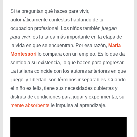
Si te preguntan qué haces para vivir,
automáticamente contestas hablando de tu
ocupación profesional. Los niños también
juegan
para vivir
, es la tarea más importante en la etapa de
la vida en que se encuentran. Por esa razón,
María
Montessori
lo compara con un empleo. Es lo que da
sentido a su existencia, lo que hacen para progresar.
La italiana coincide con los autores anteriores en que
'juego' y 'libertad' son términos inseparables. Cuando
el niño es feliz, tiene sus necesidades cubiertas y
disfruta de condiciones para jugar y experimentar, su
mente absorbente
le impulsa al aprendizaje.