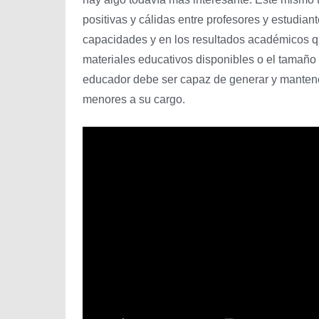
positivas y cálidas entre profesores y estudian
capacidades y en los resultados académicos qu
materiales educativos disponibles o el tamaño 
educador debe ser capaz de generar y mante
menores a su cargo.