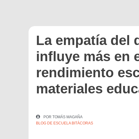
La empatía del 
influye más en e
rendimiento esc
materiales educ
POR
TOMÁS MAGAÑA
BLOG DE ESCUELA BITÁCORAS