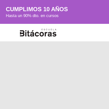
CUMPLIMOS 10 AÑOS
Hasta un 90% dto. en cursos