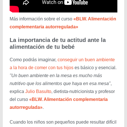
Más información sobre el curso
«BLW. Alimentación
complementaria autorregulada»
La importancia de tu actitud ante la
alimentación de tu bebé
Como podrás imaginar,
conseguir un buen ambiente
a la hora de comer con tus hijos
es básico y esencial.
"Un buen ambiente en la mesa es mucho más
nutritivo que los alimentos que haya en esa mesa"
,
explica
Julio Basulto
, dietista-nutricionista y profesor
del curso
«BLW. Alimentación complementaria
autorregulada»
.
Cuando los niños son pequeños puede resultar difícil