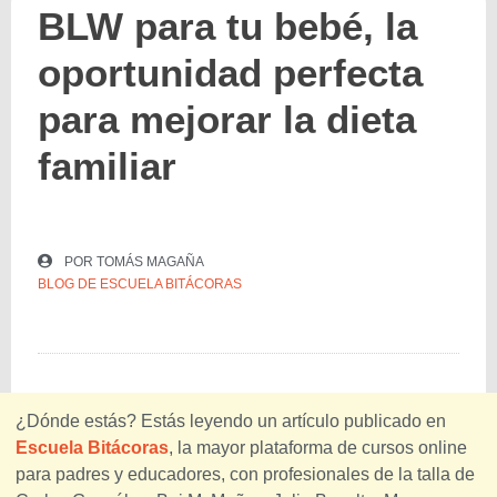
BLW para tu bebé, la
oportunidad perfecta
para mejorar la dieta
familiar
POR
TOMÁS MAGAÑA
BLOG DE ESCUELA BITÁCORAS
¿Dónde estás? Estás leyendo un artículo publicado en
Escuela Bitácoras
, la mayor plataforma de cursos online
para padres y educadores, con profesionales de la talla de