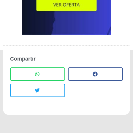
Compartir