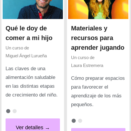
Qué le doy de
Materiales y
comer a mi hijo
recursos para
aprender jugando
Un curso de
Miguel Ángel Lurueña
Un curso de
Laura Estremera
Las claves de una
alimentación saludable
Cómo preparar espacios
en las distintas etapas
para favorecer el
de crecimiento del niño.
aprendizaje de los más
pequeños.
Ver detalles →