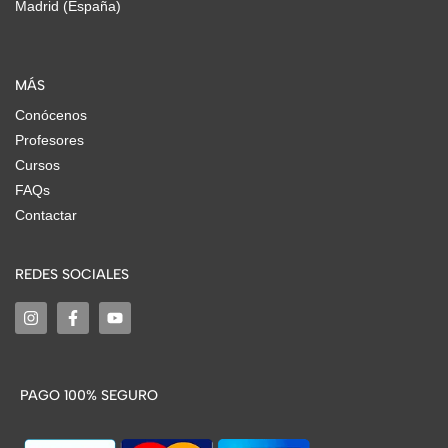
Madrid (España)
MÁS
Conócenos
Profesores
Cursos
FAQs
Contactar
REDES SOCIALES
PAGO 100% SEGURO