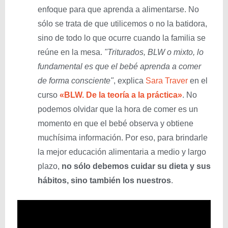
enfoque para que aprenda a alimentarse. No
sólo se trata de que utilicemos o no la batidora,
sino de todo lo que ocurre cuando la familia se
reúne en la mesa.
"Triturados, BLW o mixto, lo
fundamental es que el bebé aprenda a comer
de forma consciente"
, explica
Sara Traver
en el
curso
«BLW. De la teoría a la práctica»
. No
podemos olvidar que la hora de comer es un
momento en que el bebé observa y obtiene
muchísima información. Por eso, para brindarle
la mejor educación alimentaria a medio y largo
plazo,
no sólo debemos cuidar su dieta y sus
hábitos, sino también los nuestros
.