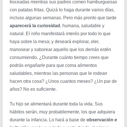
troceadas mientras sus padres comen hamburguesas
con patatas fritas. Quizá lo haga durante varios días,
incluso algunas semanas. Pero más pronto que tarde
aparecerá la
curiosidad
, humana, saludable y
natural. El niño manifestará interés por todo lo que
haya sobre la mesa; y deseará explorar, oler,
manosear y saborear aquello que los demás estén
consumiendo. ¿Durante cuánto tiempo crees que
podrás
engañarle
para que coma alimentos
saludables, mientras las personas que le rodean
hacen otra cosa? ¿Unos cuantos meses? ¿Un par de
años? No es suficiente.
Tu hijo se alimentará durante toda la vida. Sus
hábitos serán, muy probablemente, los que adquiera
durante la infancia. Lo hará a base de
observación e