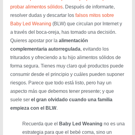
probar alimentos sólidos
. Después de informarte,
resolver dudas y descartar los
falsos mitos sobre
Baby Led Weaning
(BLW) que circulan por Internet y
a través del boca-oreja, has tomado una decisión.
Quieres apostar por la
alimentación
complementaria autorregulada
, evitando los
triturados y ofreciendo a tu hijo alimentos sólidos de
forma segura. Tienes muy claro qué productos puede
consumir desde el principio y cuáles pueden suponer
riesgos. Parece que todo está listo, pero hay un
aspecto más que debemos tener presente; y que
suele ser
el gran olvidado
cuando una familia
empieza con el BLW
.
Recuerda que el
Baby Led Weaning
no es una
estrategia para que el bebé coma, sino un