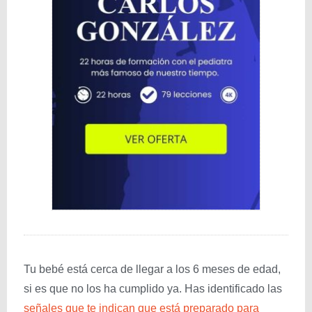
Tu bebé está cerca de llegar a los 6 meses de edad,
si es que no los ha cumplido ya. Has identificado las
señales que te indican que está preparado para