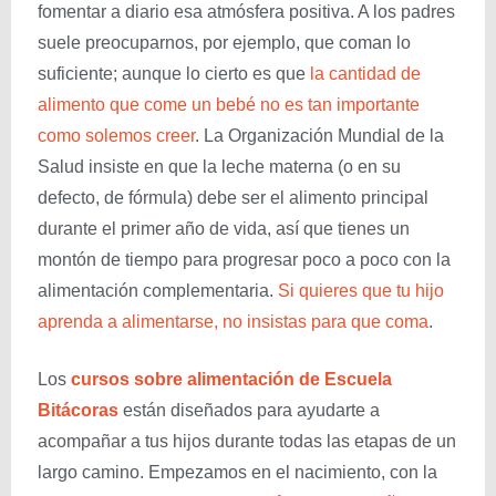
fomentar a diario esa atmósfera positiva. A los padres
suele preocuparnos, por ejemplo, que coman lo
suficiente; aunque lo cierto es que
la cantidad de
alimento que come un bebé no es tan importante
como solemos creer
. La Organización Mundial de la
Salud insiste en que la leche materna (o en su
defecto, de fórmula) debe ser el alimento principal
durante el primer año de vida, así que tienes un
montón de tiempo para progresar poco a poco con la
alimentación complementaria.
Si quieres que tu hijo
aprenda a alimentarse, no insistas para que coma
.
Los
cursos sobre alimentación de Escuela
Bitácoras
están diseñados para ayudarte a
acompañar a tus hijos durante todas las etapas de un
largo camino. Empezamos en el nacimiento, con la